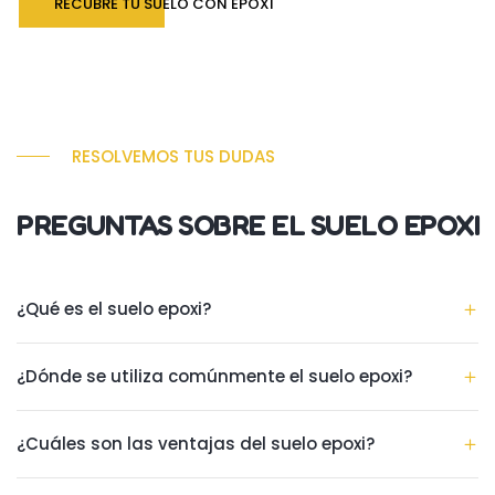
RECUBRE TU SUELO CON EPOXI
RESOLVEMOS TUS DUDAS
PREGUNTAS SOBRE EL SUELO EPOXI
¿Qué es el suelo epoxi?
¿Dónde se utiliza comúnmente el suelo epoxi?
¿Cuáles son las ventajas del suelo epoxi?