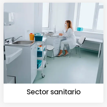
Sector sanitario