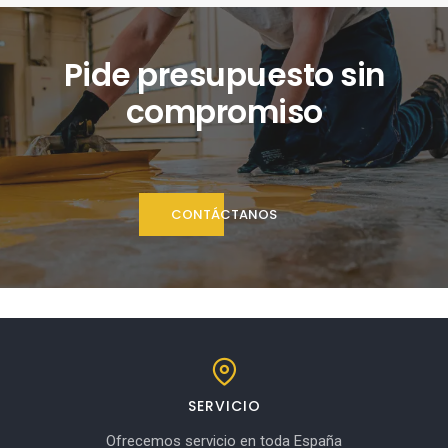
Pide presupuesto sin
compromiso
CONTÁCTANOS
SERVICIO
Ofrecemos servicio en toda España