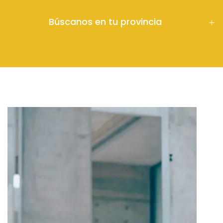
Búscanos en tu provincia