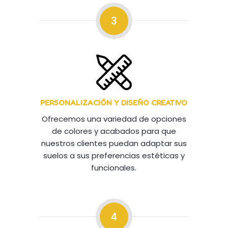
3
PERSONALIZACIÓN Y DISEÑO CREATIVO
Ofrecemos una variedad de opciones
de colores y acabados para que
nuestros clientes puedan adaptar sus
suelos a sus preferencias estéticas y
funcionales.
4