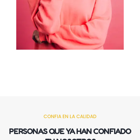
CONFIA EN LA CALIDAD
PERSONAS QUE YA HAN CONFIADO