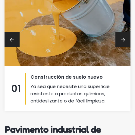
Construcción de suelo nuevo
01
Ya sea que necesite una superficie
resistente a productos químicos,
antideslizante o de fácil limpieza.
Pavimento industrial de