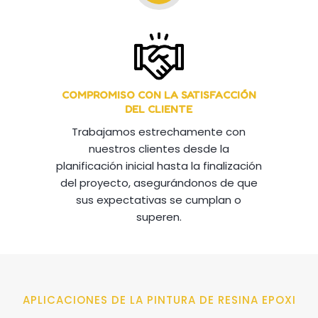
COMPROMISO CON LA SATISFACCIÓN
DEL CLIENTE
Trabajamos estrechamente con
nuestros clientes desde la
planificación inicial hasta la finalización
del proyecto, asegurándonos de que
sus expectativas se cumplan o
superen.
APLICACIONES DE LA PINTURA DE RESINA EPOXI