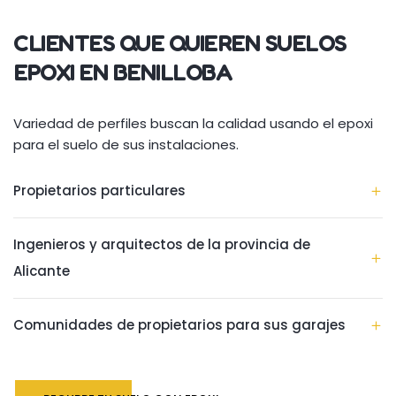
CLIENTES QUE QUIEREN SUELOS
EPOXI EN BENILLOBA
Variedad de perfiles buscan la calidad usando el epoxi
para el suelo de sus instalaciones.
Propietarios particulares
Ingenieros y arquitectos de la provincia de
Alicante
Comunidades de propietarios para sus garajes