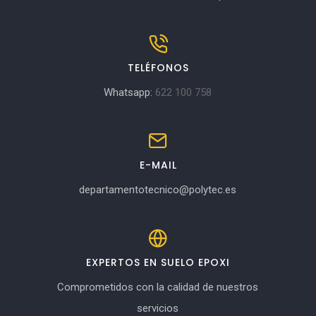
TELÉFONOS
Whatsapp:
622 100 758
E-MAIL
departamentotecnico@polytec.es
EXPERTOS EN SUELO EPOXI
Comprometidos con la calidad de nuestros
servicios