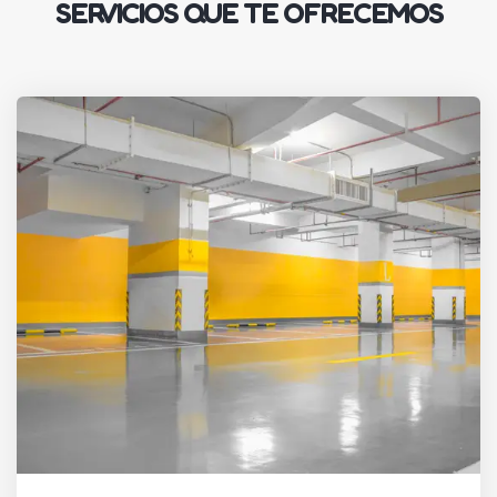
SERVICIOS QUE TE OFRECEMOS