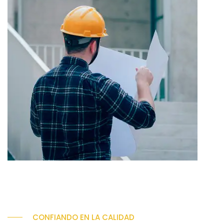
CONFIANDO EN LA CALIDAD