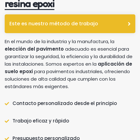
resina epoxi
Este es nuestro método de trabajo
En el mundo de la industria y la manufactura, la
elección del pavimento
adecuado es esencial para
garantizar la seguridad, la eficiencia y la durabilidad de
las instalaciones. Somos expertos en la
aplicación de
suelo epoxi
para pavimentos industriales, ofreciendo
soluciones de alta calidad que cumplen con los
estándares más exigentes.
Contacto personalizado desde el principio
Trabajo eficaz y rápido
Presupuesto personalizado