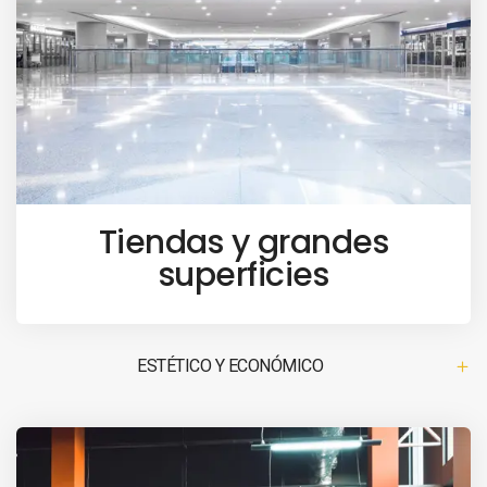
Tiendas y grandes
superficies
ESTÉTICO Y ECONÓMICO