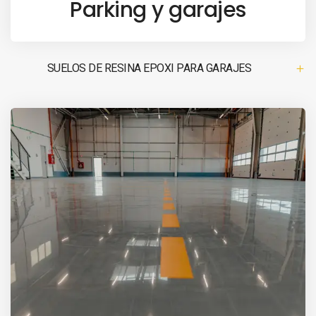
Parking y garajes
SUELOS DE RESINA EPOXI PARA GARAJES