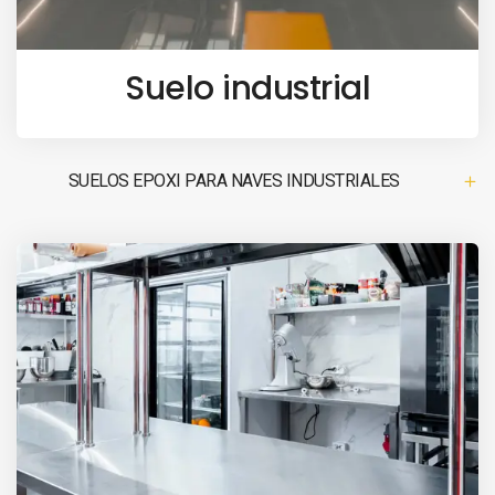
Suelo industrial
SUELOS EPOXI PARA NAVES INDUSTRIALES