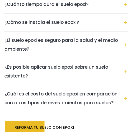
¿Cuánto tiempo dura el suelo epoxi?
¿Cómo se instala el suelo epoxi?
¿El suelo epoxi es seguro para la salud y el medio
ambiente?
¿Es posible aplicar suelo epoxi sobre un suelo
existente?
¿Cuál es el costo del suelo epoxi en comparación
con otros tipos de revestimientos para suelos?
REFORMA TU SUELO CON EPOXI