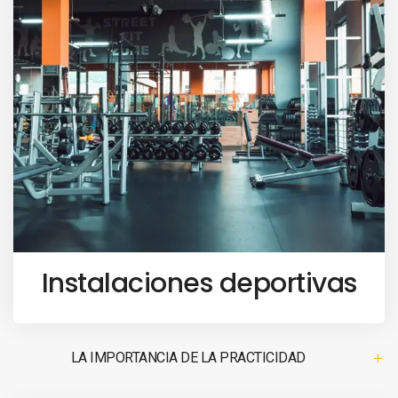
Instalaciones deportivas
LA IMPORTANCIA DE LA PRACTICIDAD