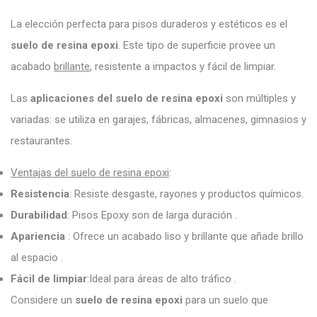
La elección perfecta para pisos duraderos y estéticos es el
suelo de resina epoxi
. Este tipo de superficie provee un
acabado
brillante
, resistente a impactos y fácil de limpiar.
Las
aplicaciones del suelo de resina epoxi
son múltiples y
variadas: se utiliza en garajes, fábricas, almacenes, gimnasios y
restaurantes.
Ventajas del suelo de resina epoxi
:
Resistencia
: Resiste desgaste, rayones y productos químicos.
Durabilidad
: Pisos Epoxy son de larga duración .
Apariencia
: Ofrece un acabado liso y brillante que añade brillo
al espacio .
Fácil de limpiar
:Ideal para áreas de alto tráfico .
Considere un
suelo de resina epoxi
para un suelo que