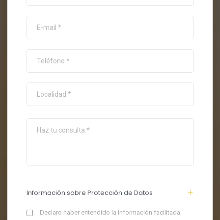
Información sobre Protección de Datos
Declaro haber entendido la información facilitada