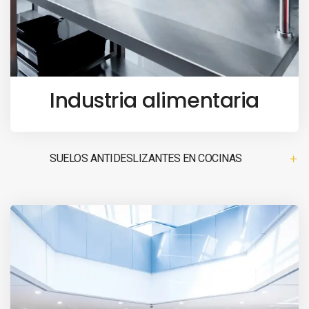
Industria alimentaria
SUELOS ANTIDESLIZANTES EN COCINAS