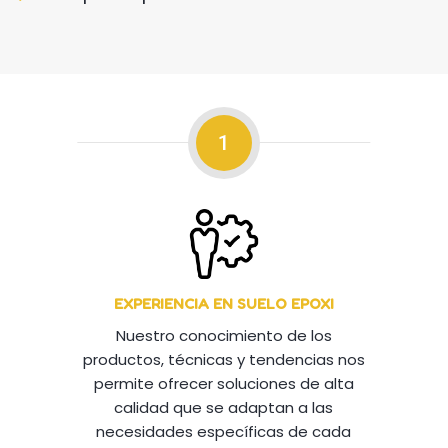
1
EXPERIENCIA EN SUELO EPOXI
Nuestro conocimiento de los
productos, técnicas y tendencias nos
permite ofrecer soluciones de alta
calidad que se adaptan a las
necesidades específicas de cada