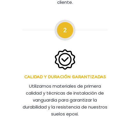
cliente.
2
CALIDAD Y DURACIÓN GARANTIZADAS
Utilizamos materiales de primera
calidad y técnicas de instalación de
vanguardia para garantizar la
durabilidad y la resistencia de nuestros
suelos epoxi.