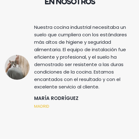
EN NOSOTROS
Nuestra cocina industrial necesitaba un
suelo que cumpliera con los estándares
más altos de higiene y seguridad
alimentaria. El equipo de instalación fue
eficiente y profesional, y el suelo ha
demostrado ser resistente a las duras
condiciones de la cocina. Estamos
encantados con el resultado y con el
excelente servicio al cliente.
MARÍA RODRÍGUEZ
MADRID