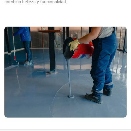
combina belleza y funcionalidad.