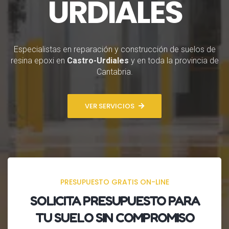
URDIALES
Especialistas en reparación y construcción de suelos de
resina epoxi en
Castro-Urdiales
y en toda la provincia de
Cantabria.
VER SERVICIOS
PRESUPUESTO GRATIS ON-LINE
SOLICITA
PRESUPUESTO
PARA
TU SUELO SIN COMPROMISO