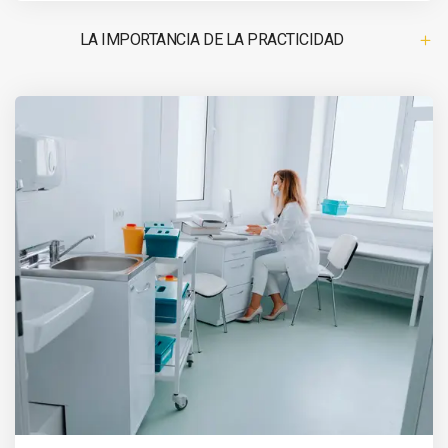
LA IMPORTANCIA DE LA PRACTICIDAD