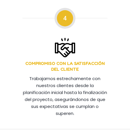
4
COMPROMISO CON LA SATISFACCIÓN
DEL CLIENTE
Trabajamos estrechamente con
nuestros clientes desde la
planificación inicial hasta la finalización
del proyecto, asegurándonos de que
sus expectativas se cumplan o
superen.