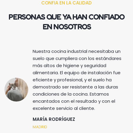
CONFIA EN LA CALIDAD
PERSONAS QUE YA HAN CONFIADO
EN NOSOTROS
Nuestra cocina industrial necesitaba un
suelo que cumpliera con los estándares
más altos de higiene y seguridad
alimentaria. El equipo de instalación fue
eficiente y profesional, y el suelo ha
demostrado ser resistente a las duras
condiciones de la cocina. Estamos
encantados con el resultado y con el
excelente servicio al cliente.
MARÍA RODRÍGUEZ
MADRID