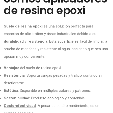
de resina epoxi
Suelo de resina epoxi
es una solución perfecta para
espacios de alto tráfico y áreas industriales debido a su
durabilidad
y
resistencia
. Esta superficie es fácil de limpiar, a
prueba de manchas y resistente al agua, haciendo que sea una
opción muy conveniente.
Ventajas
del suelo de resina epoxi:
Resistencia
: Soporta cargas pesadas y tráfico continuo sin
deteriorarse.
Estética
: Disponible en múltiples colores y patrones.
Sostenibilidad
: Producto ecológico y sostenible.
Costo-efectividad
: A pesar de su alto rendimiento, es un