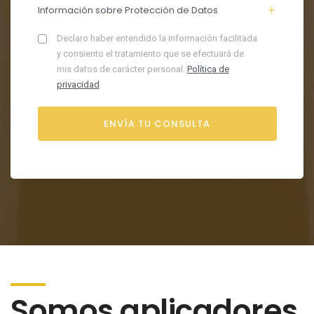
Información sobre Protección de Datos
Declaro haber entendido la información facilitada
y consiento el tratamiento que se efectuará de
mis datos de carácter personal.
Política de
privacidad
.
Somos aplicadores