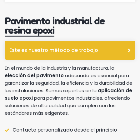
Pavimento industrial de
resina epoxi
Este es nuestro método de trabajo
En el mundo de la industria y la manufactura, la
elección del pavimento
adecuado es esencial para
garantizar la seguridad, la eficiencia y la durabilidad de
las instalaciones. Somos expertos en la
aplicación de
suelo epoxi
para pavimentos industriales, ofreciendo
soluciones de alta calidad que cumplen con los
estándares más exigentes.
Contacto personalizado desde el principio