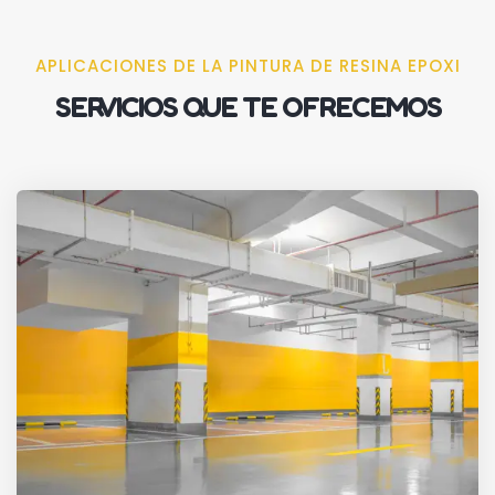
APLICACIONES DE LA PINTURA DE RESINA EPOXI
SERVICIOS QUE TE OFRECEMOS