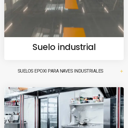
Suelo industrial
SUELOS EPOXI PARA NAVES INDUSTRIALES