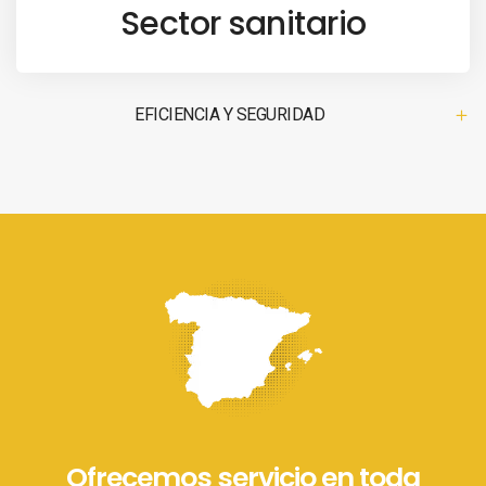
Sector sanitario
EFICIENCIA Y SEGURIDAD
Ofrecemos servicio en toda