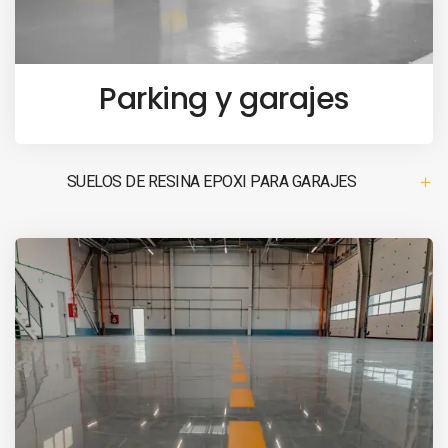
Parking y garajes
SUELOS DE RESINA EPOXI PARA GARAJES