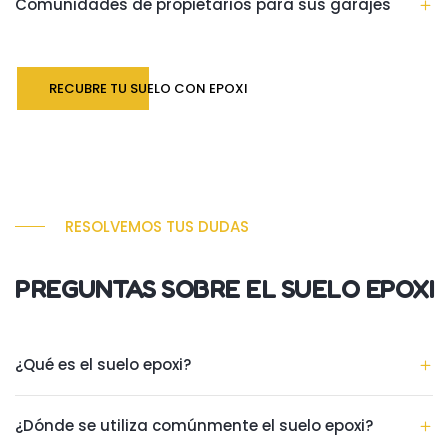
Comunidades de propietarios para sus garajes
RECUBRE TU SUELO CON EPOXI
RESOLVEMOS TUS DUDAS
PREGUNTAS SOBRE EL SUELO EPOXI
¿Qué es el suelo epoxi?
¿Dónde se utiliza comúnmente el suelo epoxi?