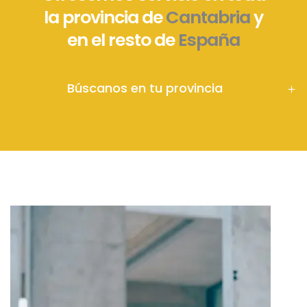
la provincia de
Cantabria
y
en el resto de
España
Búscanos en tu provincia