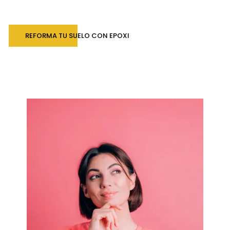
REFORMA TU SUELO CON EPOXI