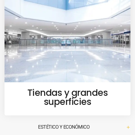
Tiendas y grandes
superficies
ESTÉTICO Y ECONÓMICO