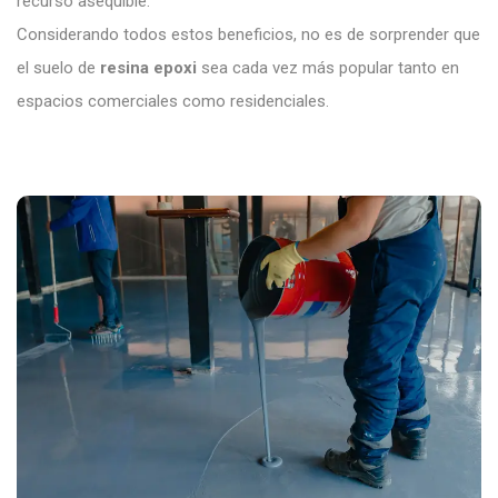
recurso asequible.
Considerando todos estos beneficios, no es de sorprender que
el suelo de
resina epoxi
sea cada vez más popular tanto en
espacios comerciales como residenciales.