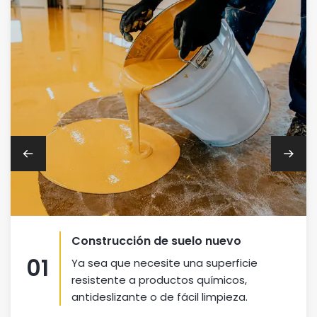
Construcción de suelo nuevo
01
Ya sea que necesite una superficie
resistente a productos químicos,
antideslizante o de fácil limpieza.