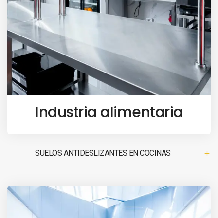
Industria alimentaria
SUELOS ANTIDESLIZANTES EN COCINAS