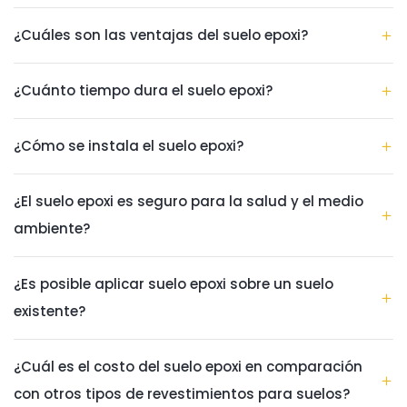
¿Cuáles son las ventajas del suelo epoxi?
¿Cuánto tiempo dura el suelo epoxi?
¿Cómo se instala el suelo epoxi?
¿El suelo epoxi es seguro para la salud y el medio
ambiente?
¿Es posible aplicar suelo epoxi sobre un suelo
existente?
¿Cuál es el costo del suelo epoxi en comparación
con otros tipos de revestimientos para suelos?