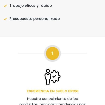
Trabajo eficaz y rápido
Presupuesto personalizado
1
EXPERIENCIA EN SUELO EPOXI
Nuestro conocimiento de los
productos, técnicas y tendencias nos