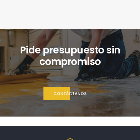
Pide presupuesto sin
compromiso
CONTÁCTANOS