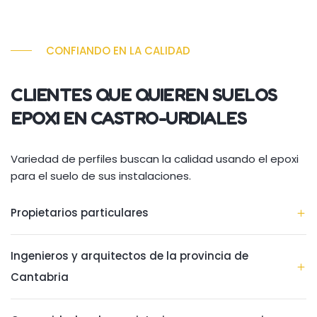
CONFIANDO EN LA CALIDAD
CLIENTES QUE QUIEREN SUELOS
EPOXI EN CASTRO-URDIALES
Variedad de perfiles buscan la calidad usando el epoxi
para el suelo de sus instalaciones.
Propietarios particulares
Ingenieros y arquitectos de la provincia de
Cantabria