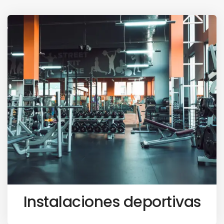
Instalaciones deportivas