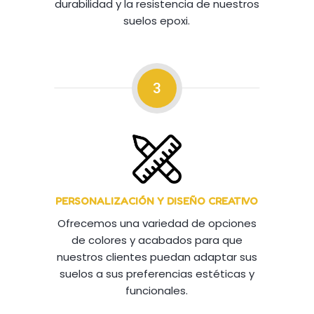
durabilidad y la resistencia de nuestros
suelos epoxi.
3
PERSONALIZACIÓN Y DISEÑO CREATIVO
Ofrecemos una variedad de opciones
de colores y acabados para que
nuestros clientes puedan adaptar sus
suelos a sus preferencias estéticas y
funcionales.