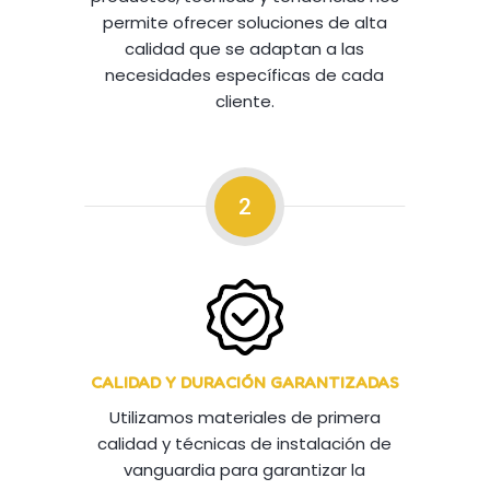
permite ofrecer soluciones de alta
calidad que se adaptan a las
necesidades específicas de cada
cliente.
2
CALIDAD Y DURACIÓN GARANTIZADAS
Utilizamos materiales de primera
calidad y técnicas de instalación de
vanguardia para garantizar la