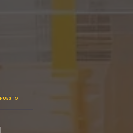
UPUESTO