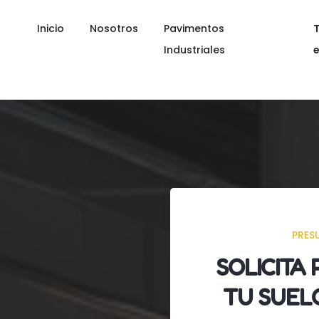
Inicio
Nosotros
Pavimentos
Industriales
PRES
SOLICITA
TU SUEL