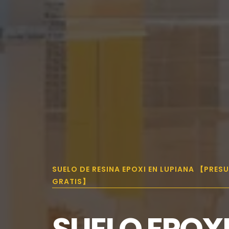
SUELO DE RESINA EPOXI EN LUPIANA 【PRES
GRATIS】