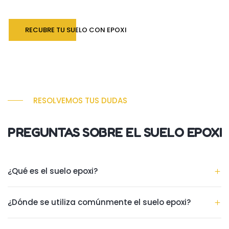
RECUBRE TU SUELO CON EPOXI
RESOLVEMOS TUS DUDAS
PREGUNTAS SOBRE EL SUELO EPOXI
¿Qué es el suelo epoxi?
¿Dónde se utiliza comúnmente el suelo epoxi?