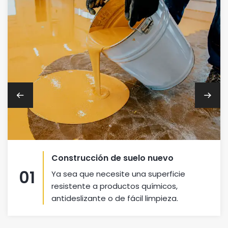
Construcción de suelo nuevo
01
Ya sea que necesite una superficie
resistente a productos químicos,
antideslizante o de fácil limpieza.