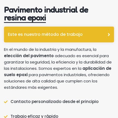
Pavimento industrial de
resina epoxi
Este es nuestro método de trabajo
En el mundo de la industria y la manufactura, la
elección del pavimento
adecuado es esencial para
garantizar la seguridad, la eficiencia y la durabilidad de
las instalaciones. Somos expertos en la
aplicación de
suelo epoxi
para pavimentos industriales, ofreciendo
soluciones de alta calidad que cumplen con los
estándares más exigentes.
Contacto personalizado desde el principio
Trabajo eficaz y rápido