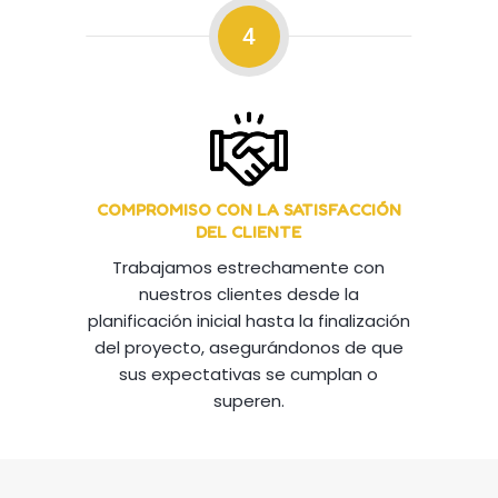
4
COMPROMISO CON LA SATISFACCIÓN
DEL CLIENTE
Trabajamos estrechamente con
nuestros clientes desde la
planificación inicial hasta la finalización
del proyecto, asegurándonos de que
sus expectativas se cumplan o
superen.