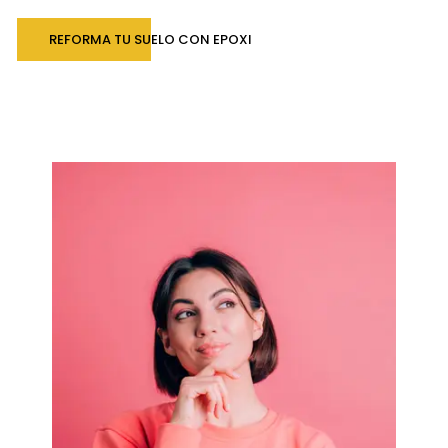
REFORMA TU SUELO CON EPOXI