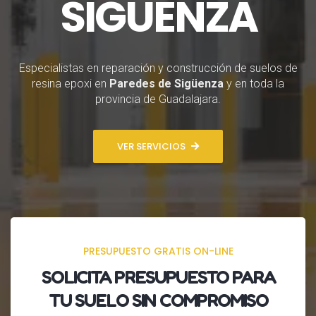
SIGÜENZA
Especialistas en reparación y construcción de suelos de
resina epoxi en
Paredes de Sigüenza
y en toda la
provincia de Guadalajara.
VER SERVICIOS
PRESUPUESTO GRATIS ON-LINE
SOLICITA
PRESUPUESTO
PARA
TU SUELO SIN COMPROMISO