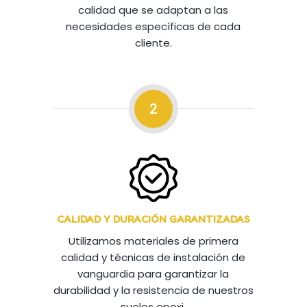
calidad que se adaptan a las
necesidades específicas de cada
cliente.
2
CALIDAD Y DURACIÓN GARANTIZADAS
Utilizamos materiales de primera
calidad y técnicas de instalación de
vanguardia para garantizar la
durabilidad y la resistencia de nuestros
suelos epoxi.