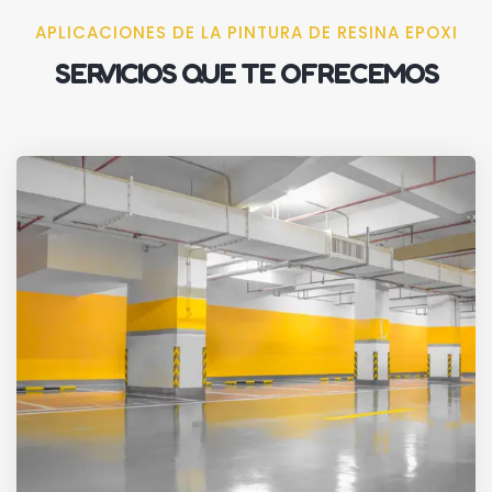
APLICACIONES DE LA PINTURA DE RESINA EPOXI
SERVICIOS QUE TE OFRECEMOS