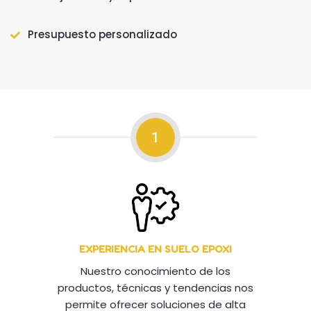
Presupuesto personalizado
1
EXPERIENCIA EN SUELO EPOXI
Nuestro conocimiento de los
productos, técnicas y tendencias nos
permite ofrecer soluciones de alta