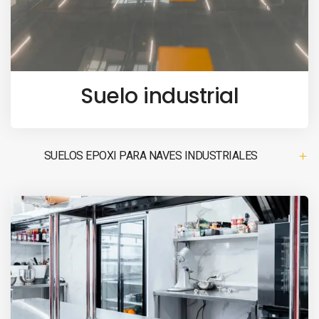
Suelo industrial
SUELOS EPOXI PARA NAVES INDUSTRIALES