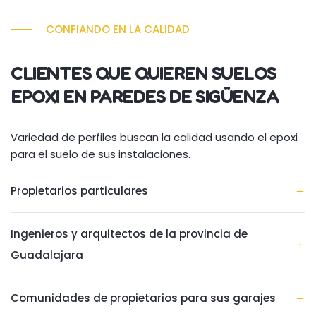
CONFIANDO EN LA CALIDAD
CLIENTES QUE QUIEREN SUELOS
EPOXI EN PAREDES DE SIGÜENZA
Variedad de perfiles buscan la calidad usando el epoxi
para el suelo de sus instalaciones.
Propietarios particulares
Ingenieros y arquitectos de la provincia de
Guadalajara
Comunidades de propietarios para sus garajes