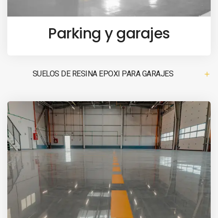
Parking y garajes
SUELOS DE RESINA EPOXI PARA GARAJES