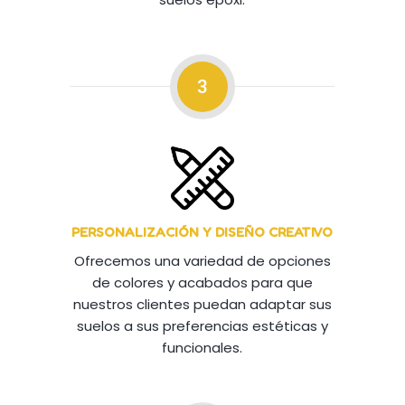
3
PERSONALIZACIÓN Y DISEÑO CREATIVO
Ofrecemos una variedad de opciones
de colores y acabados para que
nuestros clientes puedan adaptar sus
suelos a sus preferencias estéticas y
funcionales.