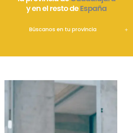
y en el resto de
España
Búscanos en tu provincia