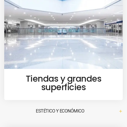
Tiendas y grandes
superficies
ESTÉTICO Y ECONÓMICO