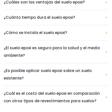
¿Cuáles son las ventajas del suelo epoxi?
¿Cuánto tiempo dura el suelo epoxi?
¿Cómo se instala el suelo epoxi?
¿El suelo epoxi es seguro para la salud y el medio
ambiente?
¿Es posible aplicar suelo epoxi sobre un suelo
existente?
¿Cuál es el costo del suelo epoxi en comparación
con otros tipos de revestimientos para suelos?