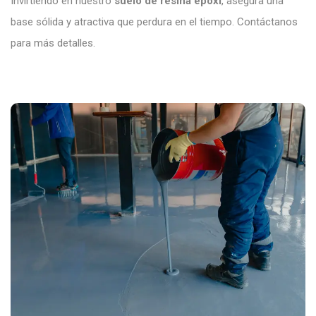
Invirtiendo en nuestro
suelo de resina epoxi
, asegura una
base sólida y atractiva que perdura en el tiempo. Contáctanos
para más detalles.