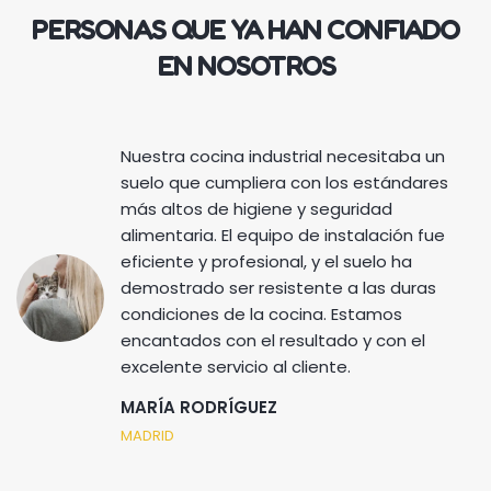
PERSONAS QUE YA HAN CONFIADO
EN NOSOTROS
Nuestra cocina industrial necesitaba un
suelo que cumpliera con los estándares
más altos de higiene y seguridad
alimentaria. El equipo de instalación fue
eficiente y profesional, y el suelo ha
demostrado ser resistente a las duras
condiciones de la cocina. Estamos
encantados con el resultado y con el
excelente servicio al cliente.
MARÍA RODRÍGUEZ
MADRID