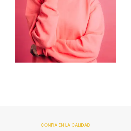
CONFIA EN LA CALIDAD