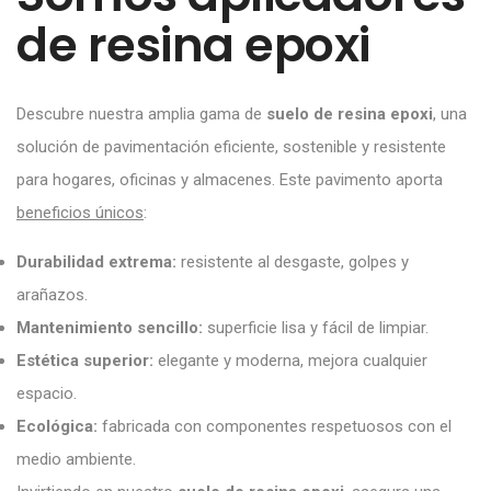
de resina epoxi
Descubre nuestra amplia gama de
suelo de resina epoxi
, una
solución de pavimentación eficiente, sostenible y resistente
para hogares, oficinas y almacenes. Este pavimento aporta
beneficios únicos
:
Durabilidad extrema:
resistente al desgaste, golpes y
arañazos.
Mantenimiento sencillo:
superficie lisa y fácil de limpiar.
Estética superior:
elegante y moderna, mejora cualquier
espacio.
Ecológica:
fabricada con componentes respetuosos con el
medio ambiente.