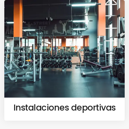
Instalaciones deportivas