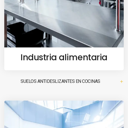
Industria alimentaria
SUELOS ANTIDESLIZANTES EN COCINAS