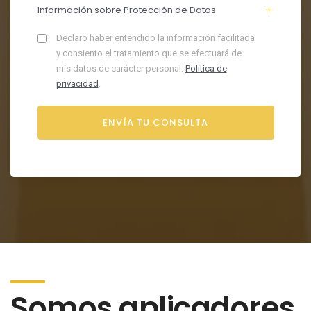
Información sobre Protección de Datos
Declaro haber entendido la información facilitada
y consiento el tratamiento que se efectuará de
mis datos de carácter personal.
Política de
privacidad
.
Somos aplicadores