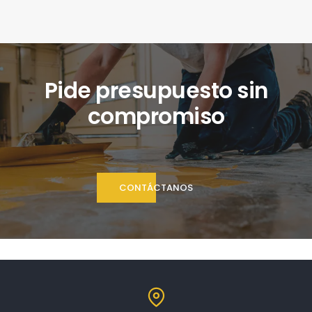
Pide presupuesto sin
compromiso
CONTÁCTANOS