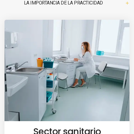
LA IMPORTANCIA DE LA PRACTICIDAD
Sector sanitario