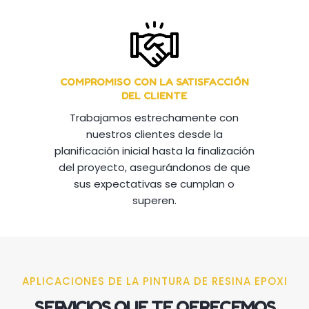
COMPROMISO CON LA SATISFACCIÓN
DEL CLIENTE
Trabajamos estrechamente con
nuestros clientes desde la
planificación inicial hasta la finalización
del proyecto, asegurándonos de que
sus expectativas se cumplan o
superen.
APLICACIONES DE LA PINTURA DE RESINA EPOXI
SERVICIOS QUE TE OFRECEMOS