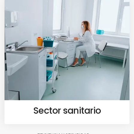
Sector sanitario