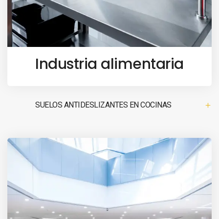
Industria alimentaria
SUELOS ANTIDESLIZANTES EN COCINAS