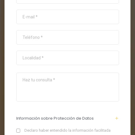
Información sobre Protección de Datos
Declaro haber entendido la información facilitada