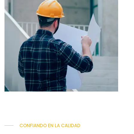
CONFIANDO EN LA CALIDAD