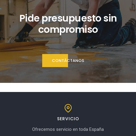
Pide presupuesto sin
compromiso
CONTÁCTANOS
SERVICIO
Ofrecemos servicio en toda España