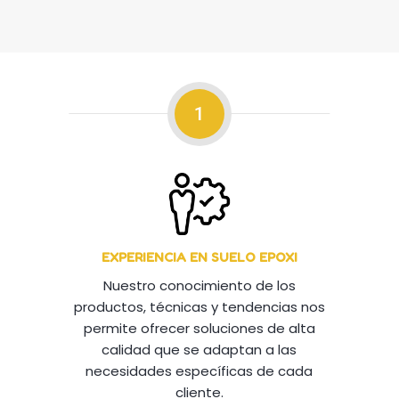
1
EXPERIENCIA EN SUELO EPOXI
Nuestro conocimiento de los
productos, técnicas y tendencias nos
permite ofrecer soluciones de alta
calidad que se adaptan a las
necesidades específicas de cada
cliente.