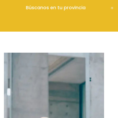
Búscanos en tu provincia