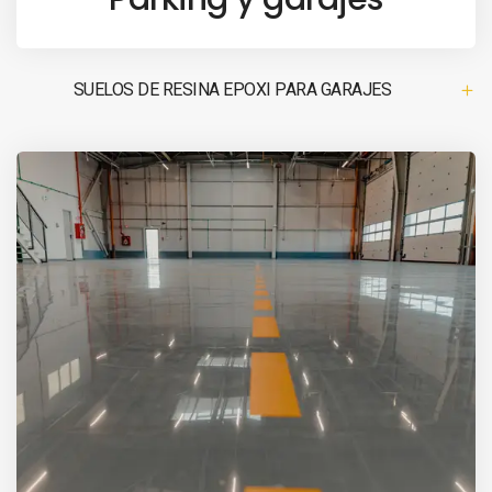
SUELOS DE RESINA EPOXI PARA GARAJES