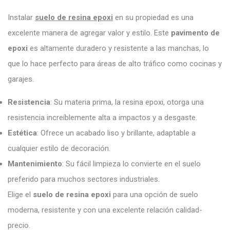
Instalar
suelo de resina epoxi
en su propiedad es una
excelente manera de agregar valor y estilo. Este
pavimento de
epoxi
es altamente duradero y resistente a las manchas, lo
que lo hace perfecto para áreas de alto tráfico como cocinas y
garajes.
Resistencia
: Su materia prima, la resina epoxi, otorga una
resistencia increíblemente alta a impactos y a desgaste.
Estética
: Ofrece un acabado liso y brillante, adaptable a
cualquier estilo de decoración.
Mantenimiento
: Su fácil limpieza lo convierte en el suelo
preferido para muchos sectores industriales.
Elige el
suelo de resina epoxi
para una opción de suelo
moderna, resistente y con una excelente relación calidad-
precio.