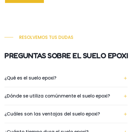
RESOLVEMOS TUS DUDAS
PREGUNTAS SOBRE EL SUELO EPOXI
¿Qué es el suelo epoxi?
¿Dónde se utiliza comúnmente el suelo epoxi?
¿Cuáles son las ventajas del suelo epoxi?
¿Cuánto tiempo dura el suelo epoxi?