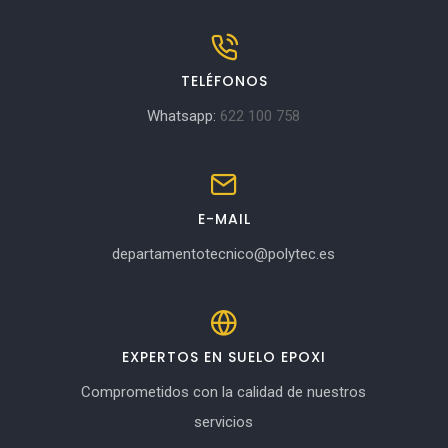
TELÉFONOS
Whatsapp:
622 100 758
E-MAIL
departamentotecnico@polytec.es
EXPERTOS EN SUELO EPOXI
Comprometidos con la calidad de nuestros
servicios