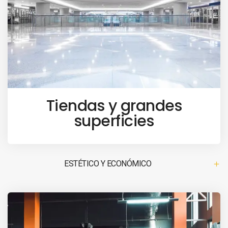
Tiendas y grandes
superficies
ESTÉTICO Y ECONÓMICO