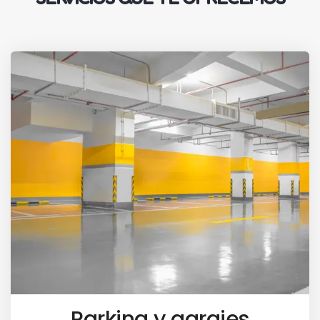
Parking y garajes