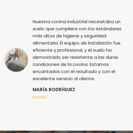
Nuestra cocina industrial necesitaba un
suelo que cumpliera con los estándares
más altos de higiene y seguridad
alimentaria. El equipo de instalación fue
eficiente y profesional, y el suelo ha
demostrado ser resistente a las duras
condiciones de la cocina. Estamos
encantados con el resultado y con el
excelente servicio al cliente.
MARÍA RODRÍGUEZ
MADRID