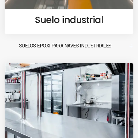
Suelo industrial
SUELOS EPOXI PARA NAVES INDUSTRIALES