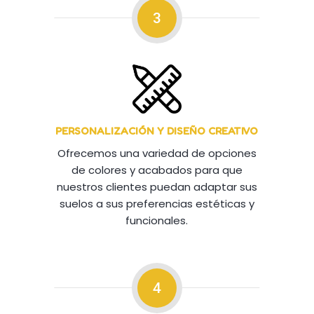
3
PERSONALIZACIÓN Y DISEÑO CREATIVO
Ofrecemos una variedad de opciones
de colores y acabados para que
nuestros clientes puedan adaptar sus
suelos a sus preferencias estéticas y
funcionales.
4