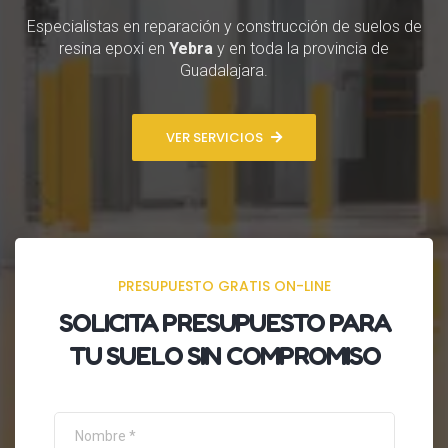
Especialistas en reparación y construcción de suelos de
resina epoxi en
Yebra
y en toda la provincia de
Guadalajara.
VER SERVICIOS
PRESUPUESTO GRATIS ON-LINE
SOLICITA
PRESUPUESTO
PARA
TU SUELO SIN COMPROMISO