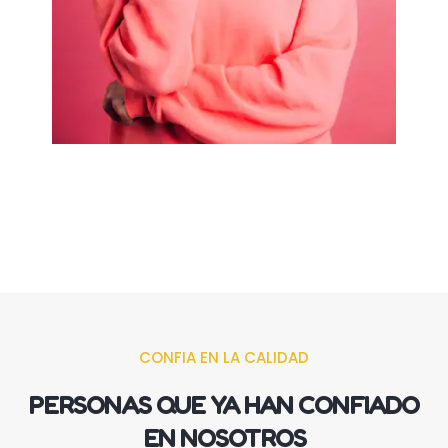
CONFIA EN LA CALIDAD
PERSONAS QUE YA HAN CONFIADO
EN NOSOTROS