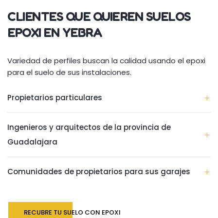
CLIENTES QUE QUIEREN SUELOS
EPOXI EN YEBRA
Variedad de perfiles buscan la calidad usando el epoxi
para el suelo de sus instalaciones.
Propietarios particulares
Ingenieros y arquitectos de la provincia de
Guadalajara
Comunidades de propietarios para sus garajes
RECUBRE TU SUELO CON EPOXI