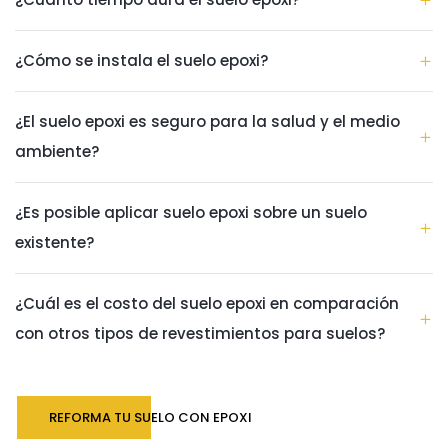
¿Cómo se instala el suelo epoxi?
¿El suelo epoxi es seguro para la salud y el medio
ambiente?
¿Es posible aplicar suelo epoxi sobre un suelo
existente?
¿Cuál es el costo del suelo epoxi en comparación
con otros tipos de revestimientos para suelos?
REFORMA TU SUELO CON EPOXI