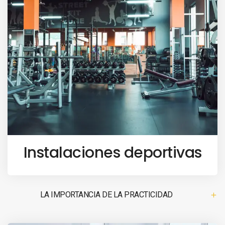
Instalaciones deportivas
LA IMPORTANCIA DE LA PRACTICIDAD