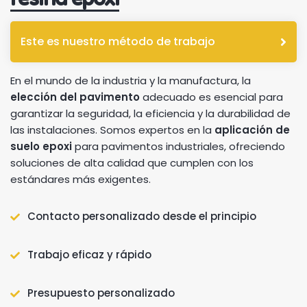
Este es nuestro método de trabajo
En el mundo de la industria y la manufactura, la
elección del pavimento
adecuado es esencial para
garantizar la seguridad, la eficiencia y la durabilidad de
las instalaciones. Somos expertos en la
aplicación de
suelo epoxi
para pavimentos industriales, ofreciendo
soluciones de alta calidad que cumplen con los
estándares más exigentes.
Contacto personalizado desde el principio
Trabajo eficaz y rápido
Presupuesto personalizado