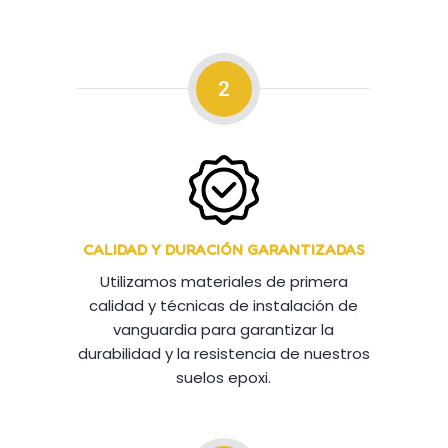
2
CALIDAD Y DURACIÓN GARANTIZADAS
Utilizamos materiales de primera
calidad y técnicas de instalación de
vanguardia para garantizar la
durabilidad y la resistencia de nuestros
suelos epoxi.