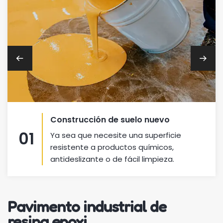
Construcción de suelo nuevo
01
Ya sea que necesite una superficie
resistente a productos químicos,
antideslizante o de fácil limpieza.
Pavimento industrial de
resina epoxi