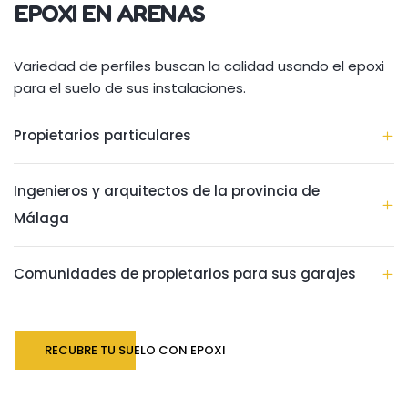
EPOXI EN ARENAS
Variedad de perfiles buscan la calidad usando el epoxi
para el suelo de sus instalaciones.
Propietarios particulares
Ingenieros y arquitectos de la provincia de
Málaga
Comunidades de propietarios para sus garajes
RECUBRE TU SUELO CON EPOXI