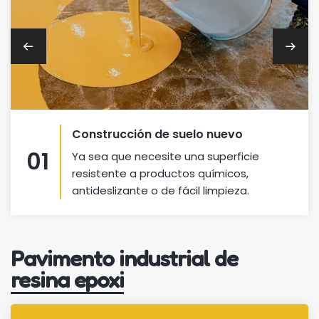
Construcción de suelo nuevo
01
Ya sea que necesite una superficie
resistente a productos químicos,
antideslizante o de fácil limpieza.
Pavimento industrial de
resina epoxi