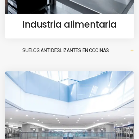
Industria alimentaria
SUELOS ANTIDESLIZANTES EN COCINAS