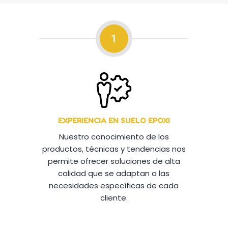
1
EXPERIENCIA EN SUELO EPOXI
Nuestro conocimiento de los
productos, técnicas y tendencias nos
permite ofrecer soluciones de alta
calidad que se adaptan a las
necesidades específicas de cada
cliente.