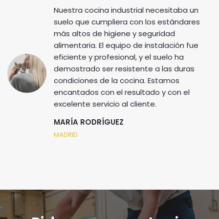
Nuestra cocina industrial necesitaba un
suelo que cumpliera con los estándares
más altos de higiene y seguridad
alimentaria. El equipo de instalación fue
eficiente y profesional, y el suelo ha
demostrado ser resistente a las duras
condiciones de la cocina. Estamos
encantados con el resultado y con el
excelente servicio al cliente.
MARÍA RODRÍGUEZ
MADRID