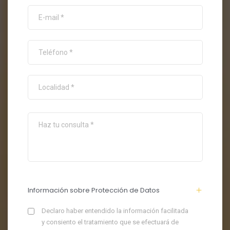
Información sobre Protección de Datos
Declaro haber entendido la información facilitada
y consiento el tratamiento que se efectuará de