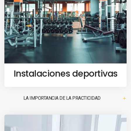
Instalaciones deportivas
LA IMPORTANCIA DE LA PRACTICIDAD