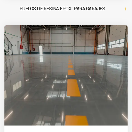
SUELOS DE RESINA EPOXI PARA GARAJES