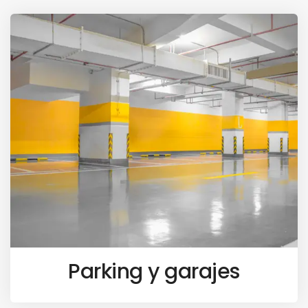
Parking y garajes