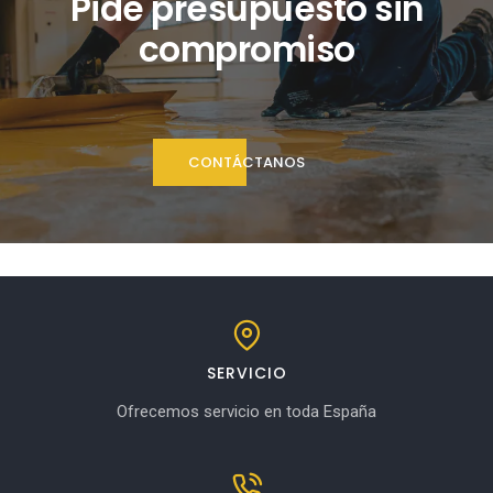
Pide presupuesto sin
compromiso
CONTÁCTANOS
SERVICIO
Ofrecemos servicio en toda España