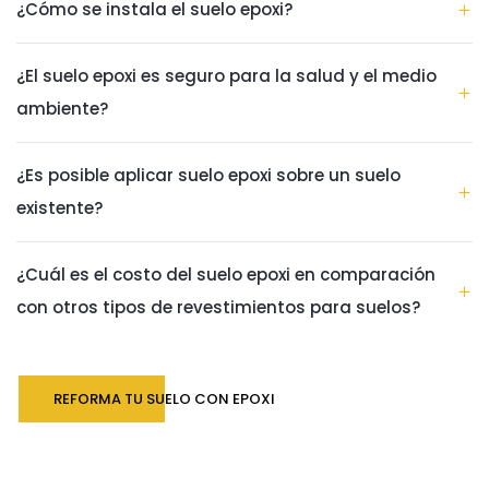
¿Cómo se instala el suelo epoxi?
¿El suelo epoxi es seguro para la salud y el medio
ambiente?
¿Es posible aplicar suelo epoxi sobre un suelo
existente?
¿Cuál es el costo del suelo epoxi en comparación
con otros tipos de revestimientos para suelos?
REFORMA TU SUELO CON EPOXI