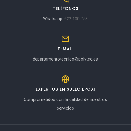
TELÉFONOS
Whatsapp:
622 100 758
E-MAIL
departamentotecnico@polytec.es
EXPERTOS EN SUELO EPOXI
Comprometidos con la calidad de nuestros
servicios