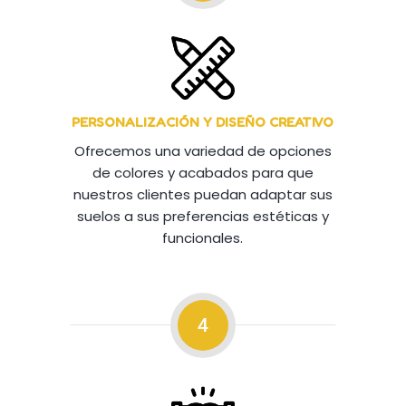
PERSONALIZACIÓN Y DISEÑO CREATIVO
Ofrecemos una variedad de opciones
de colores y acabados para que
nuestros clientes puedan adaptar sus
suelos a sus preferencias estéticas y
funcionales.
4