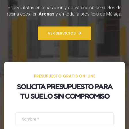
Especialistas en reparación y construcción de suelos de
resina epoxi en
Arenas
y en toda la provincia de Málaga.
VER SERVICIOS
PRESUPUESTO GRATIS ON-LINE
SOLICITA
PRESUPUESTO
PARA
TU SUELO SIN COMPROMISO