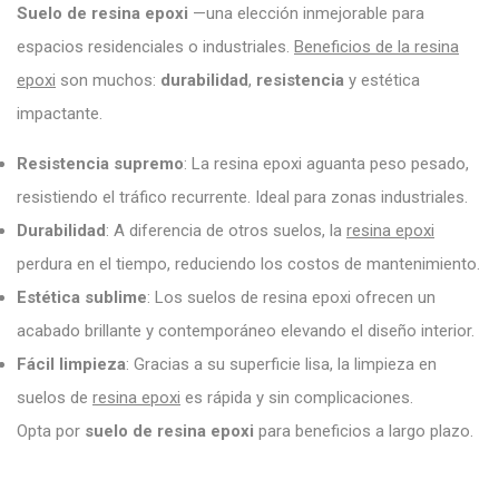
Suelo de resina epoxi
—una elección inmejorable para
espacios residenciales o industriales.
Beneficios de la resina
epoxi
son muchos:
durabilidad
,
resistencia
y estética
impactante.
Resistencia supremo
: La resina epoxi aguanta peso pesado,
resistiendo el tráfico recurrente. Ideal para zonas industriales.
Durabilidad
: A diferencia de otros suelos, la
resina epoxi
perdura en el tiempo, reduciendo los costos de mantenimiento.
Estética sublime
: Los suelos de resina epoxi ofrecen un
acabado brillante y contemporáneo elevando el diseño interior.
Fácil limpieza
: Gracias a su superficie lisa, la limpieza en
suelos de
resina epoxi
es rápida y sin complicaciones.
Opta por
suelo de resina epoxi
para beneficios a largo plazo.