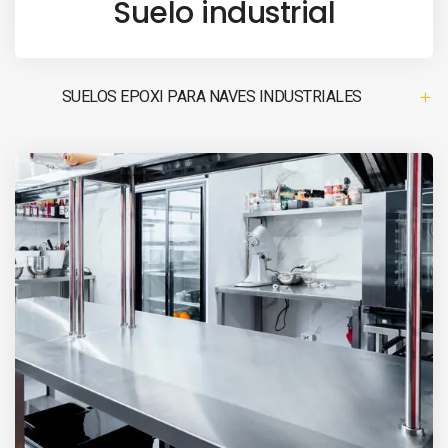
Suelo industrial
SUELOS EPOXI PARA NAVES INDUSTRIALES