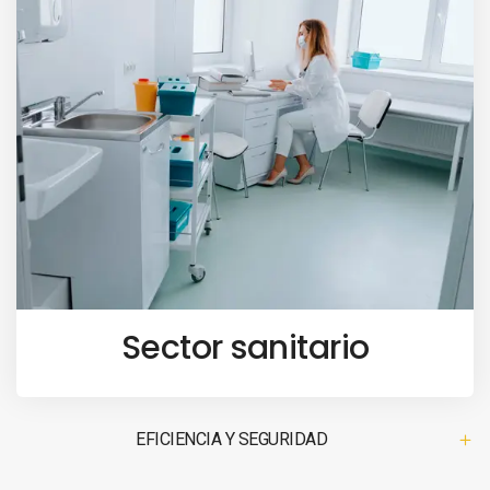
Sector sanitario
EFICIENCIA Y SEGURIDAD