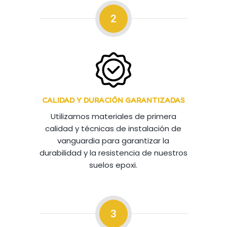
2
CALIDAD Y DURACIÓN GARANTIZADAS
Utilizamos materiales de primera
calidad y técnicas de instalación de
vanguardia para garantizar la
durabilidad y la resistencia de nuestros
suelos epoxi.
3