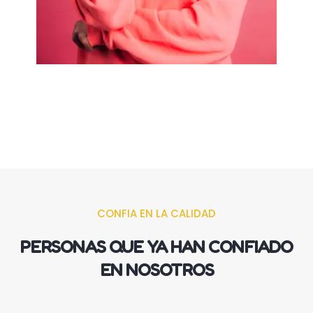
CONFIA EN LA CALIDAD
PERSONAS QUE YA HAN CONFIADO
EN NOSOTROS