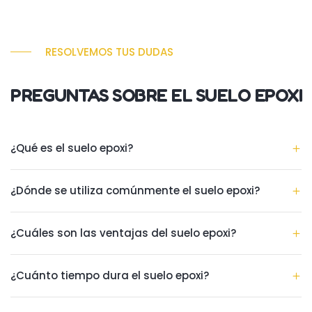
RESOLVEMOS TUS DUDAS
PREGUNTAS SOBRE EL SUELO EPOXI
¿Qué es el suelo epoxi?
¿Dónde se utiliza comúnmente el suelo epoxi?
¿Cuáles son las ventajas del suelo epoxi?
¿Cuánto tiempo dura el suelo epoxi?