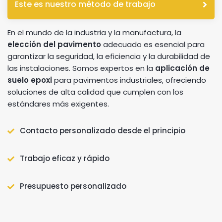
Este es nuestro método de trabajo
En el mundo de la industria y la manufactura, la
elección del pavimento
adecuado es esencial para
garantizar la seguridad, la eficiencia y la durabilidad de
las instalaciones. Somos expertos en la
aplicación de
suelo epoxi
para pavimentos industriales, ofreciendo
soluciones de alta calidad que cumplen con los
estándares más exigentes.
Contacto personalizado desde el principio
Trabajo eficaz y rápido
Presupuesto personalizado