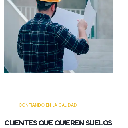
CONFIANDO EN LA CALIDAD
CLIENTES QUE QUIEREN SUELOS