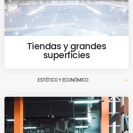
Tiendas y grandes
superficies
ESTÉTICO Y ECONÓMICO