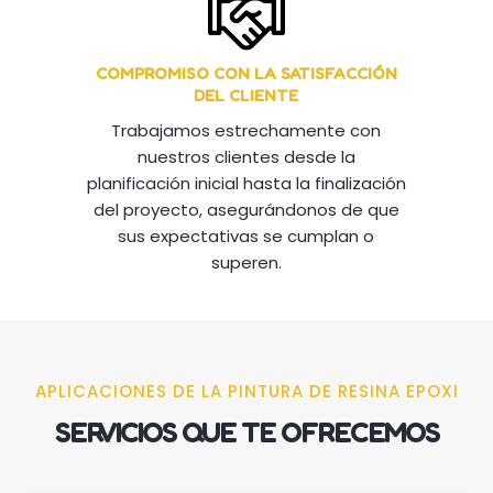
COMPROMISO CON LA SATISFACCIÓN
DEL CLIENTE
Trabajamos estrechamente con
nuestros clientes desde la
planificación inicial hasta la finalización
del proyecto, asegurándonos de que
sus expectativas se cumplan o
superen.
APLICACIONES DE LA PINTURA DE RESINA EPOXI
SERVICIOS QUE TE OFRECEMOS