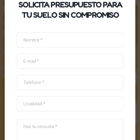
SOLICITA
PRESUPUESTO
PARA
TU SUELO SIN COMPROMISO