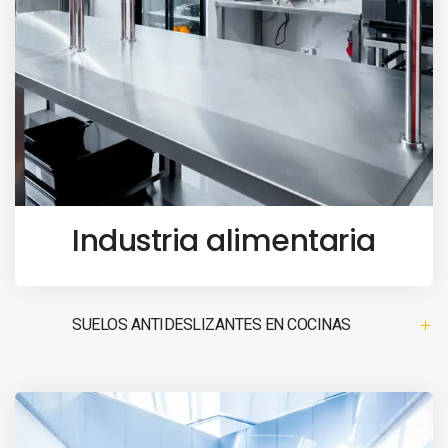
Industria alimentaria
SUELOS ANTIDESLIZANTES EN COCINAS