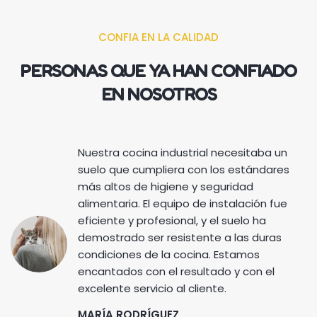
CONFIA EN LA CALIDAD
PERSONAS QUE YA HAN CONFIADO
EN NOSOTROS
Nuestra cocina industrial necesitaba un
suelo que cumpliera con los estándares
más altos de higiene y seguridad
alimentaria. El equipo de instalación fue
eficiente y profesional, y el suelo ha
demostrado ser resistente a las duras
condiciones de la cocina. Estamos
encantados con el resultado y con el
excelente servicio al cliente.
MARÍA RODRÍGUEZ