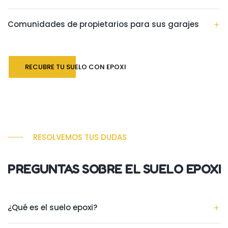
Comunidades de propietarios para sus garajes
RECUBRE TU SUELO CON EPOXI
RESOLVEMOS TUS DUDAS
PREGUNTAS SOBRE EL SUELO EPOXI
¿Qué es el suelo epoxi?