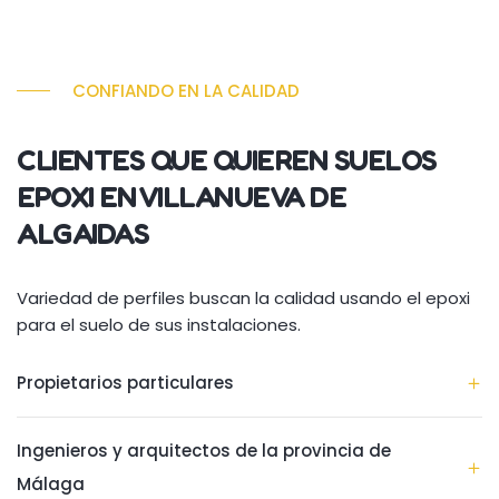
CONFIANDO EN LA CALIDAD
CLIENTES QUE QUIEREN SUELOS
EPOXI EN VILLANUEVA DE
ALGAIDAS
Variedad de perfiles buscan la calidad usando el epoxi
para el suelo de sus instalaciones.
Propietarios particulares
Ingenieros y arquitectos de la provincia de
Málaga