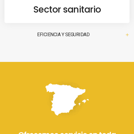
Sector sanitario
EFICIENCIA Y SEGURIDAD