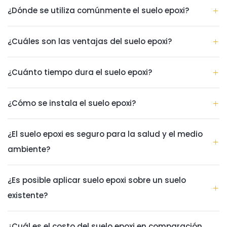
¿Dónde se utiliza comúnmente el suelo epoxi?
¿Cuáles son las ventajas del suelo epoxi?
¿Cuánto tiempo dura el suelo epoxi?
¿Cómo se instala el suelo epoxi?
¿El suelo epoxi es seguro para la salud y el medio
ambiente?
¿Es posible aplicar suelo epoxi sobre un suelo
existente?
¿Cuál es el costo del suelo epoxi en comparación