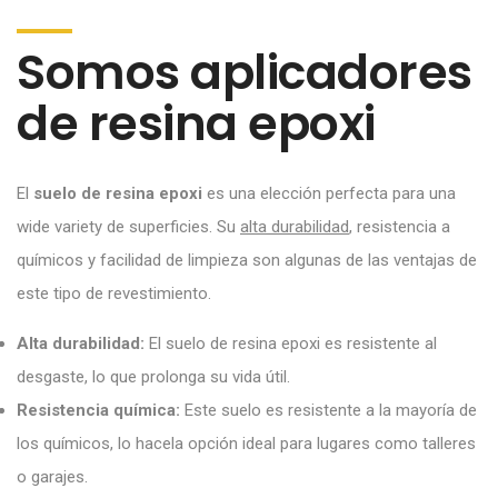
Somos aplicadores
de resina epoxi
El
suelo de resina epoxi
es una elección perfecta para una
wide variety de superficies. Su
alta durabilidad
, resistencia a
químicos y facilidad de limpieza son algunas de las ventajas de
este tipo de revestimiento.
Alta durabilidad:
El suelo de resina epoxi es resistente al
desgaste, lo que prolonga su vida útil.
Resistencia química:
Este suelo es resistente a la mayoría de
los químicos, lo hacela opción ideal para lugares como talleres
o garajes.