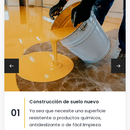
Construcción de suelo nuevo
01
Ya sea que necesite una superficie
resistente a productos químicos,
antideslizante o de fácil limpieza.