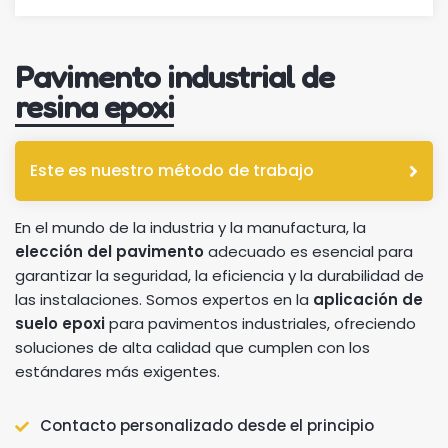
Pavimento industrial de
resina epoxi
Este es nuestro método de trabajo
En el mundo de la industria y la manufactura, la
elección del pavimento
adecuado es esencial para
garantizar la seguridad, la eficiencia y la durabilidad de
las instalaciones. Somos expertos en la
aplicación de
suelo epoxi
para pavimentos industriales, ofreciendo
soluciones de alta calidad que cumplen con los
estándares más exigentes.
Contacto personalizado desde el principio