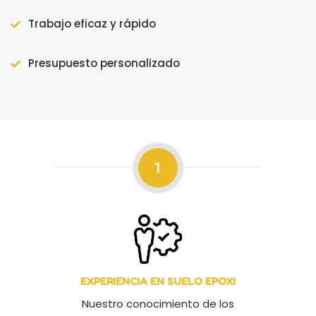
Trabajo eficaz y rápido
Presupuesto personalizado
1
EXPERIENCIA EN SUELO EPOXI
Nuestro conocimiento de los