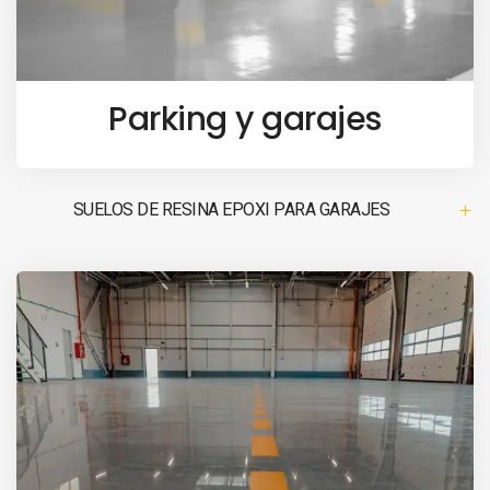
Parking y garajes
SUELOS DE RESINA EPOXI PARA GARAJES