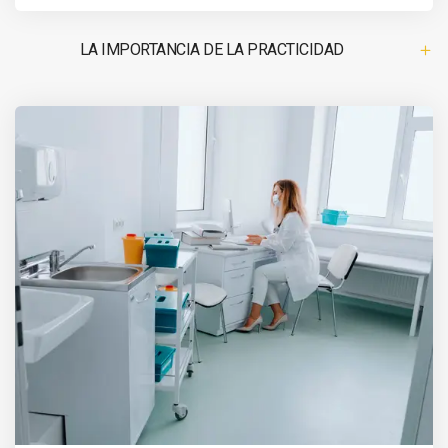
LA IMPORTANCIA DE LA PRACTICIDAD