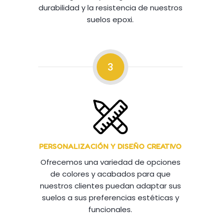
durabilidad y la resistencia de nuestros
suelos epoxi.
3
PERSONALIZACIÓN Y DISEÑO CREATIVO
Ofrecemos una variedad de opciones
de colores y acabados para que
nuestros clientes puedan adaptar sus
suelos a sus preferencias estéticas y
funcionales.