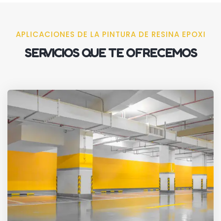
APLICACIONES DE LA PINTURA DE RESINA EPOXI
SERVICIOS QUE TE OFRECEMOS