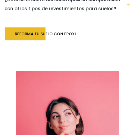
con otros tipos de revestimientos para suelos?
REFORMA TU SUELO CON EPOXI