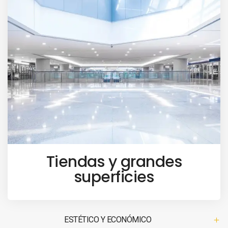
Tiendas y grandes
superficies
ESTÉTICO Y ECONÓMICO