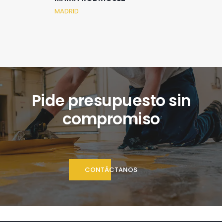
MADRID
Pide presupuesto sin
compromiso
CONTÁCTANOS