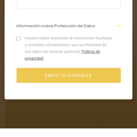
Información sobre Protección de Datos
Declaro haber entendido la información facilitada
y consiento el tratamiento que se efectuará de
mis datos de carácter personal.
Política de
privacidad
.