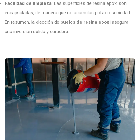
Facilidad de limpieza:
Las superficies de resina epoxi son
encapsuladas, de manera que no acumulan polvo o suciedad.
En resumen, la elección de
suelos de resina epoxi
asegura
una inversión sólida y duradera.