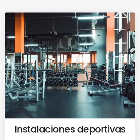
Instalaciones deportivas