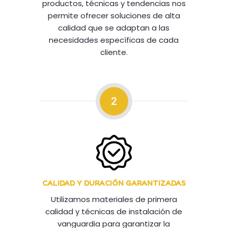
productos, técnicas y tendencias nos
permite ofrecer soluciones de alta
calidad que se adaptan a las
necesidades específicas de cada
cliente.
2
CALIDAD Y DURACIÓN GARANTIZADAS
Utilizamos materiales de primera
calidad y técnicas de instalación de
vanguardia para garantizar la