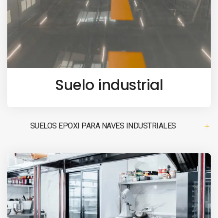
Suelo industrial
SUELOS EPOXI PARA NAVES INDUSTRIALES