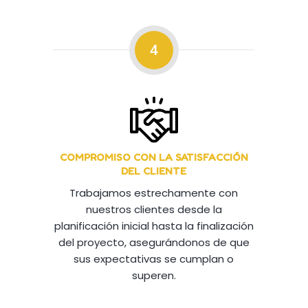
4
COMPROMISO CON LA SATISFACCIÓN
DEL CLIENTE
Trabajamos estrechamente con
nuestros clientes desde la
planificación inicial hasta la finalización
del proyecto, asegurándonos de que
sus expectativas se cumplan o
superen.