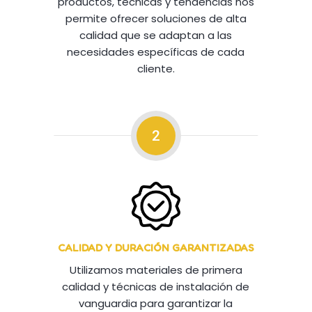
productos, técnicas y tendencias nos
permite ofrecer soluciones de alta
calidad que se adaptan a las
necesidades específicas de cada
cliente.
2
CALIDAD Y DURACIÓN GARANTIZADAS
Utilizamos materiales de primera
calidad y técnicas de instalación de
vanguardia para garantizar la