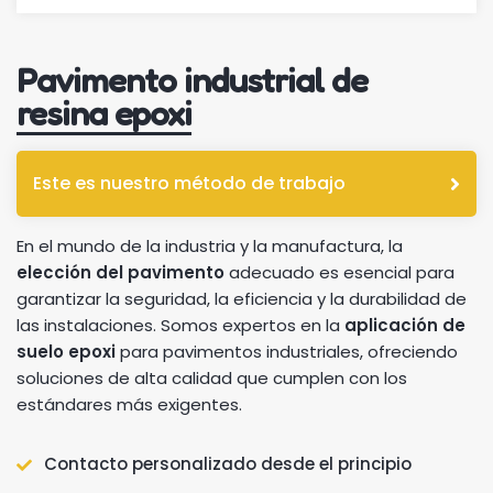
Pavimento industrial de
resina epoxi
Este es nuestro método de trabajo
En el mundo de la industria y la manufactura, la
elección del pavimento
adecuado es esencial para
garantizar la seguridad, la eficiencia y la durabilidad de
las instalaciones. Somos expertos en la
aplicación de
suelo epoxi
para pavimentos industriales, ofreciendo
soluciones de alta calidad que cumplen con los
estándares más exigentes.
Contacto personalizado desde el principio