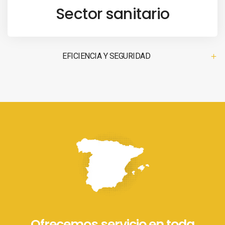
Sector sanitario
EFICIENCIA Y SEGURIDAD
Ofrecemos servicio en toda