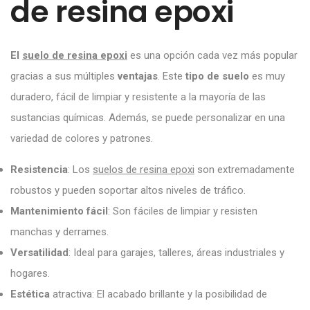
de resina epoxi
El
suelo de resina epoxi
es una opción cada vez más popular
gracias a sus múltiples
ventajas
. Este
tipo de suelo
es muy
duradero, fácil de limpiar y resistente a la mayoría de las
sustancias químicas. Además, se puede personalizar en una
variedad de colores y patrones.
Resistencia
: Los
suelos de resina epoxi
son extremadamente
robustos y pueden soportar altos niveles de tráfico.
Mantenimiento fácil
: Son fáciles de limpiar y resisten
manchas y derrames.
Versatilidad
: Ideal para garajes, talleres, áreas industriales y
hogares.
Estética
atractiva: El acabado brillante y la posibilidad de