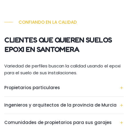
CONFIANDO EN LA CALIDAD
CLIENTES QUE QUIEREN SUELOS
EPOXI EN SANTOMERA
Variedad de perfiles buscan la calidad usando el epoxi
para el suelo de sus instalaciones.
Propietarios particulares
Ingenieros y arquitectos de la provincia de Murcia
Comunidades de propietarios para sus garajes