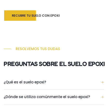
RECUBRE TU SUELO CON EPOXI
RESOLVEMOS TUS DUDAS
PREGUNTAS SOBRE EL SUELO EPOXI
¿Qué es el suelo epoxi?
¿Dónde se utiliza comúnmente el suelo epoxi?