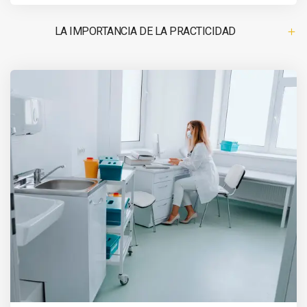
LA IMPORTANCIA DE LA PRACTICIDAD