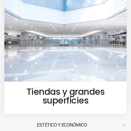
Tiendas y grandes
superficies
ESTÉTICO Y ECONÓMICO