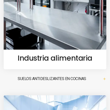
Industria alimentaria
SUELOS ANTIDESLIZANTES EN COCINAS