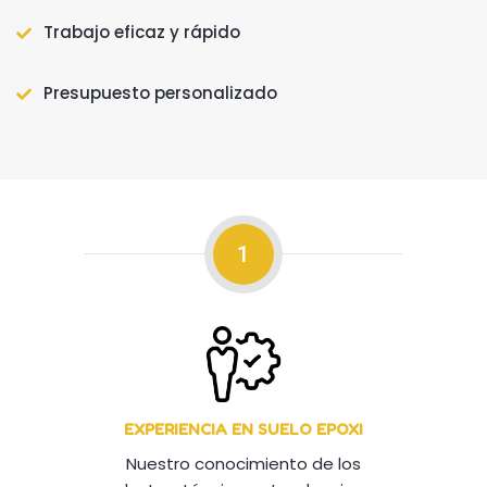
Trabajo eficaz y rápido
Presupuesto personalizado
1
EXPERIENCIA EN SUELO EPOXI
Nuestro conocimiento de los