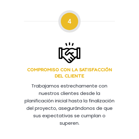
4
COMPROMISO CON LA SATISFACCIÓN
DEL CLIENTE
Trabajamos estrechamente con
nuestros clientes desde la
planificación inicial hasta la finalización
del proyecto, asegurándonos de que
sus expectativas se cumplan o
superen.