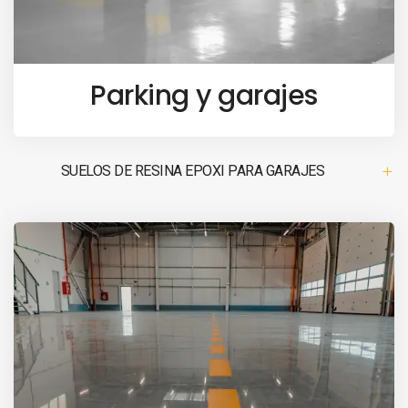
Parking y garajes
SUELOS DE RESINA EPOXI PARA GARAJES