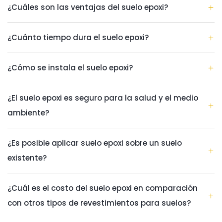
¿Cuáles son las ventajas del suelo epoxi?
¿Cuánto tiempo dura el suelo epoxi?
¿Cómo se instala el suelo epoxi?
¿El suelo epoxi es seguro para la salud y el medio
ambiente?
¿Es posible aplicar suelo epoxi sobre un suelo
existente?
¿Cuál es el costo del suelo epoxi en comparación
con otros tipos de revestimientos para suelos?