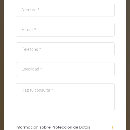
Información sobre Protección de Datos