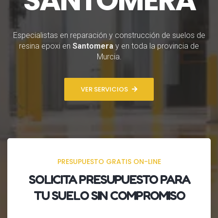
Especialistas en reparación y construcción de suelos de
resina epoxi en
Santomera
y en toda la provincia de
Murcia.
VER SERVICIOS
PRESUPUESTO GRATIS ON-LINE
SOLICITA
PRESUPUESTO
PARA
TU SUELO SIN COMPROMISO