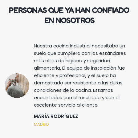
PERSONAS QUE YA HAN CONFIADO
EN NOSOTROS
Nuestra cocina industrial necesitaba un
suelo que cumpliera con los estándares
más altos de higiene y seguridad
alimentaria. El equipo de instalación fue
eficiente y profesional, y el suelo ha
demostrado ser resistente a las duras
condiciones de la cocina. Estamos
encantados con el resultado y con el
excelente servicio al cliente.
MARÍA RODRÍGUEZ
MADRID