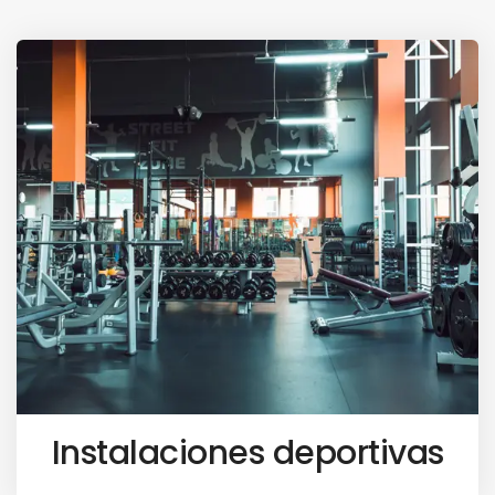
Instalaciones deportivas