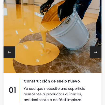
Construcción de suelo nuevo
01
Ya sea que necesite una superficie
resistente a productos químicos,
antideslizante o de fácil limpieza.