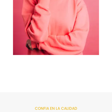
CONFIA EN LA CALIDAD