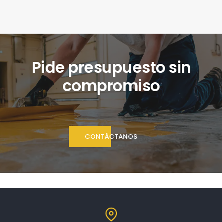
Pide presupuesto sin
compromiso
CONTÁCTANOS