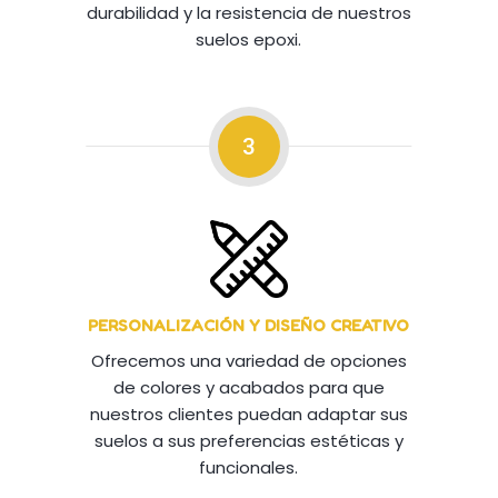
durabilidad y la resistencia de nuestros
suelos epoxi.
3
PERSONALIZACIÓN Y DISEÑO CREATIVO
Ofrecemos una variedad de opciones
de colores y acabados para que
nuestros clientes puedan adaptar sus
suelos a sus preferencias estéticas y
funcionales.