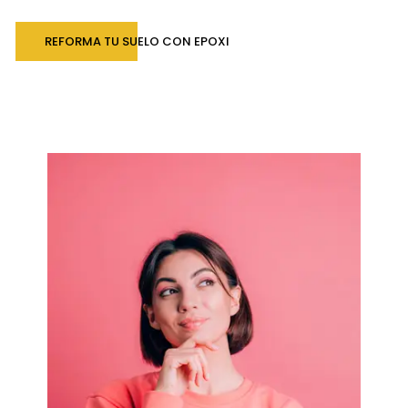
REFORMA TU SUELO CON EPOXI