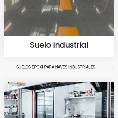
Suelo industrial
SUELOS EPOXI PARA NAVES INDUSTRIALES