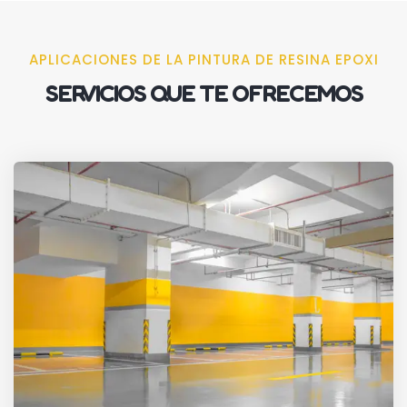
APLICACIONES DE LA PINTURA DE RESINA EPOXI
SERVICIOS QUE TE OFRECEMOS