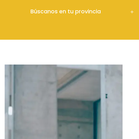
Búscanos en tu provincia