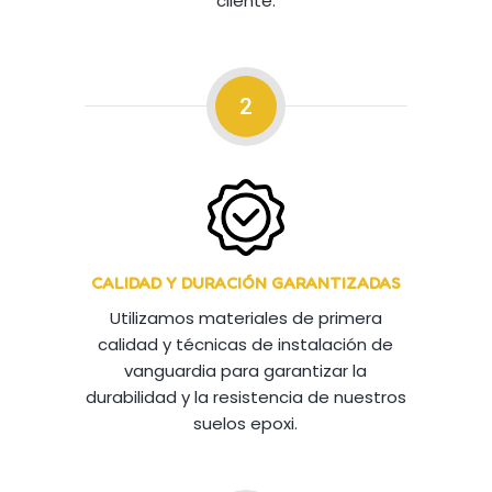
cliente.
2
CALIDAD Y DURACIÓN GARANTIZADAS
Utilizamos materiales de primera
calidad y técnicas de instalación de
vanguardia para garantizar la
durabilidad y la resistencia de nuestros
suelos epoxi.