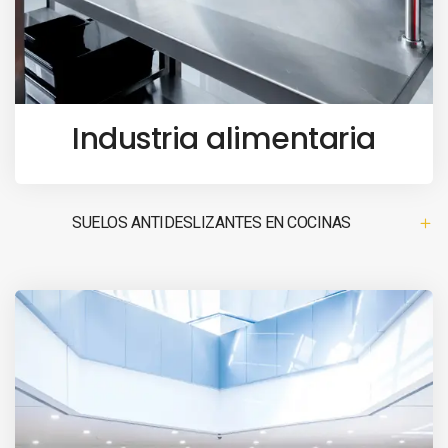
Industria alimentaria
SUELOS ANTIDESLIZANTES EN COCINAS