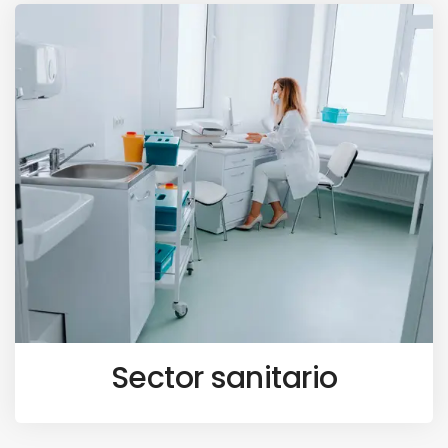
Sector sanitario