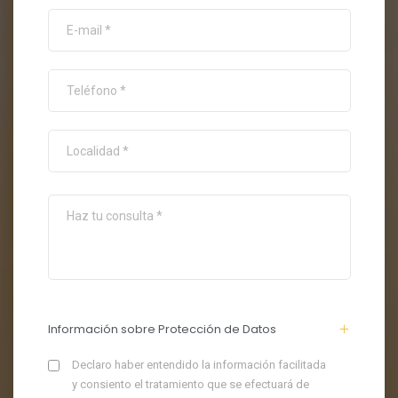
Información sobre Protección de Datos
Declaro haber entendido la información facilitada
y consiento el tratamiento que se efectuará de