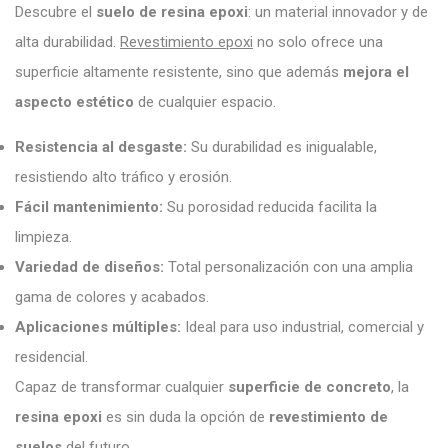
Descubre el
suelo de resina epoxi
: un material innovador y de
alta durabilidad.
Revestimiento epoxi
no solo ofrece una
superficie altamente resistente, sino que además
mejora el
aspecto estético
de cualquier espacio.
Resistencia al desgaste:
Su durabilidad es inigualable,
resistiendo alto tráfico y erosión.
Fácil mantenimiento:
Su porosidad reducida facilita la
limpieza.
Variedad de diseños:
Total personalización con una amplia
gama de colores y acabados.
Aplicaciones múltiples:
Ideal para uso industrial, comercial y
residencial.
Capaz de transformar cualquier
superficie de concreto
, la
resina epoxi
es sin duda la opción de
revestimiento de
suelos
del futuro.