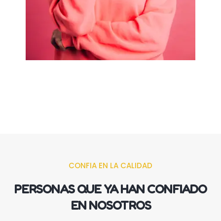
CONFIA EN LA CALIDAD
PERSONAS QUE YA HAN CONFIADO
EN NOSOTROS