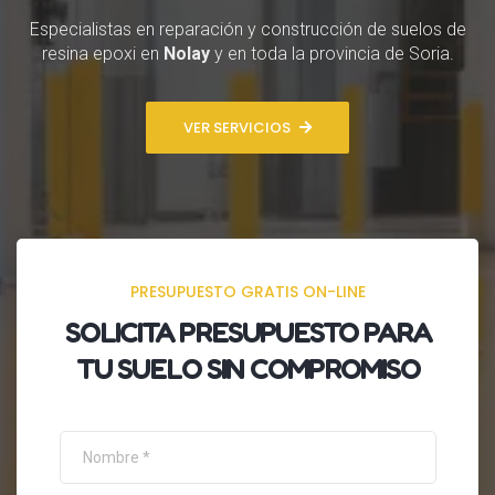
Especialistas en reparación y construcción de suelos de
resina epoxi en
Nolay
y en toda la provincia de Soria.
VER SERVICIOS
PRESUPUESTO GRATIS ON-LINE
SOLICITA
PRESUPUESTO
PARA
TU SUELO SIN COMPROMISO