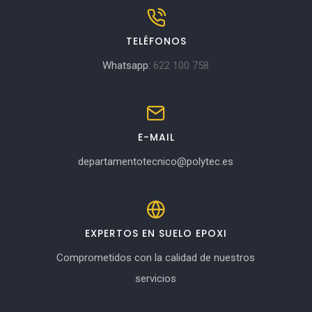
TELÉFONOS
Whatsapp:
622 100 758
E-MAIL
departamentotecnico@polytec.es
EXPERTOS EN SUELO EPOXI
Comprometidos con la calidad de nuestros
servicios