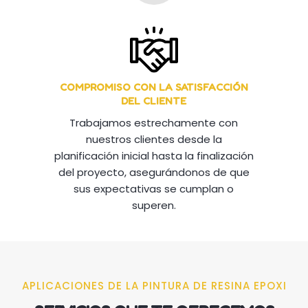
COMPROMISO CON LA SATISFACCIÓN
DEL CLIENTE
Trabajamos estrechamente con
nuestros clientes desde la
planificación inicial hasta la finalización
del proyecto, asegurándonos de que
sus expectativas se cumplan o
superen.
APLICACIONES DE LA PINTURA DE RESINA EPOXI