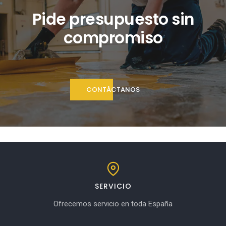
Pide presupuesto sin
compromiso
CONTÁCTANOS
SERVICIO
Ofrecemos servicio en toda España