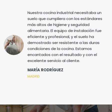
Nuestra cocina industrial necesitaba un
suelo que cumpliera con los estándares
más altos de higiene y seguridad
alimentaria. El equipo de instalación fue
eficiente y profesional, y el suelo ha
demostrado ser resistente a las duras
condiciones de la cocina. Estamos
encantados con el resultado y con el
excelente servicio al cliente.
MARÍA RODRÍGUEZ
MADRID