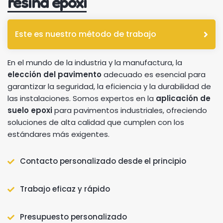
resina epoxi
Este es nuestro método de trabajo
En el mundo de la industria y la manufactura, la
elección del pavimento
adecuado es esencial para
garantizar la seguridad, la eficiencia y la durabilidad de
las instalaciones. Somos expertos en la
aplicación de
suelo epoxi
para pavimentos industriales, ofreciendo
soluciones de alta calidad que cumplen con los
estándares más exigentes.
Contacto personalizado desde el principio
Trabajo eficaz y rápido
Presupuesto personalizado