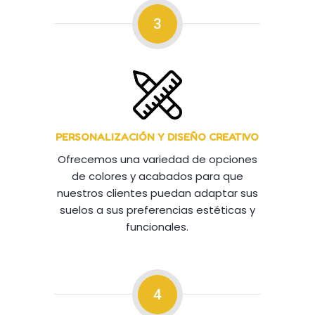
3
PERSONALIZACIÓN Y DISEÑO CREATIVO
Ofrecemos una variedad de opciones
de colores y acabados para que
nuestros clientes puedan adaptar sus
suelos a sus preferencias estéticas y
funcionales.
4