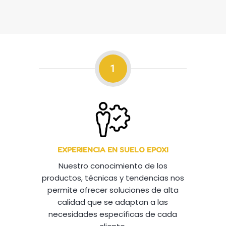
1
EXPERIENCIA EN SUELO EPOXI
Nuestro conocimiento de los
productos, técnicas y tendencias nos
permite ofrecer soluciones de alta
calidad que se adaptan a las
necesidades específicas de cada