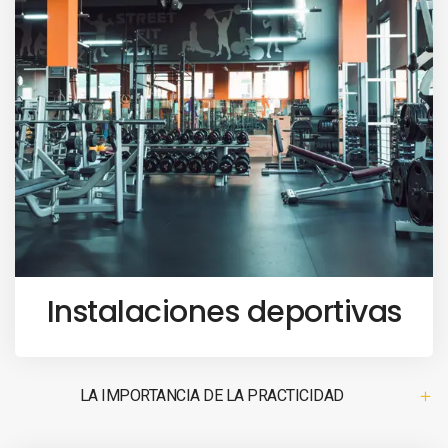
Instalaciones deportivas
LA IMPORTANCIA DE LA PRACTICIDAD