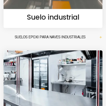
Suelo industrial
SUELOS EPOXI PARA NAVES INDUSTRIALES