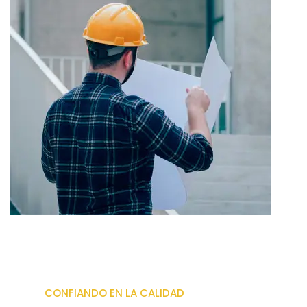
CONFIANDO EN LA CALIDAD