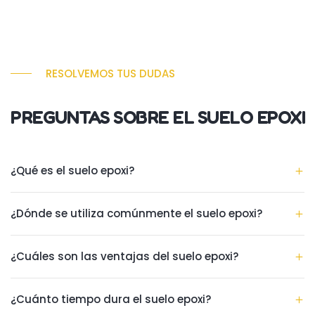
RESOLVEMOS TUS DUDAS
PREGUNTAS SOBRE EL SUELO EPOXI
¿Qué es el suelo epoxi?
¿Dónde se utiliza comúnmente el suelo epoxi?
¿Cuáles son las ventajas del suelo epoxi?
¿Cuánto tiempo dura el suelo epoxi?