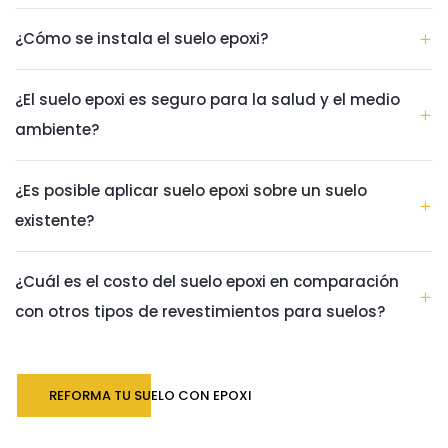
¿Cómo se instala el suelo epoxi?
¿El suelo epoxi es seguro para la salud y el medio
ambiente?
¿Es posible aplicar suelo epoxi sobre un suelo
existente?
¿Cuál es el costo del suelo epoxi en comparación
con otros tipos de revestimientos para suelos?
REFORMA TU SUELO CON EPOXI