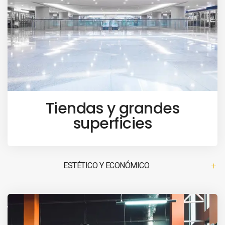
Tiendas y grandes
superficies
ESTÉTICO Y ECONÓMICO