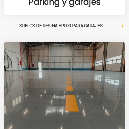
Parking y garajes
SUELOS DE RESINA EPOXI PARA GARAJES