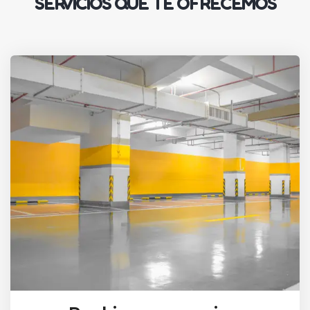
SERVICIOS QUE TE OFRECEMOS