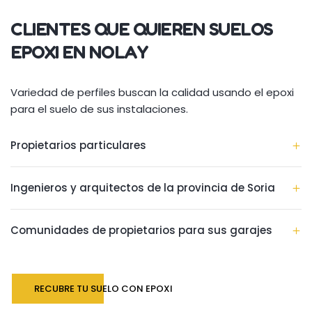
CLIENTES QUE QUIEREN SUELOS
EPOXI EN NOLAY
Variedad de perfiles buscan la calidad usando el epoxi
para el suelo de sus instalaciones.
Propietarios particulares
Ingenieros y arquitectos de la provincia de Soria
Comunidades de propietarios para sus garajes
RECUBRE TU SUELO CON EPOXI