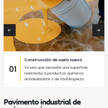
Construcción de suelo nuevo
01
Ya sea que necesite una superficie
resistente a productos químicos,
antideslizante o de fácil limpieza.
Pavimento industrial de