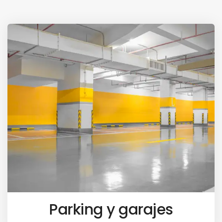
Parking y garajes