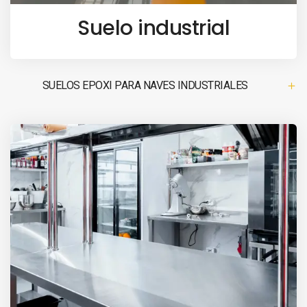
Suelo industrial
SUELOS EPOXI PARA NAVES INDUSTRIALES