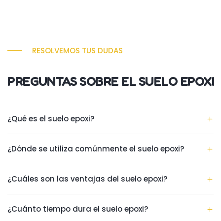
RESOLVEMOS TUS DUDAS
PREGUNTAS SOBRE EL SUELO EPOXI
¿Qué es el suelo epoxi?
¿Dónde se utiliza comúnmente el suelo epoxi?
¿Cuáles son las ventajas del suelo epoxi?
¿Cuánto tiempo dura el suelo epoxi?