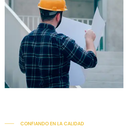
CONFIANDO EN LA CALIDAD