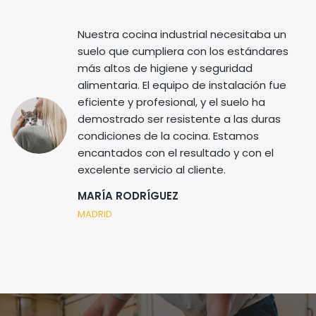
Nuestra cocina industrial necesitaba un
suelo que cumpliera con los estándares
más altos de higiene y seguridad
alimentaria. El equipo de instalación fue
eficiente y profesional, y el suelo ha
demostrado ser resistente a las duras
condiciones de la cocina. Estamos
encantados con el resultado y con el
excelente servicio al cliente.
MARÍA RODRÍGUEZ
MADRID