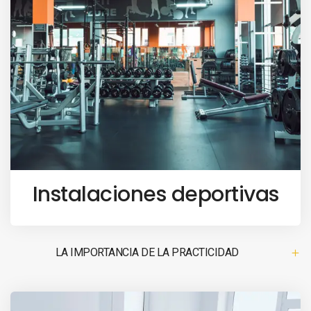
Instalaciones deportivas
LA IMPORTANCIA DE LA PRACTICIDAD