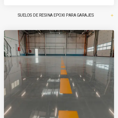
SUELOS DE RESINA EPOXI PARA GARAJES