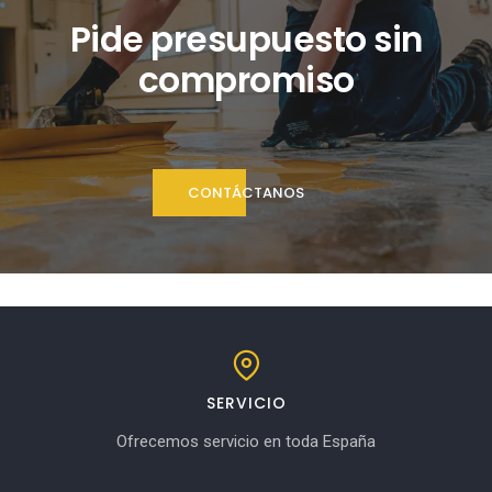
Pide presupuesto sin
compromiso
CONTÁCTANOS
SERVICIO
Ofrecemos servicio en toda España