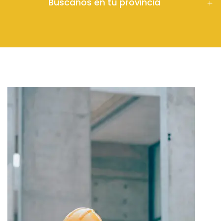
Búscanos en tu provincia