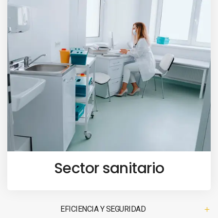
Sector sanitario
EFICIENCIA Y SEGURIDAD