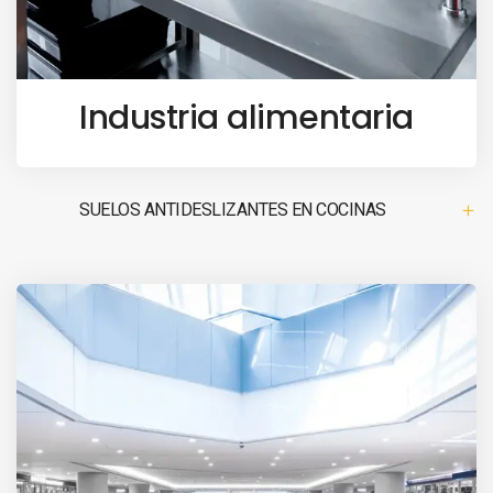
Industria alimentaria
SUELOS ANTIDESLIZANTES EN COCINAS