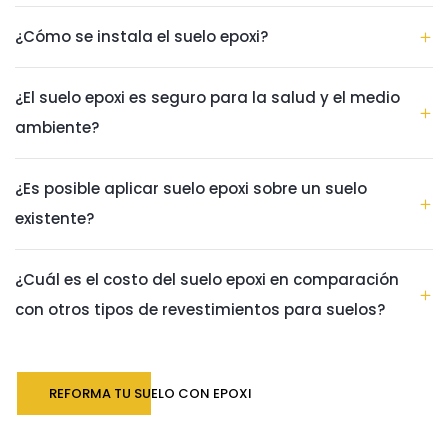
¿Cómo se instala el suelo epoxi?
¿El suelo epoxi es seguro para la salud y el medio
ambiente?
¿Es posible aplicar suelo epoxi sobre un suelo
existente?
¿Cuál es el costo del suelo epoxi en comparación
con otros tipos de revestimientos para suelos?
REFORMA TU SUELO CON EPOXI