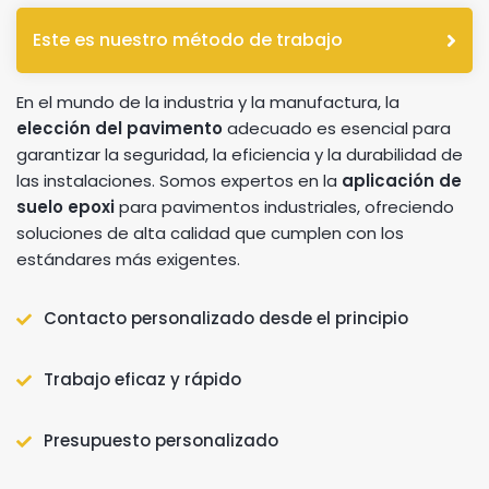
Este es nuestro método de trabajo
En el mundo de la industria y la manufactura, la
elección del pavimento
adecuado es esencial para
garantizar la seguridad, la eficiencia y la durabilidad de
las instalaciones. Somos expertos en la
aplicación de
suelo epoxi
para pavimentos industriales, ofreciendo
soluciones de alta calidad que cumplen con los
estándares más exigentes.
Contacto personalizado desde el principio
Trabajo eficaz y rápido
Presupuesto personalizado