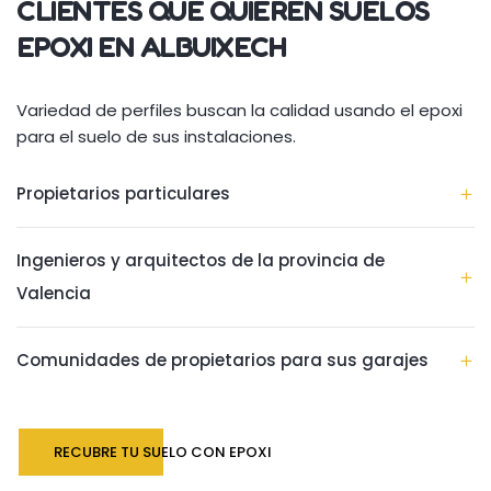
CLIENTES QUE QUIEREN SUELOS
EPOXI EN ALBUIXECH
Variedad de perfiles buscan la calidad usando el epoxi
para el suelo de sus instalaciones.
Propietarios particulares
Ingenieros y arquitectos de la provincia de
Valencia
Comunidades de propietarios para sus garajes
RECUBRE TU SUELO CON EPOXI