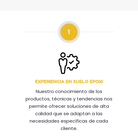
1
EXPERIENCIA EN SUELO EPOXI
Nuestro conocimiento de los
productos, técnicas y tendencias nos
permite ofrecer soluciones de alta
calidad que se adaptan a las
necesidades específicas de cada
cliente.