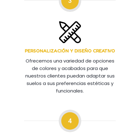
3
PERSONALIZACIÓN Y DISEÑO CREATIVO
Ofrecemos una variedad de opciones
de colores y acabados para que
nuestros clientes puedan adaptar sus
suelos a sus preferencias estéticas y
funcionales.
4