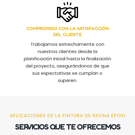
COMPROMISO CON LA SATISFACCIÓN
DEL CLIENTE
Trabajamos estrechamente con
nuestros clientes desde la
planificación inicial hasta la finalización
del proyecto, asegurándonos de que
sus expectativas se cumplan o
superen.
APLICACIONES DE LA PINTURA DE RESINA EPOXI
SERVICIOS QUE TE OFRECEMOS