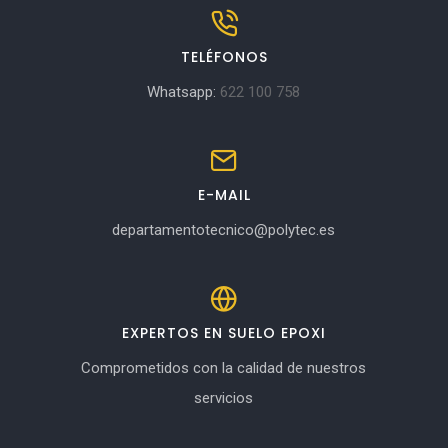
TELÉFONOS
Whatsapp:
622 100 758
E-MAIL
departamentotecnico@polytec.es
EXPERTOS EN SUELO EPOXI
Comprometidos con la calidad de nuestros
servicios