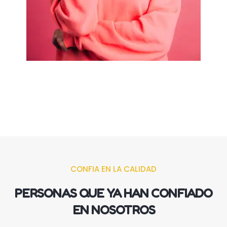
CONFIA EN LA CALIDAD
PERSONAS QUE YA HAN CONFIADO
EN NOSOTROS