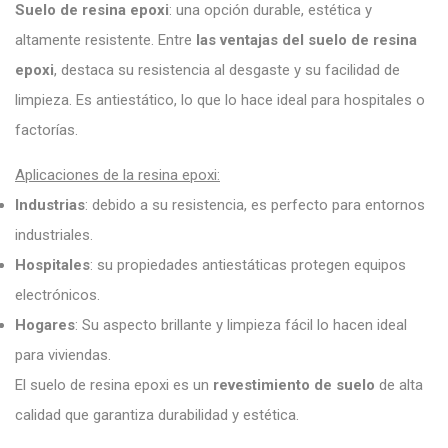
Suelo de resina epoxi
: una opción durable, estética y
altamente resistente. Entre
las ventajas del suelo de resina
epoxi
, destaca su resistencia al desgaste y su facilidad de
limpieza. Es antiestático, lo que lo hace ideal para hospitales o
factorías.
Aplicaciones de la resina epoxi:
Industrias
: debido a su resistencia, es perfecto para entornos
industriales.
Hospitales
: su propiedades antiestáticas protegen equipos
electrónicos.
Hogares
: Su aspecto brillante y limpieza fácil lo hacen ideal
para viviendas.
El suelo de resina epoxi es un
revestimiento de suelo
de alta
calidad que garantiza durabilidad y estética.