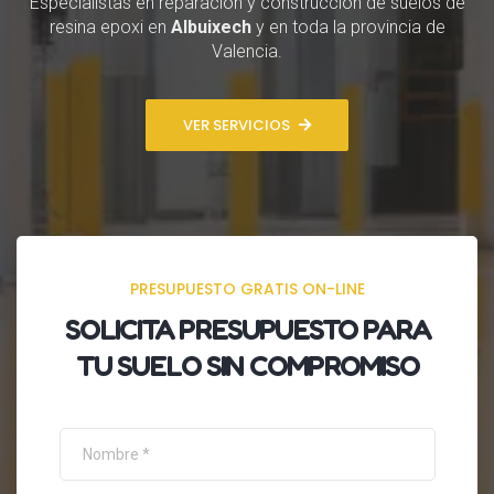
Especialistas en reparación y construcción de suelos de
resina epoxi en
Albuixech
y en toda la provincia de
Valencia.
VER SERVICIOS
PRESUPUESTO GRATIS ON-LINE
SOLICITA
PRESUPUESTO
PARA
TU SUELO SIN COMPROMISO