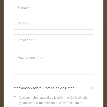
Información sobre Protección de Datos
Declaro haber entendido la información facilitada
y consiento el tratamiento que se efectuará de