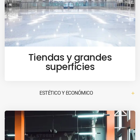
Tiendas y grandes
superficies
ESTÉTICO Y ECONÓMICO