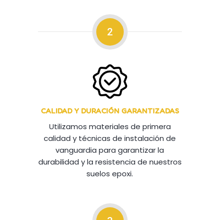
2
CALIDAD Y DURACIÓN GARANTIZADAS
Utilizamos materiales de primera
calidad y técnicas de instalación de
vanguardia para garantizar la
durabilidad y la resistencia de nuestros
suelos epoxi.