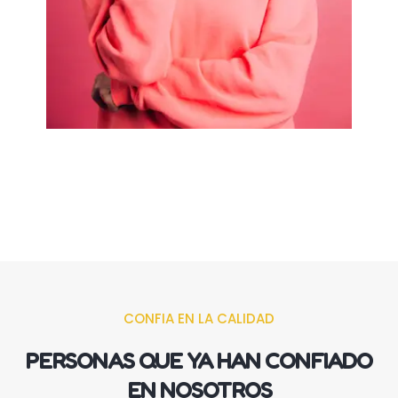
CONFIA EN LA CALIDAD
PERSONAS QUE YA HAN CONFIADO
EN NOSOTROS