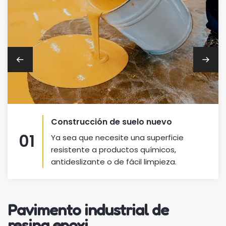
Construcción de suelo nuevo
01
Ya sea que necesite una superficie
resistente a productos químicos,
antideslizante o de fácil limpieza.
Pavimento industrial de
resina epoxi