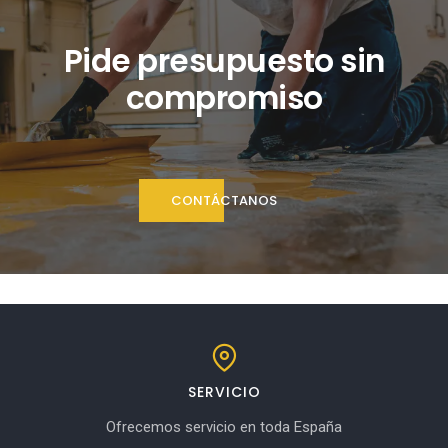
Pide presupuesto sin
compromiso
CONTÁCTANOS
SERVICIO
Ofrecemos servicio en toda España