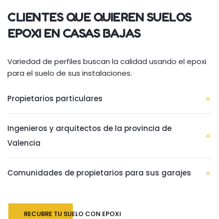
CLIENTES QUE QUIEREN SUELOS
EPOXI EN CASAS BAJAS
Variedad de perfiles buscan la calidad usando el epoxi
para el suelo de sus instalaciones.
Propietarios particulares
Ingenieros y arquitectos de la provincia de
Valencia
Comunidades de propietarios para sus garajes
RECUBRE TU SUELO CON EPOXI