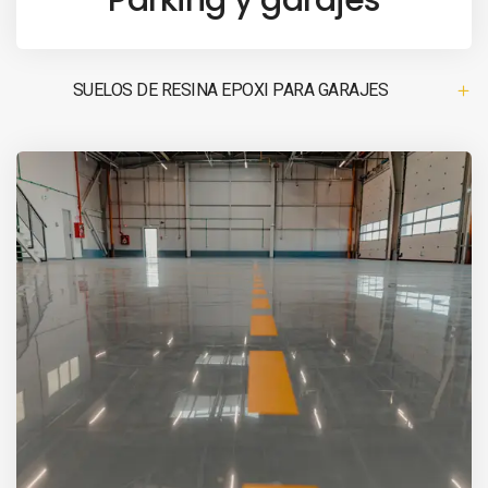
SUELOS DE RESINA EPOXI PARA GARAJES