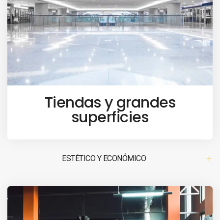
Tiendas y grandes
superficies
ESTÉTICO Y ECONÓMICO