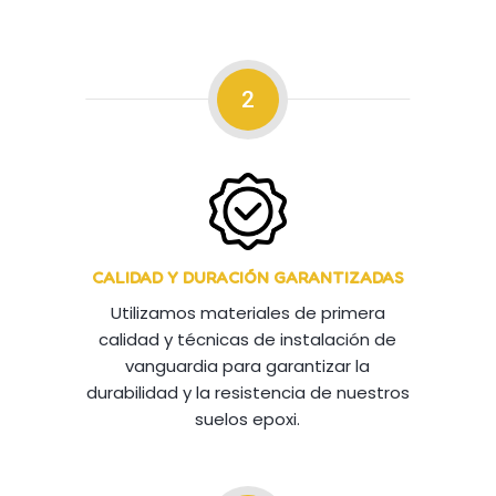
2
CALIDAD Y DURACIÓN GARANTIZADAS
Utilizamos materiales de primera
calidad y técnicas de instalación de
vanguardia para garantizar la
durabilidad y la resistencia de nuestros
suelos epoxi.