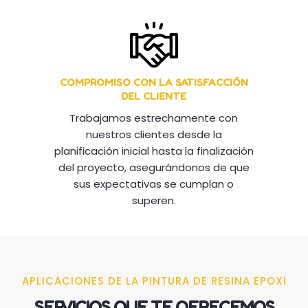
COMPROMISO CON LA SATISFACCIÓN
DEL CLIENTE
Trabajamos estrechamente con
nuestros clientes desde la
planificación inicial hasta la finalización
del proyecto, asegurándonos de que
sus expectativas se cumplan o
superen.
APLICACIONES DE LA PINTURA DE RESINA EPOXI
SERVICIOS QUE TE OFRECEMOS