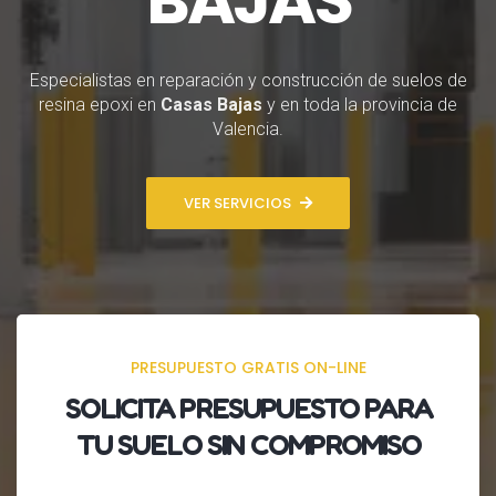
Especialistas en reparación y construcción de suelos de
resina epoxi en
Casas Bajas
y en toda la provincia de
Valencia.
VER SERVICIOS
PRESUPUESTO GRATIS ON-LINE
SOLICITA
PRESUPUESTO
PARA
TU SUELO SIN COMPROMISO