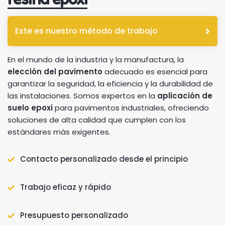
Este es nuestro método de trabajo
En el mundo de la industria y la manufactura, la
elección del pavimento
adecuado es esencial para
garantizar la seguridad, la eficiencia y la durabilidad de
las instalaciones. Somos expertos en la
aplicación de
suelo epoxi
para pavimentos industriales, ofreciendo
soluciones de alta calidad que cumplen con los
estándares más exigentes.
Contacto personalizado desde el principio
Trabajo eficaz y rápido
Presupuesto personalizado