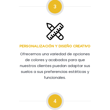
3
PERSONALIZACIÓN Y DISEÑO CREATIVO
Ofrecemos una variedad de opciones
de colores y acabados para que
nuestros clientes puedan adaptar sus
suelos a sus preferencias estéticas y
funcionales.
4