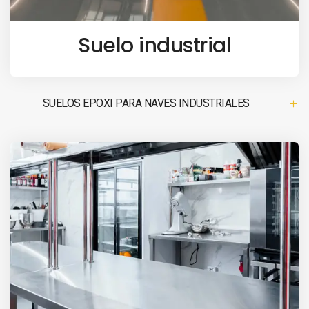
Suelo industrial
SUELOS EPOXI PARA NAVES INDUSTRIALES