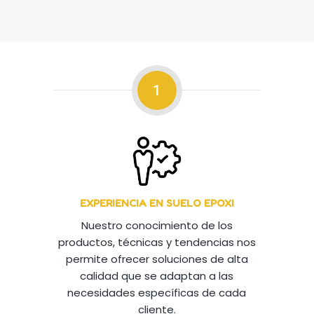
1
EXPERIENCIA EN SUELO EPOXI
Nuestro conocimiento de los
productos, técnicas y tendencias nos
permite ofrecer soluciones de alta
calidad que se adaptan a las
necesidades específicas de cada
cliente.