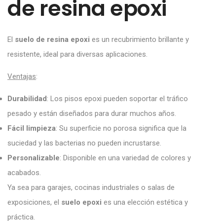
de resina epoxi
El
suelo de resina epoxi
es un recubrimiento brillante y
resistente, ideal para diversas aplicaciones.
Ventajas
:
Durabilidad
: Los pisos epoxi pueden soportar el tráfico
pesado y están diseñados para durar muchos años.
Fácil limpieza
: Su superficie no porosa significa que la
suciedad y las bacterias no pueden incrustarse.
Personalizable
: Disponible en una variedad de colores y
acabados.
Ya sea para garajes, cocinas industriales o salas de
exposiciones, el
suelo epoxi
es una elección estética y
práctica.