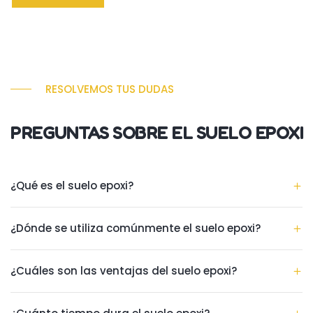
RESOLVEMOS TUS DUDAS
PREGUNTAS SOBRE EL SUELO EPOXI
¿Qué es el suelo epoxi?
¿Dónde se utiliza comúnmente el suelo epoxi?
¿Cuáles son las ventajas del suelo epoxi?