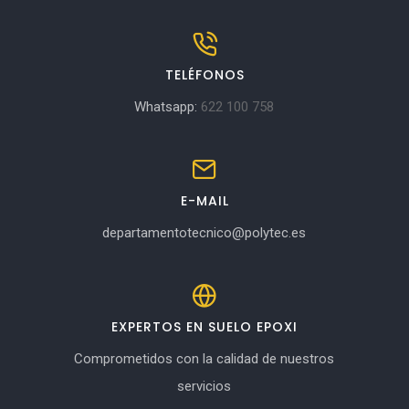
TELÉFONOS
Whatsapp:
622 100 758
E-MAIL
departamentotecnico@polytec.es
EXPERTOS EN SUELO EPOXI
Comprometidos con la calidad de nuestros
servicios