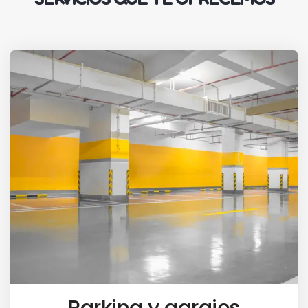
Parking y garajes