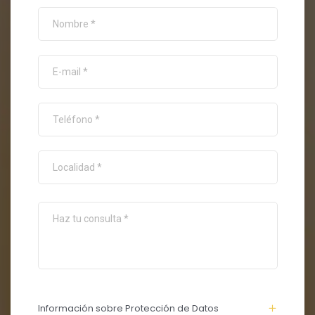
Información sobre Protección de Datos