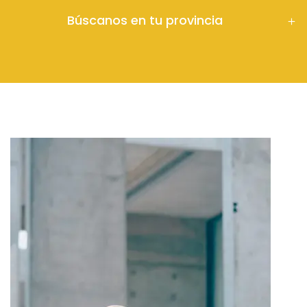
Búscanos en tu provincia