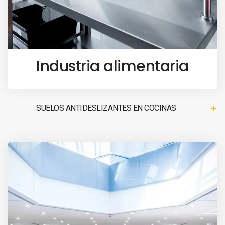
Industria alimentaria
SUELOS ANTIDESLIZANTES EN COCINAS