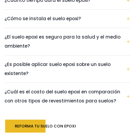
¿Cuánto tiempo dura el suelo epoxi?
¿Cómo se instala el suelo epoxi?
¿El suelo epoxi es seguro para la salud y el medio
ambiente?
¿Es posible aplicar suelo epoxi sobre un suelo
existente?
¿Cuál es el costo del suelo epoxi en comparación
con otros tipos de revestimientos para suelos?
REFORMA TU SUELO CON EPOXI