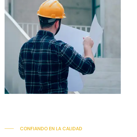
CONFIANDO EN LA CALIDAD