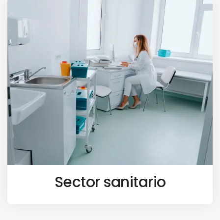
Sector sanitario