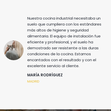
Nuestra cocina industrial necesitaba un
suelo que cumpliera con los estándares
más altos de higiene y seguridad
alimentaria. El equipo de instalación fue
eficiente y profesional, y el suelo ha
demostrado ser resistente a las duras
condiciones de la cocina. Estamos
encantados con el resultado y con el
excelente servicio al cliente.
MARÍA RODRÍGUEZ
MADRID