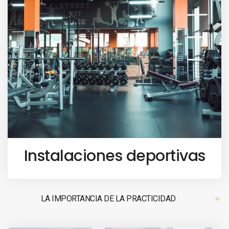
Instalaciones deportivas
LA IMPORTANCIA DE LA PRACTICIDAD