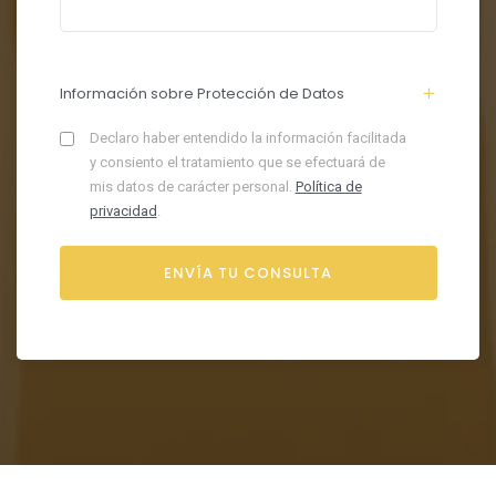
Información sobre Protección de Datos
Declaro haber entendido la información facilitada
y consiento el tratamiento que se efectuará de
mis datos de carácter personal.
Política de
privacidad
.