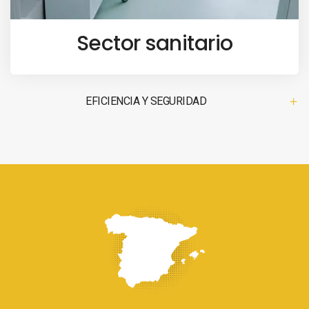
Sector sanitario
EFICIENCIA Y SEGURIDAD