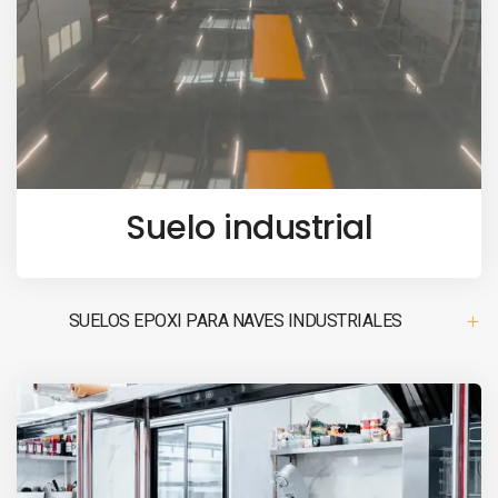
Suelo industrial
SUELOS EPOXI PARA NAVES INDUSTRIALES