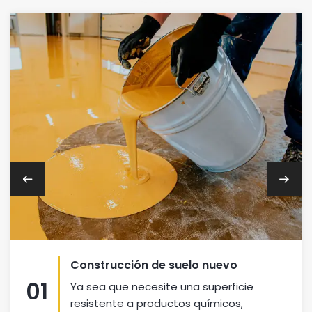
Construcción de suelo nuevo
01
Ya sea que necesite una superficie
resistente a productos químicos,