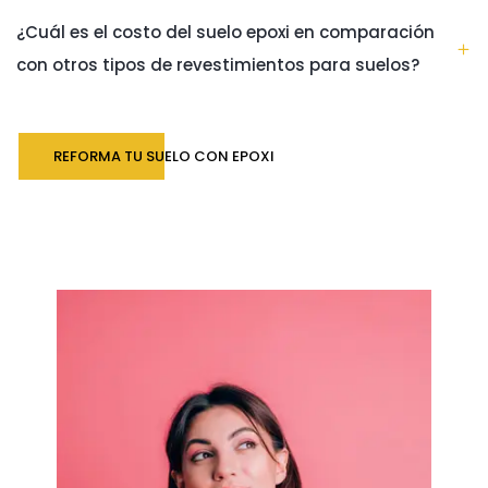
¿Cuál es el costo del suelo epoxi en comparación
con otros tipos de revestimientos para suelos?
REFORMA TU SUELO CON EPOXI