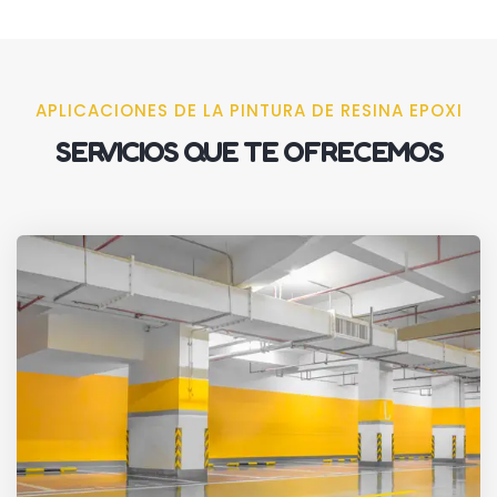
APLICACIONES DE LA PINTURA DE RESINA EPOXI
SERVICIOS QUE TE OFRECEMOS