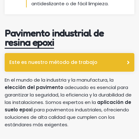
antideslizante o de fácil limpieza.
Pavimento industrial de
resina epoxi
Este es nuestro método de trabajo
En el mundo de la industria y la manufactura, la
elección del pavimento
adecuado es esencial para
garantizar la seguridad, la eficiencia y la durabilidad de
las instalaciones. Somos expertos en la
aplicación de
suelo epoxi
para pavimentos industriales, ofreciendo
soluciones de alta calidad que cumplen con los
estándares más exigentes.