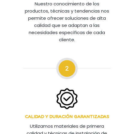
Nuestro conocimiento de los
productos, técnicas y tendencias nos
permite ofrecer soluciones de alta
calidad que se adaptan a las
necesidades específicas de cada
cliente.
2
CALIDAD Y DURACIÓN GARANTIZADAS
Utilizamos materiales de primera
calidad y técnicas de instalación de