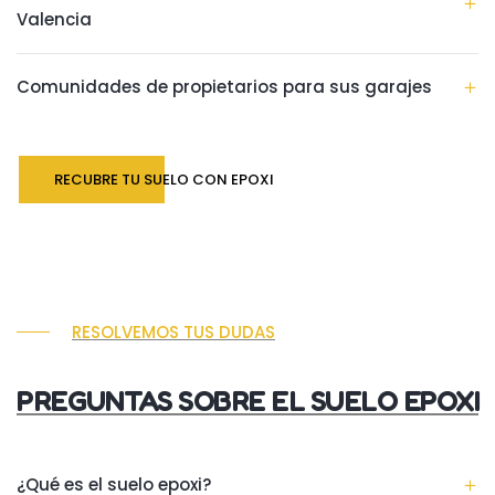
Valencia
Comunidades de propietarios para sus garajes
RECUBRE TU SUELO CON EPOXI
RESOLVEMOS TUS DUDAS
PREGUNTAS SOBRE EL SUELO EPOXI
¿Qué es el suelo epoxi?