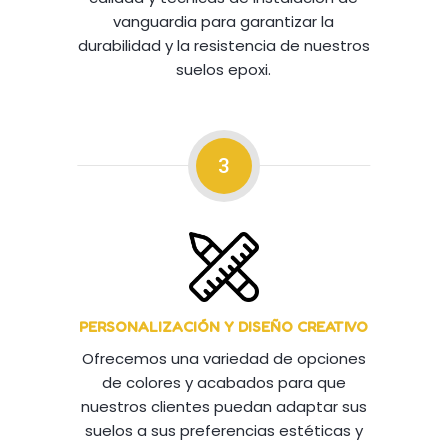
vanguardia para garantizar la
durabilidad y la resistencia de nuestros
suelos epoxi.
3
PERSONALIZACIÓN Y DISEÑO CREATIVO
Ofrecemos una variedad de opciones
de colores y acabados para que
nuestros clientes puedan adaptar sus
suelos a sus preferencias estéticas y