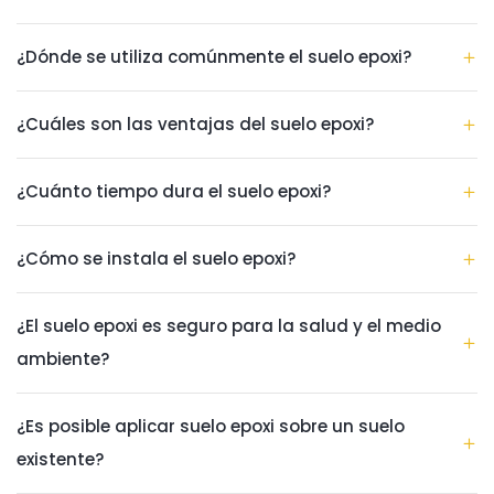
¿Dónde se utiliza comúnmente el suelo epoxi?
¿Cuáles son las ventajas del suelo epoxi?
¿Cuánto tiempo dura el suelo epoxi?
¿Cómo se instala el suelo epoxi?
¿El suelo epoxi es seguro para la salud y el medio
ambiente?
¿Es posible aplicar suelo epoxi sobre un suelo
existente?