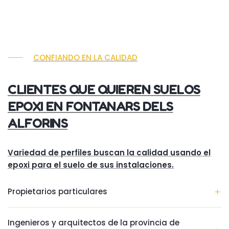
CONFIANDO EN LA CALIDAD
CLIENTES QUE QUIEREN SUELOS
EPOXI EN FONTANARS DELS
ALFORINS
Variedad de perfiles buscan la calidad usando el
epoxi para el suelo de sus instalaciones.
Propietarios particulares
Ingenieros y arquitectos de la provincia de