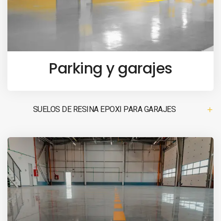
Parking y garajes
SUELOS DE RESINA EPOXI PARA GARAJES