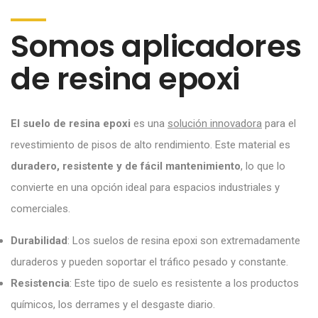
Somos aplicadores
de resina epoxi
El suelo de resina epoxi
es una
solución innovadora
para el
revestimiento de pisos de alto rendimiento. Este material es
duradero, resistente y de fácil mantenimiento
, lo que lo
convierte en una opción ideal para espacios industriales y
comerciales.
Durabilidad
: Los suelos de resina epoxi son extremadamente
duraderos y pueden soportar el tráfico pesado y constante.
Resistencia
: Este tipo de suelo es resistente a los productos
químicos, los derrames y el desgaste diario.