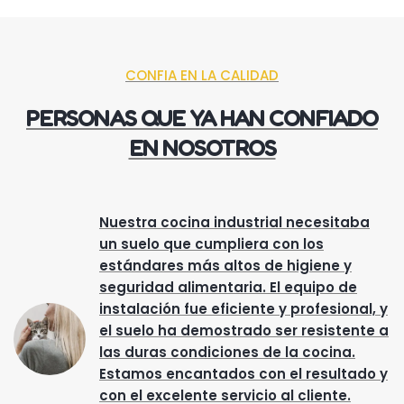
CONFIA EN LA CALIDAD
PERSONAS QUE YA HAN CONFIADO
EN NOSOTROS
Nuestra cocina industrial necesitaba
un suelo que cumpliera con los
estándares más altos de higiene y
seguridad alimentaria. El equipo de
instalación fue eficiente y profesional, y
el suelo ha demostrado ser resistente a
las duras condiciones de la cocina.
Estamos encantados con el resultado y
con el excelente servicio al cliente.