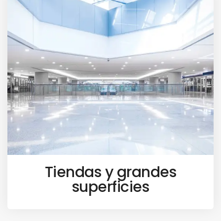
Tiendas y grandes
superficies