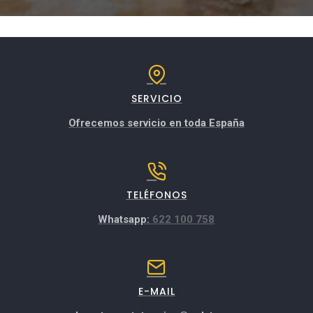
SERVICIO
Ofrecemos servicio en toda España
TELÉFONOS
Whatsapp:
622 100 758
E-MAIL