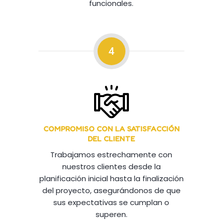
funcionales.
4
COMPROMISO CON LA SATISFACCIÓN
DEL CLIENTE
Trabajamos estrechamente con
nuestros clientes desde la
planificación inicial hasta la finalización
del proyecto, asegurándonos de que
sus expectativas se cumplan o
superen.