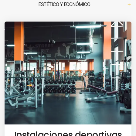
ESTÉTICO Y ECONÓMICO
Instalaciones deportivas