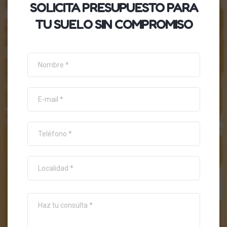
SOLICITA
PRESUPUESTO
PARA
TU SUELO SIN COMPROMISO