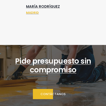
MARÍA RODRÍGUEZ
MADRID
Pide presupuesto sin
compromiso
CONTÁCTANOS