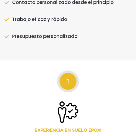
Contacto personalizado desde el principio
Trabajo eficaz y rápido
Presupuesto personalizado
1
EXPERIENCIA EN SUELO EPOXI