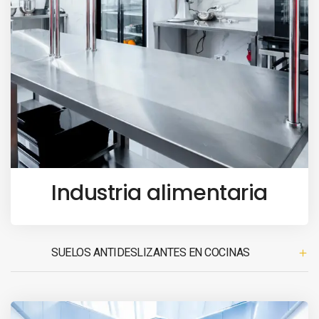
Industria alimentaria
SUELOS ANTIDESLIZANTES EN COCINAS