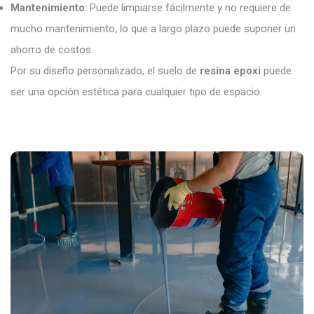
Mantenimiento
: Puede limpiarse fácilmente y no requiere de
mucho mantenimiento, lo que a largo plazo puede suponer un
ahorro de costos.
Por su diseño personalizado, el suelo de
resina epoxi
puede
ser una opción estética para cualquier tipo de espacio.