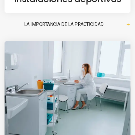
LA IMPORTANCIA DE LA PRACTICIDAD