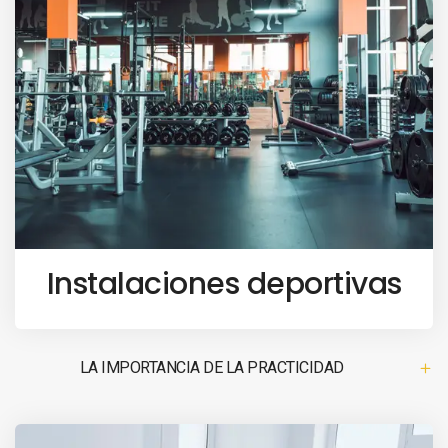
Instalaciones deportivas
LA IMPORTANCIA DE LA PRACTICIDAD