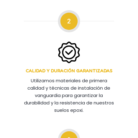
2
CALIDAD Y DURACIÓN GARANTIZADAS
Utilizamos materiales de primera
calidad y técnicas de instalación de
vanguardia para garantizar la
durabilidad y la resistencia de nuestros
suelos epoxi.