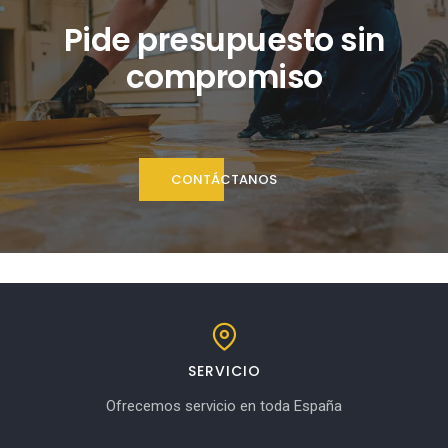
Pide presupuesto sin
compromiso
CONTÁCTANOS
SERVICIO
Ofrecemos servicio en toda España