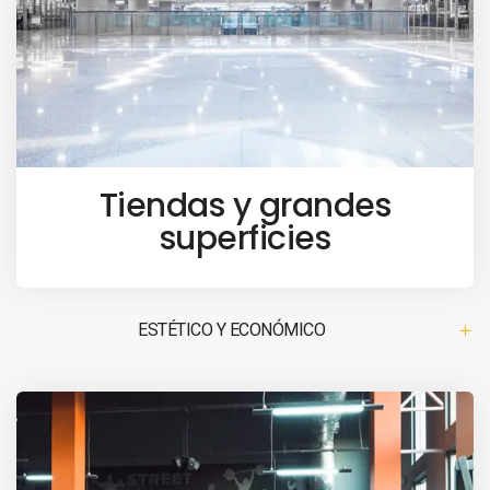
Tiendas y grandes
superficies
ESTÉTICO Y ECONÓMICO