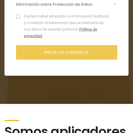
Información sobre Protección de Datos
Declaro haber entendido la información facilitada
y consiento el tratamiento que se efectuará de
mis datos de carácter personal.
Política de
privacidad
.
Somos aplicadores