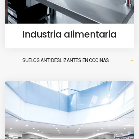
Industria alimentaria
SUELOS ANTIDESLIZANTES EN COCINAS