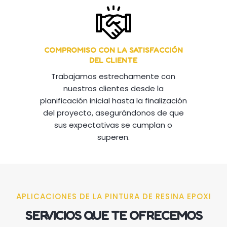
COMPROMISO CON LA SATISFACCIÓN
DEL CLIENTE
Trabajamos estrechamente con
nuestros clientes desde la
planificación inicial hasta la finalización
del proyecto, asegurándonos de que
sus expectativas se cumplan o
superen.
APLICACIONES DE LA PINTURA DE RESINA EPOXI
SERVICIOS QUE TE OFRECEMOS