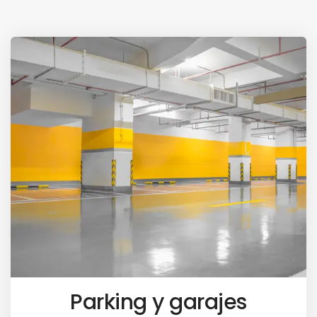
Parking y garajes