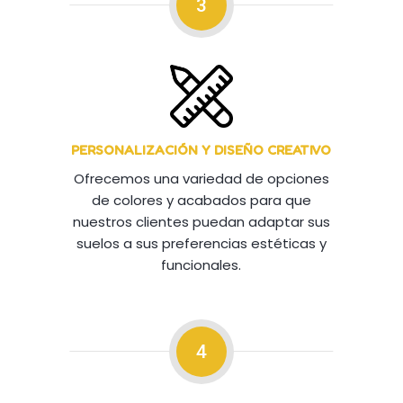
3
PERSONALIZACIÓN Y DISEÑO CREATIVO
Ofrecemos una variedad de opciones
de colores y acabados para que
nuestros clientes puedan adaptar sus
suelos a sus preferencias estéticas y
funcionales.
4