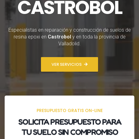
CASTROBOL
Especialistas en reparación y construcción de suelos de
resina epoxi en
Castrobol
y en toda la provincia de
Valladolid.
VER SERVICIOS
PRESUPUESTO GRATIS ON-LINE
SOLICITA
PRESUPUESTO
PARA
TU SUELO SIN COMPROMISO