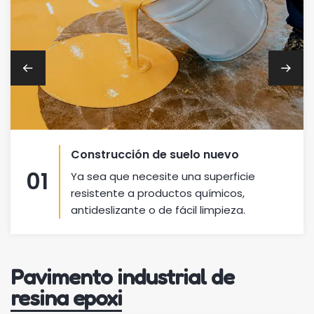
Construcción de suelo nuevo
01
Ya sea que necesite una superficie
resistente a productos químicos,
antideslizante o de fácil limpieza.
Pavimento industrial de
resina epoxi