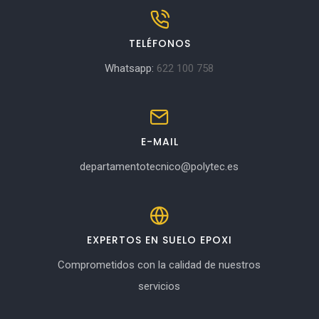
TELÉFONOS
Whatsapp:
622 100 758
E-MAIL
departamentotecnico@polytec.es
EXPERTOS EN SUELO EPOXI
Comprometidos con la calidad de nuestros
servicios