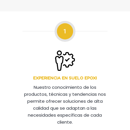
1
EXPERIENCIA EN SUELO EPOXI
Nuestro conocimiento de los
productos, técnicas y tendencias nos
permite ofrecer soluciones de alta
calidad que se adaptan a las
necesidades específicas de cada
cliente.