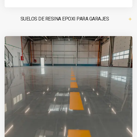
SUELOS DE RESINA EPOXI PARA GARAJES