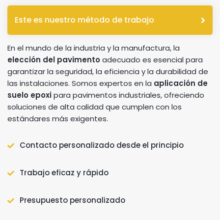
Este es nuestro método de trabajo
En el mundo de la industria y la manufactura, la
elección del pavimento
adecuado es esencial para
garantizar la seguridad, la eficiencia y la durabilidad de
las instalaciones. Somos expertos en la
aplicación de
suelo epoxi
para pavimentos industriales, ofreciendo
soluciones de alta calidad que cumplen con los
estándares más exigentes.
Contacto personalizado desde el principio
Trabajo eficaz y rápido
Presupuesto personalizado