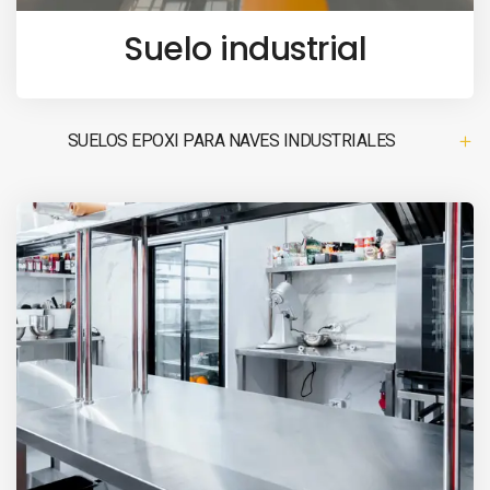
Suelo industrial
SUELOS EPOXI PARA NAVES INDUSTRIALES