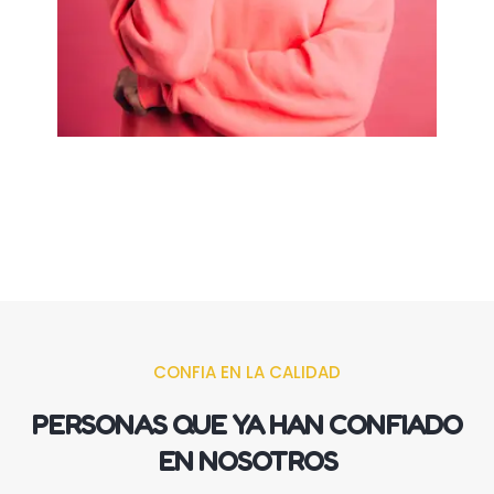
CONFIA EN LA CALIDAD
PERSONAS QUE YA HAN CONFIADO
EN NOSOTROS