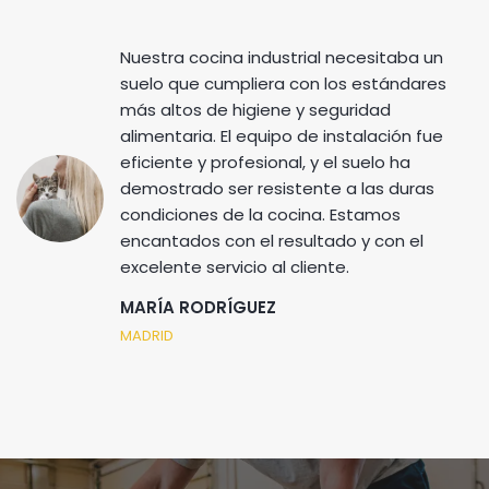
Nuestra cocina industrial necesitaba un
suelo que cumpliera con los estándares
más altos de higiene y seguridad
alimentaria. El equipo de instalación fue
eficiente y profesional, y el suelo ha
demostrado ser resistente a las duras
condiciones de la cocina. Estamos
encantados con el resultado y con el
excelente servicio al cliente.
MARÍA RODRÍGUEZ
MADRID