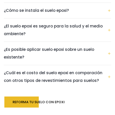
¿Cómo se instala el suelo epoxi?
¿El suelo epoxi es seguro para la salud y el medio
ambiente?
¿Es posible aplicar suelo epoxi sobre un suelo
existente?
¿Cuál es el costo del suelo epoxi en comparación
con otros tipos de revestimientos para suelos?
REFORMA TU SUELO CON EPOXI