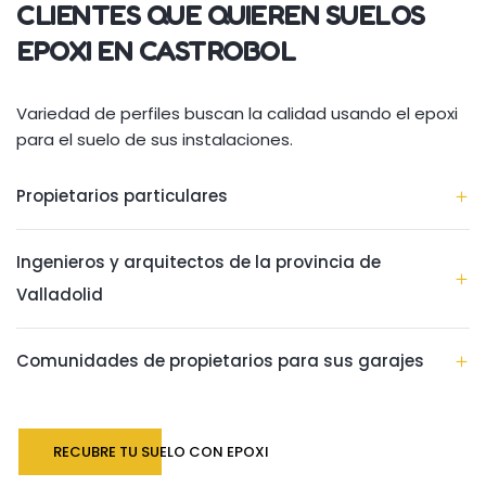
CLIENTES QUE QUIEREN SUELOS
EPOXI EN CASTROBOL
Variedad de perfiles buscan la calidad usando el epoxi
para el suelo de sus instalaciones.
Propietarios particulares
Ingenieros y arquitectos de la provincia de
Valladolid
Comunidades de propietarios para sus garajes
RECUBRE TU SUELO CON EPOXI