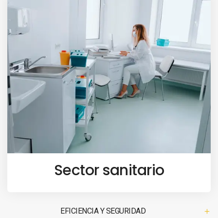
Sector sanitario
EFICIENCIA Y SEGURIDAD