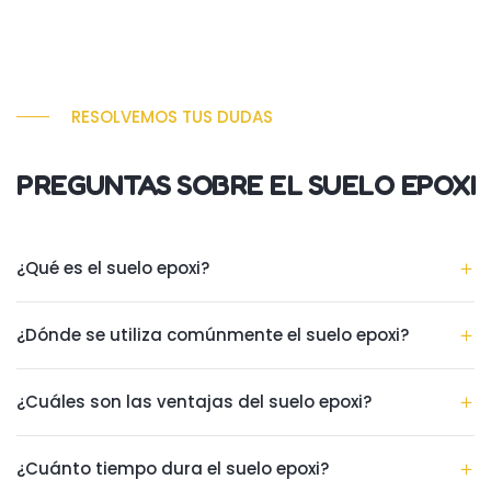
RESOLVEMOS TUS DUDAS
PREGUNTAS SOBRE EL SUELO EPOXI
¿Qué es el suelo epoxi?
¿Dónde se utiliza comúnmente el suelo epoxi?
¿Cuáles son las ventajas del suelo epoxi?
¿Cuánto tiempo dura el suelo epoxi?