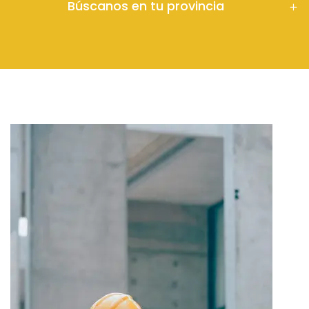
Búscanos en tu provincia