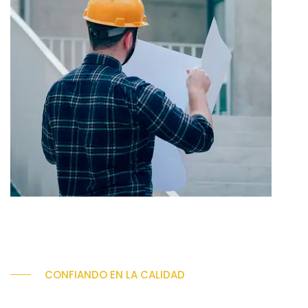
CONFIANDO EN LA CALIDAD