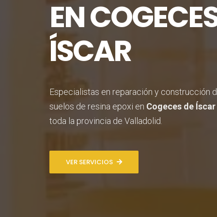
EN COGECES
ÍSCAR
Especialistas en reparación y construcción 
suelos de resina epoxi en
Cogeces de Íscar
toda la provincia de Valladolid.
VER SERVICIOS