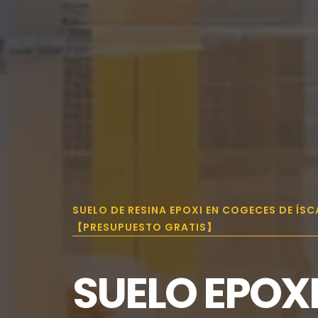
SUELO DE RESINA EPOXI EN COGECES DE ÍSC
【PRESUPUESTO GRATIS】
SUELO EPOX