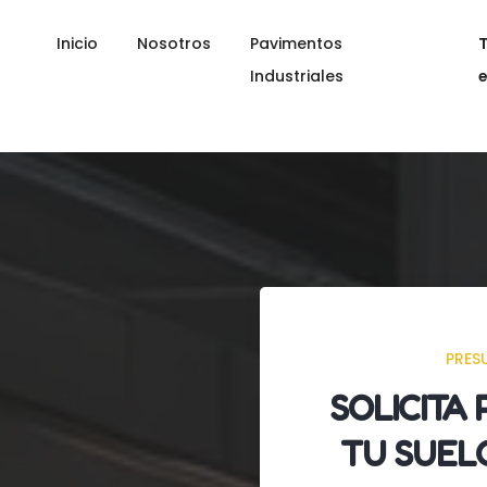
Inicio
Nosotros
Pavimentos
Industriales
PRES
SOLICITA
TU SUEL