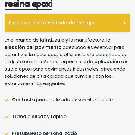
resina epoxi
Este es nuestro método de trabajo
En el mundo de la industria y la manufactura, la
elección del pavimento
adecuado es esencial para
garantizar la seguridad, la eficiencia y la durabilidad de
las instalaciones. Somos expertos en la
aplicación de
suelo epoxi
para pavimentos industriales, ofreciendo
soluciones de alta calidad que cumplen con los
estándares más exigentes.
Contacto personalizado desde el principio
Trabajo eficaz y rápido
Presupuesto personalizado