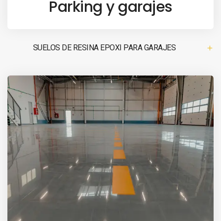
Parking y garajes
SUELOS DE RESINA EPOXI PARA GARAJES