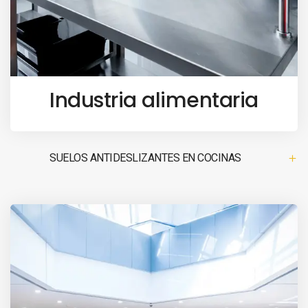
Industria alimentaria
SUELOS ANTIDESLIZANTES EN COCINAS