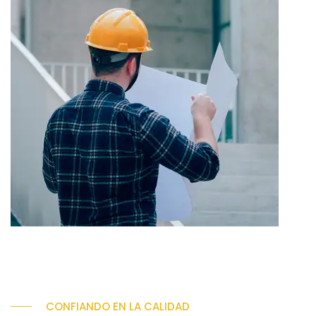
CONFIANDO EN LA CALIDAD