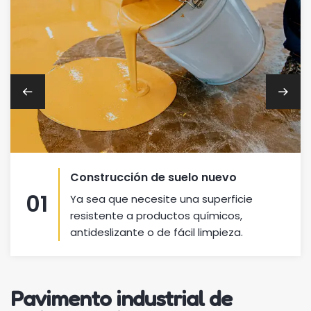
Construcción de suelo nuevo
01
Ya sea que necesite una superficie
resistente a productos químicos,
antideslizante o de fácil limpieza.
Pavimento industrial de