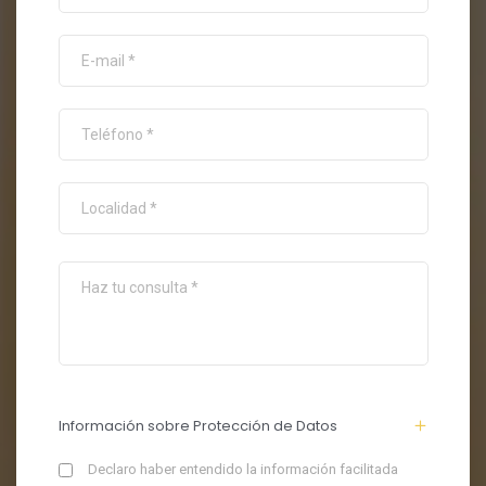
Información sobre Protección de Datos
Declaro haber entendido la información facilitada