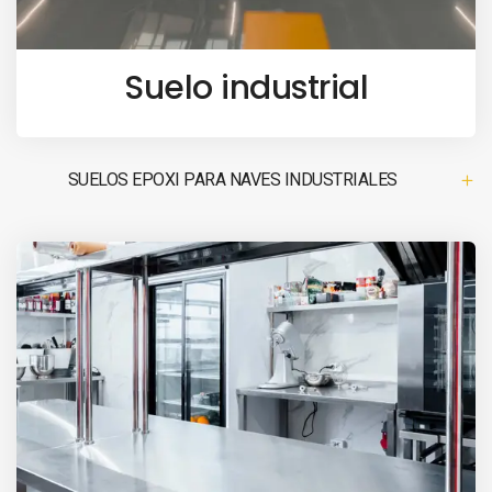
Suelo industrial
SUELOS EPOXI PARA NAVES INDUSTRIALES