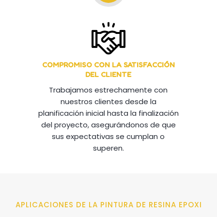
COMPROMISO CON LA SATISFACCIÓN
DEL CLIENTE
Trabajamos estrechamente con
nuestros clientes desde la
planificación inicial hasta la finalización
del proyecto, asegurándonos de que
sus expectativas se cumplan o
superen.
APLICACIONES DE LA PINTURA DE RESINA EPOXI