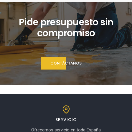
Pide presupuesto sin
compromiso
CONTÁCTANOS
SERVICIO
Ofrecemos servicio en toda España