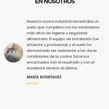
EN NOSOTROS
Nuestra cocina industrial necesitaba un
suelo que cumpliera con los estándares
más altos de higiene y seguridad
alimentaria. El equipo de instalación fue
eficiente y profesional, y el suelo ha
demostrado ser resistente a las duras
condiciones de la cocina. Estamos
encantados con el resultado y con el
excelente servicio al cliente.
MARÍA RODRÍGUEZ
MADRID