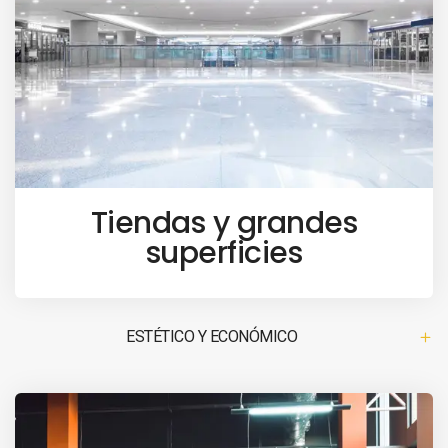
Tiendas y grandes
superficies
ESTÉTICO Y ECONÓMICO