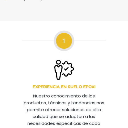
1
EXPERIENCIA EN SUELO EPOXI
Nuestro conocimiento de los
productos, técnicas y tendencias nos
permite ofrecer soluciones de alta
calidad que se adaptan a las
necesidades específicas de cada