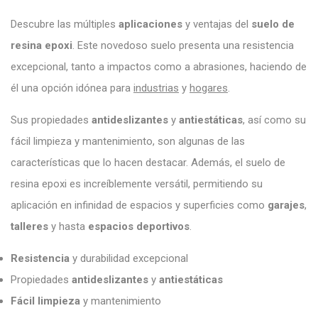
Descubre las múltiples
aplicaciones
y ventajas del
suelo de
resina epoxi
. Este novedoso suelo presenta una resistencia
excepcional, tanto a impactos como a abrasiones, haciendo de
él una opción idónea para
industrias
y
hogares
.
Sus propiedades
antideslizantes
y
antiestáticas
, así como su
fácil limpieza y mantenimiento, son algunas de las
características que lo hacen destacar. Además, el suelo de
resina epoxi es increíblemente versátil, permitiendo su
aplicación en infinidad de espacios y superficies como
garajes
,
talleres
y hasta
espacios deportivos
.
Resistencia
y durabilidad excepcional
Propiedades
antideslizantes
y
antiestáticas
Fácil limpieza
y mantenimiento