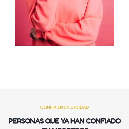
CONFIA EN LA CALIDAD
PERSONAS QUE YA HAN CONFIADO