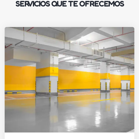
SERVICIOS QUE TE OFRECEMOS