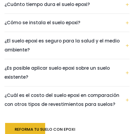
¿Cuánto tiempo dura el suelo epoxi?
¿Cómo se instala el suelo epoxi?
¿El suelo epoxi es seguro para la salud y el medio
ambiente?
¿Es posible aplicar suelo epoxi sobre un suelo
existente?
¿Cuál es el costo del suelo epoxi en comparación
con otros tipos de revestimientos para suelos?
REFORMA TU SUELO CON EPOXI