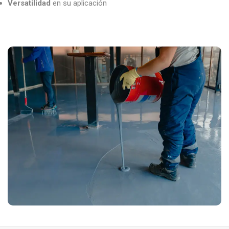
Versatilidad
en su aplicación