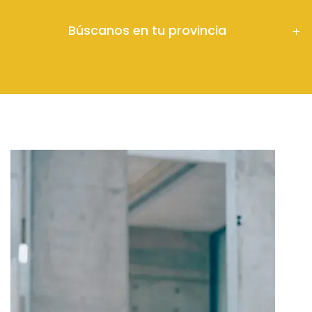
Búscanos en tu provincia