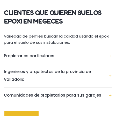
CLIENTES QUE QUIEREN SUELOS
EPOXI EN MEGECES
Variedad de perfiles buscan la calidad usando el epoxi
para el suelo de sus instalaciones.
Propietarios particulares
Ingenieros y arquitectos de la provincia de
Valladolid
Comunidades de propietarios para sus garajes