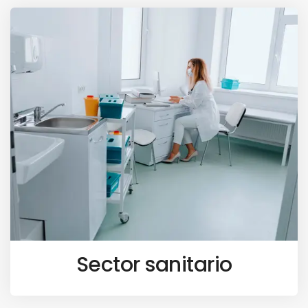
Sector sanitario