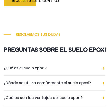
RECUBRE TU SUELO CON EPOXI
RESOLVEMOS TUS DUDAS
PREGUNTAS SOBRE EL SUELO EPOXI
¿Qué es el suelo epoxi?
¿Dónde se utiliza comúnmente el suelo epoxi?
¿Cuáles son las ventajas del suelo epoxi?