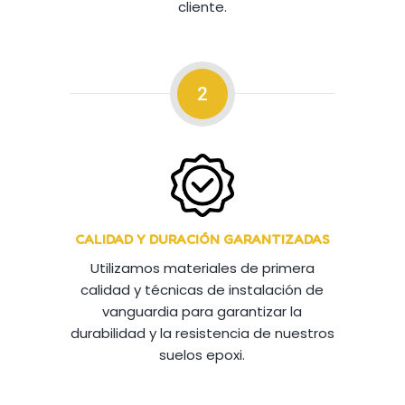
cliente.
2
CALIDAD Y DURACIÓN GARANTIZADAS
Utilizamos materiales de primera
calidad y técnicas de instalación de
vanguardia para garantizar la
durabilidad y la resistencia de nuestros
suelos epoxi.