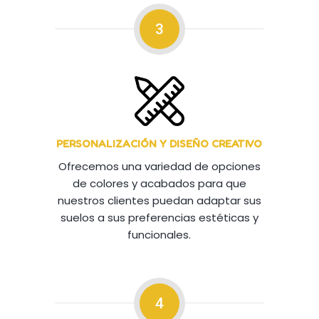
3
PERSONALIZACIÓN Y DISEÑO CREATIVO
Ofrecemos una variedad de opciones
de colores y acabados para que
nuestros clientes puedan adaptar sus
suelos a sus preferencias estéticas y
funcionales.
4