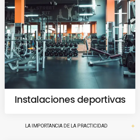
Instalaciones deportivas
LA IMPORTANCIA DE LA PRACTICIDAD