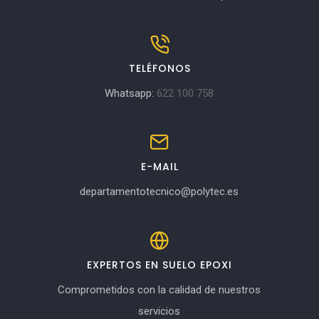
TELÉFONOS
Whatsapp:
622 100 758
E-MAIL
departamentotecnico@polytec.es
EXPERTOS EN SUELO EPOXI
Comprometidos con la calidad de nuestros
servicios