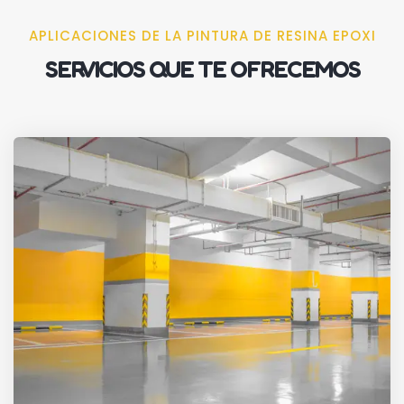
APLICACIONES DE LA PINTURA DE RESINA EPOXI
SERVICIOS QUE TE OFRECEMOS