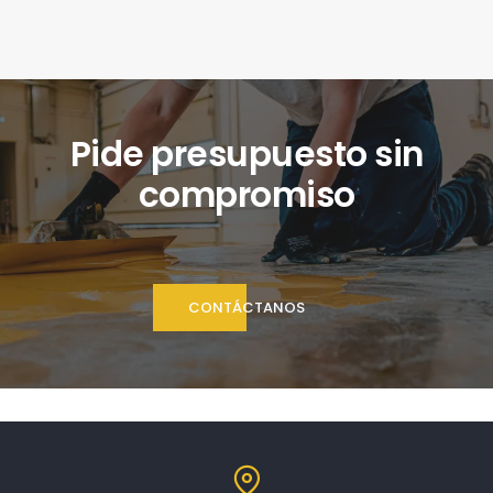
Pide presupuesto sin
compromiso
CONTÁCTANOS