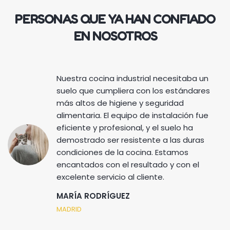
PERSONAS QUE YA HAN CONFIADO
EN NOSOTROS
Nuestra cocina industrial necesitaba un
suelo que cumpliera con los estándares
más altos de higiene y seguridad
alimentaria. El equipo de instalación fue
eficiente y profesional, y el suelo ha
demostrado ser resistente a las duras
condiciones de la cocina. Estamos
encantados con el resultado y con el
excelente servicio al cliente.
MARÍA RODRÍGUEZ
MADRID