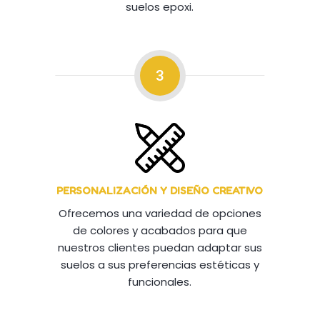
suelos epoxi.
3
PERSONALIZACIÓN Y DISEÑO CREATIVO
Ofrecemos una variedad de opciones
de colores y acabados para que
nuestros clientes puedan adaptar sus
suelos a sus preferencias estéticas y
funcionales.