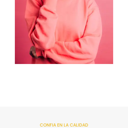
CONFIA EN LA CALIDAD