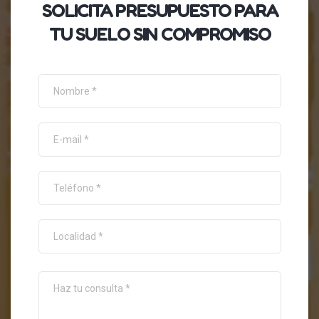
SOLICITA
PRESUPUESTO
PARA
TU SUELO SIN COMPROMISO