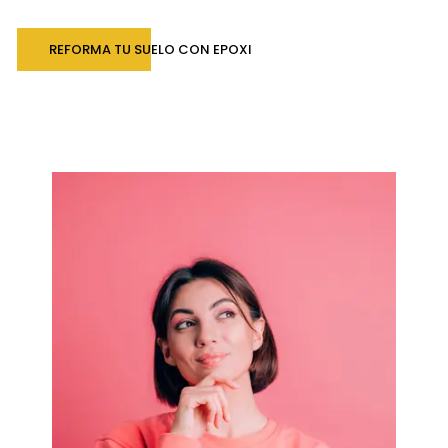
REFORMA TU SUELO CON EPOXI