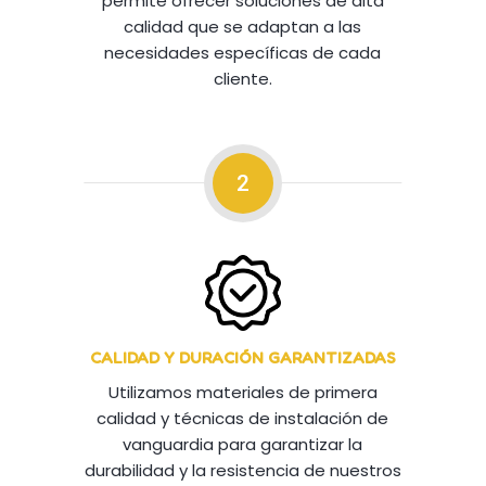
permite ofrecer soluciones de alta
calidad que se adaptan a las
necesidades específicas de cada
cliente.
2
CALIDAD Y DURACIÓN GARANTIZADAS
Utilizamos materiales de primera
calidad y técnicas de instalación de
vanguardia para garantizar la
durabilidad y la resistencia de nuestros