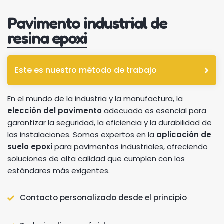
Pavimento industrial de
resina epoxi
Este es nuestro método de trabajo
En el mundo de la industria y la manufactura, la
elección del pavimento
adecuado es esencial para
garantizar la seguridad, la eficiencia y la durabilidad de
las instalaciones. Somos expertos en la
aplicación de
suelo epoxi
para pavimentos industriales, ofreciendo
soluciones de alta calidad que cumplen con los
estándares más exigentes.
Contacto personalizado desde el principio