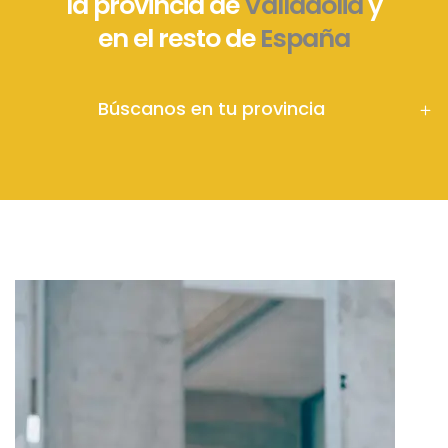
la provincia de
Valladolid
y
en el resto de
España
Búscanos en tu provincia