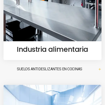
Industria alimentaria
SUELOS ANTIDESLIZANTES EN COCINAS