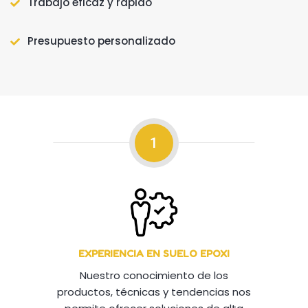
Trabajo eficaz y rápido
Presupuesto personalizado
1
EXPERIENCIA EN SUELO EPOXI
Nuestro conocimiento de los
productos, técnicas y tendencias nos