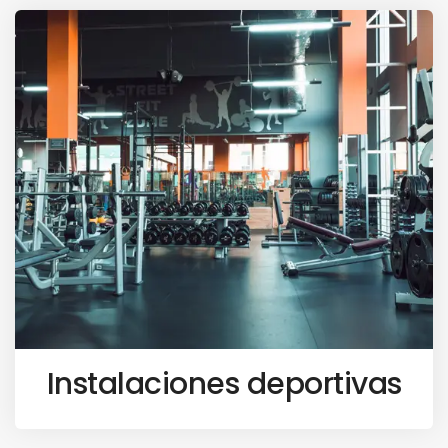
Instalaciones deportivas