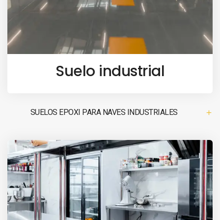
Suelo industrial
SUELOS EPOXI PARA NAVES INDUSTRIALES