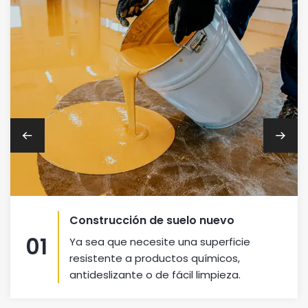
Construcción de suelo nuevo
01
Ya sea que necesite una superficie
resistente a productos químicos,
antideslizante o de fácil limpieza.