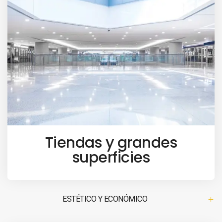
Tiendas y grandes
superficies
ESTÉTICO Y ECONÓMICO