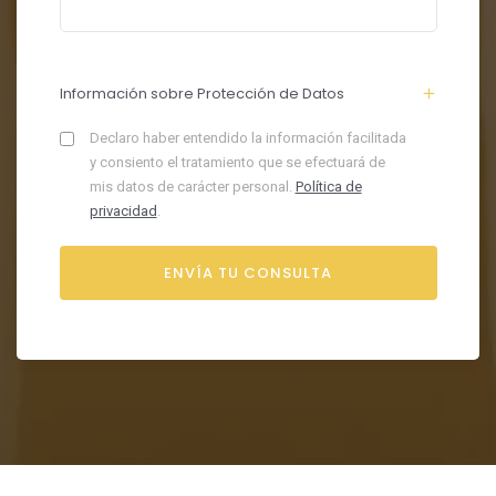
Información sobre Protección de Datos
Declaro haber entendido la información facilitada
y consiento el tratamiento que se efectuará de
mis datos de carácter personal.
Política de
privacidad
.