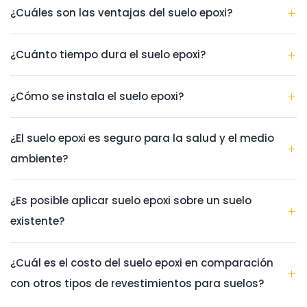
¿Cuáles son las ventajas del suelo epoxi?
¿Cuánto tiempo dura el suelo epoxi?
¿Cómo se instala el suelo epoxi?
¿El suelo epoxi es seguro para la salud y el medio
ambiente?
¿Es posible aplicar suelo epoxi sobre un suelo
existente?
¿Cuál es el costo del suelo epoxi en comparación
con otros tipos de revestimientos para suelos?