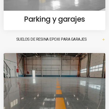
Parking y garajes
SUELOS DE RESINA EPOXI PARA GARAJES