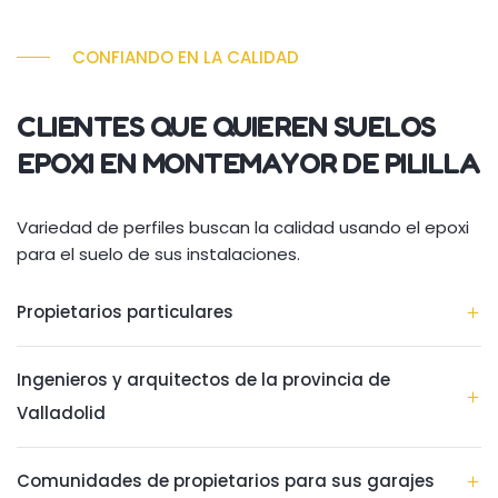
CONFIANDO EN LA CALIDAD
CLIENTES QUE QUIEREN SUELOS
EPOXI EN MONTEMAYOR DE PILILLA
Variedad de perfiles buscan la calidad usando el epoxi
para el suelo de sus instalaciones.
Propietarios particulares
Ingenieros y arquitectos de la provincia de
Valladolid
Comunidades de propietarios para sus garajes