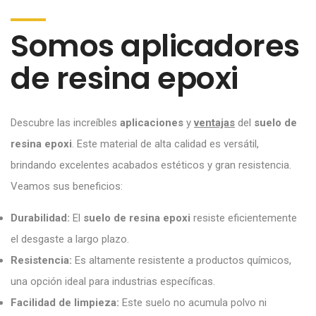
Somos aplicadores
de resina epoxi
Descubre las increíbles
aplicaciones
y
ventajas
del
suelo de
resina epoxi
. Este material de alta calidad es versátil,
brindando excelentes acabados estéticos y gran resistencia.
Veamos sus beneficios:
Durabilidad:
El
suelo de resina epoxi
resiste eficientemente
el desgaste a largo plazo.
Resistencia:
Es altamente resistente a productos químicos,
una opción ideal para industrias específicas.
Facilidad de limpieza:
Este suelo no acumula polvo ni