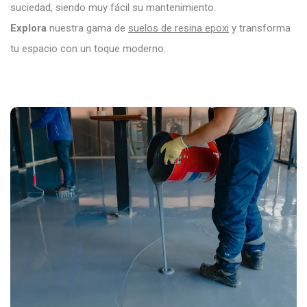
suciedad, siendo muy fácil su mantenimiento.
Explora
nuestra gama de
suelos de resina epoxi
y transforma
tu espacio con un toque moderno.