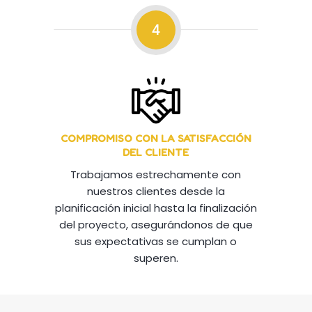
4
COMPROMISO CON LA SATISFACCIÓN
DEL CLIENTE
Trabajamos estrechamente con
nuestros clientes desde la
planificación inicial hasta la finalización
del proyecto, asegurándonos de que
sus expectativas se cumplan o
superen.