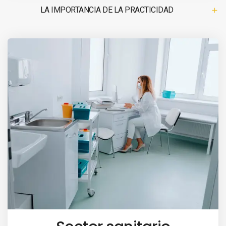
LA IMPORTANCIA DE LA PRACTICIDAD