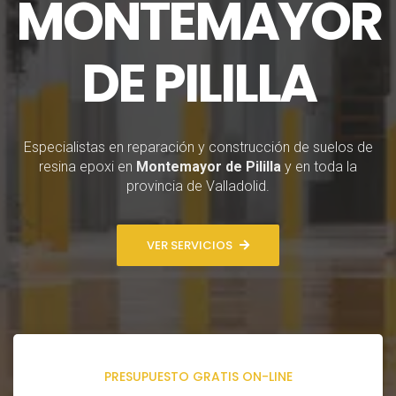
MONTEMAYOR
DE PILILLA
Especialistas en reparación y construcción de suelos de
resina epoxi en
Montemayor de Pililla
y en toda la
provincia de Valladolid.
VER SERVICIOS
PRESUPUESTO GRATIS ON-LINE