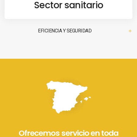
Sector sanitario
EFICIENCIA Y SEGURIDAD
Ofrecemos servicio en toda