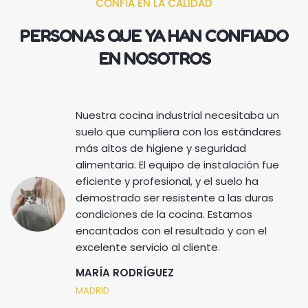
CONFIA EN LA CALIDAD
PERSONAS QUE YA HAN CONFIADO
EN NOSOTROS
Nuestra cocina industrial necesitaba un
suelo que cumpliera con los estándares
más altos de higiene y seguridad
alimentaria. El equipo de instalación fue
eficiente y profesional, y el suelo ha
demostrado ser resistente a las duras
condiciones de la cocina. Estamos
encantados con el resultado y con el
excelente servicio al cliente.
MARÍA RODRÍGUEZ
MADRID