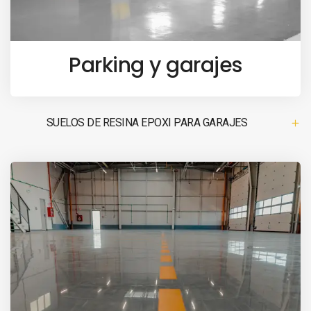
Parking y garajes
SUELOS DE RESINA EPOXI PARA GARAJES