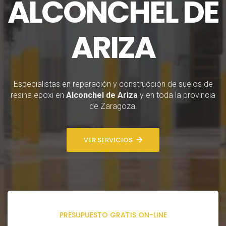
ALCONCHEL DE
ARIZA
Especialistas en reparación y construcción de suelos de
resina epoxi en
Alconchel de Ariza
y en toda la provincia
de Zaragoza.
VER SERVICIOS
PRESUPUESTO GRATIS ON-LINE