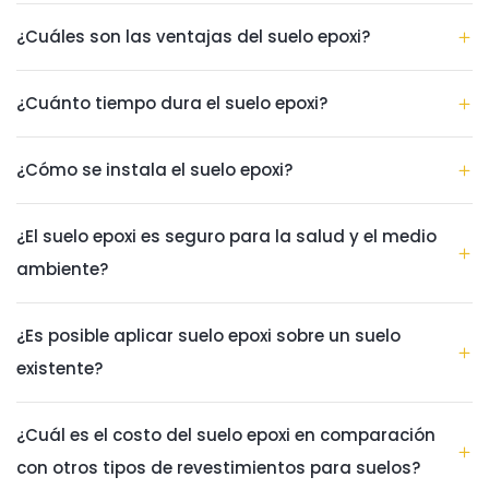
¿Cuáles son las ventajas del suelo epoxi?
¿Cuánto tiempo dura el suelo epoxi?
¿Cómo se instala el suelo epoxi?
¿El suelo epoxi es seguro para la salud y el medio
ambiente?
¿Es posible aplicar suelo epoxi sobre un suelo
existente?
¿Cuál es el costo del suelo epoxi en comparación
con otros tipos de revestimientos para suelos?