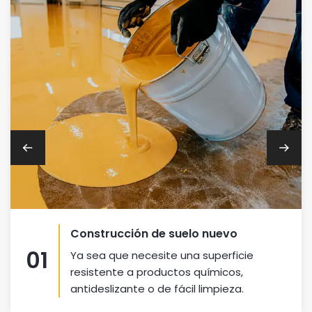
Construcción de suelo nuevo
01
Ya sea que necesite una superficie
resistente a productos químicos,
antideslizante o de fácil limpieza.