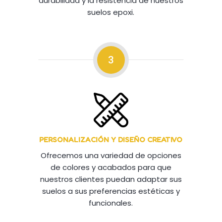
durabilidad y la resistencia de nuestros
suelos epoxi.
3
PERSONALIZACIÓN Y DISEÑO CREATIVO
Ofrecemos una variedad de opciones
de colores y acabados para que
nuestros clientes puedan adaptar sus
suelos a sus preferencias estéticas y
funcionales.