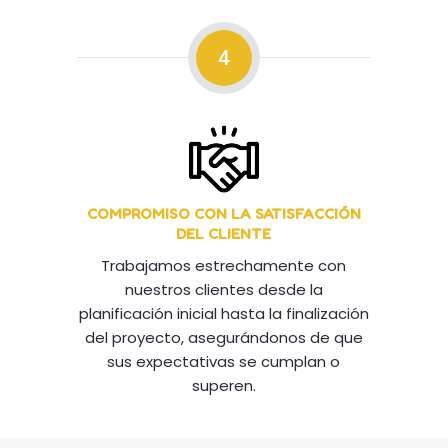
4
COMPROMISO CON LA SATISFACCIÓN
DEL CLIENTE
Trabajamos estrechamente con
nuestros clientes desde la
planificación inicial hasta la finalización
del proyecto, asegurándonos de que
sus expectativas se cumplan o
superen.