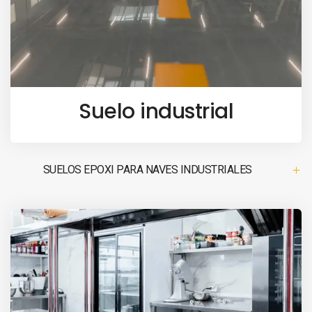
Suelo industrial
SUELOS EPOXI PARA NAVES INDUSTRIALES