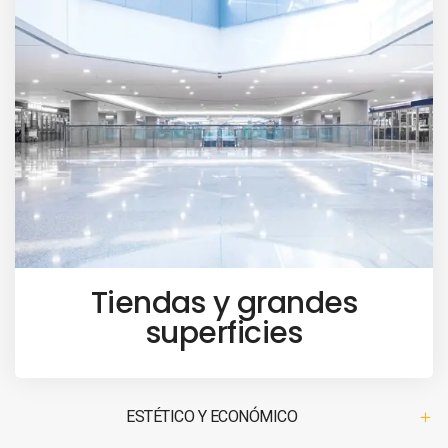
Tiendas y grandes
superficies
ESTÉTICO Y ECONÓMICO