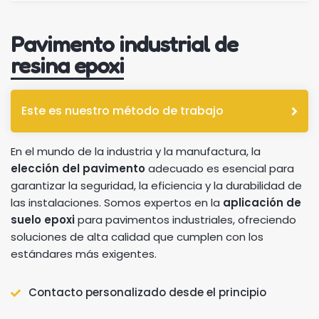
Pavimento industrial de
resina epoxi
Este es nuestro método de trabajo
En el mundo de la industria y la manufactura, la
elección del pavimento
adecuado es esencial para
garantizar la seguridad, la eficiencia y la durabilidad de
las instalaciones. Somos expertos en la
aplicación de
suelo epoxi
para pavimentos industriales, ofreciendo
soluciones de alta calidad que cumplen con los
estándares más exigentes.
Contacto personalizado desde el principio