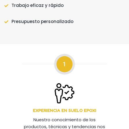
Trabajo eficaz y rápido
Presupuesto personalizado
1
EXPERIENCIA EN SUELO EPOXI
Nuestro conocimiento de los
productos, técnicas y tendencias nos