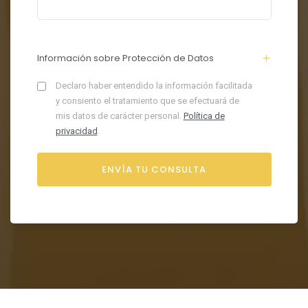
Información sobre Protección de Datos
Declaro haber entendido la información facilitada
y consiento el tratamiento que se efectuará de
mis datos de carácter personal.
Política de
privacidad
.