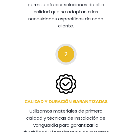
permite ofrecer soluciones de alta
calidad que se adaptan a las
necesidades específicas de cada
cliente.
2
CALIDAD Y DURACIÓN GARANTIZADAS
Utilizamos materiales de primera
calidad y técnicas de instalación de
vanguardia para garantizar la