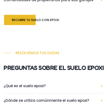
RECUBRE TU SUELO CON EPOXI
RESOLVEMOS TUS DUDAS
PREGUNTAS SOBRE EL SUELO EPOXI
¿Qué es el suelo epoxi?
¿Dónde se utiliza comúnmente el suelo epoxi?