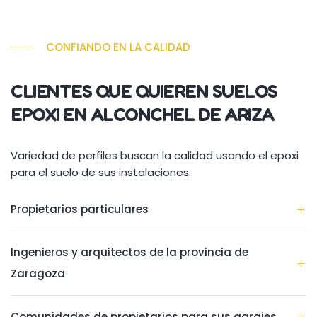
CONFIANDO EN LA CALIDAD
CLIENTES QUE QUIEREN SUELOS
EPOXI EN ALCONCHEL DE ARIZA
Variedad de perfiles buscan la calidad usando el epoxi
para el suelo de sus instalaciones.
Propietarios particulares
Ingenieros y arquitectos de la provincia de
Zaragoza
Comunidades de propietarios para sus garajes