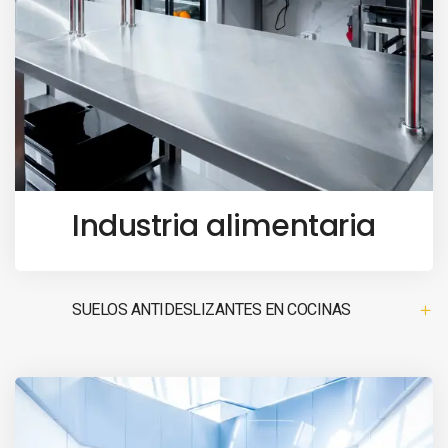
Industria alimentaria
SUELOS ANTIDESLIZANTES EN COCINAS