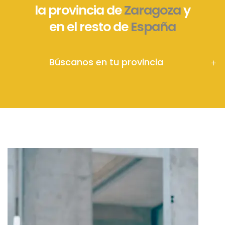
la provincia de
Zaragoza
y
en el resto de
España
Búscanos en tu provincia