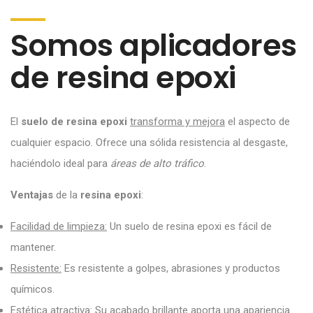
Somos aplicadores
de resina epoxi
El
suelo de resina epoxi
transforma y mejora
el aspecto de
cualquier espacio. Ofrece una sólida resistencia al desgaste,
haciéndolo ideal para
áreas de alto tráfico
.
Ventajas
de la
resina epoxi
:
Facilidad de limpieza:
Un suelo de resina epoxi es fácil de
mantener.
Resistente:
Es resistente a golpes, abrasiones y productos
químicos.
Estética atractiva:
Su acabado brillante aporta una apariencia