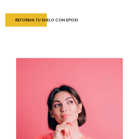
REFORMA TU SUELO CON EPOXI