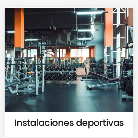
Instalaciones deportivas