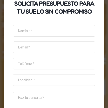
SOLICITA
PRESUPUESTO
PARA
TU SUELO SIN COMPROMISO