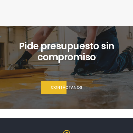
Pide presupuesto sin
compromiso
CONTÁCTANOS