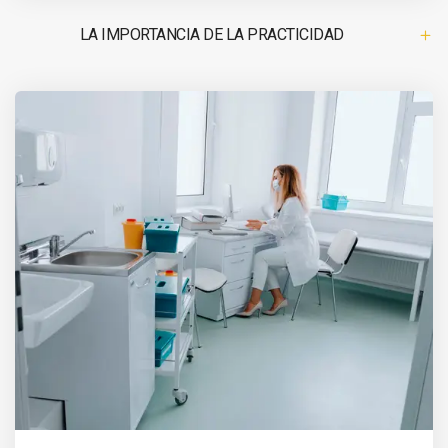
LA IMPORTANCIA DE LA PRACTICIDAD