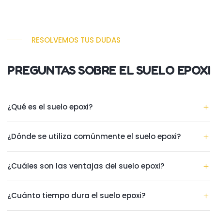
RESOLVEMOS TUS DUDAS
PREGUNTAS SOBRE EL SUELO EPOXI
¿Qué es el suelo epoxi?
¿Dónde se utiliza comúnmente el suelo epoxi?
¿Cuáles son las ventajas del suelo epoxi?
¿Cuánto tiempo dura el suelo epoxi?