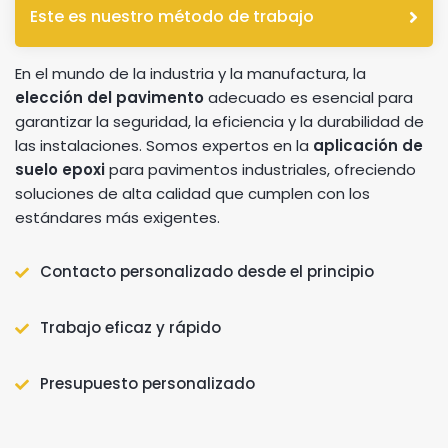
Este es nuestro método de trabajo
En el mundo de la industria y la manufactura, la
elección del pavimento
adecuado es esencial para
garantizar la seguridad, la eficiencia y la durabilidad de
las instalaciones. Somos expertos en la
aplicación de
suelo epoxi
para pavimentos industriales, ofreciendo
soluciones de alta calidad que cumplen con los
estándares más exigentes.
Contacto personalizado desde el principio
Trabajo eficaz y rápido
Presupuesto personalizado