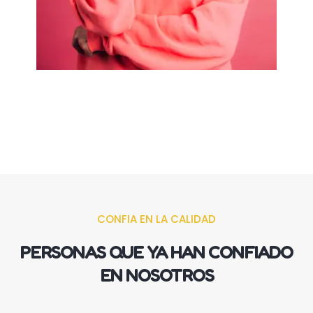
CONFIA EN LA CALIDAD
PERSONAS QUE YA HAN CONFIADO
EN NOSOTROS