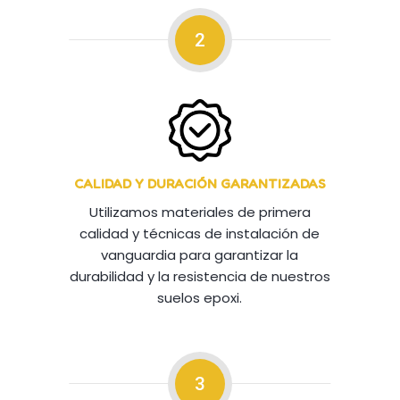
2
CALIDAD Y DURACIÓN GARANTIZADAS
Utilizamos materiales de primera
calidad y técnicas de instalación de
vanguardia para garantizar la
durabilidad y la resistencia de nuestros
suelos epoxi.
3