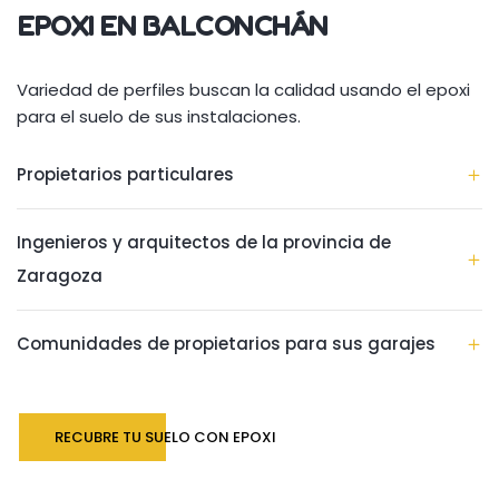
EPOXI EN BALCONCHÁN
Variedad de perfiles buscan la calidad usando el epoxi
para el suelo de sus instalaciones.
Propietarios particulares
Ingenieros y arquitectos de la provincia de
Zaragoza
Comunidades de propietarios para sus garajes
RECUBRE TU SUELO CON EPOXI