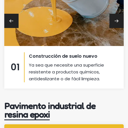
Construcción de suelo nuevo
01
Ya sea que necesite una superficie
resistente a productos químicos,
antideslizante o de fácil limpieza.
Pavimento industrial de
resina epoxi