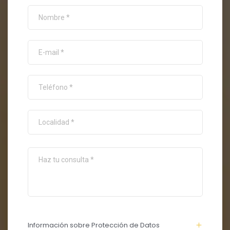
Información sobre Protección de Datos