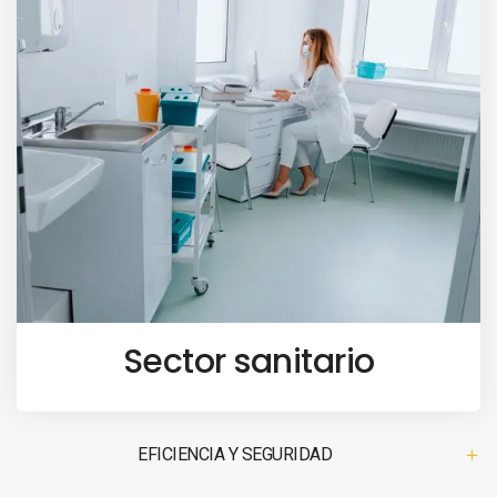
Sector sanitario
EFICIENCIA Y SEGURIDAD