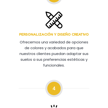
PERSONALIZACIÓN Y DISEÑO CREATIVO
Ofrecemos una variedad de opciones
de colores y acabados para que
nuestros clientes puedan adaptar sus
suelos a sus preferencias estéticas y
funcionales.
4