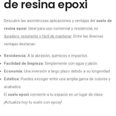
de resina epoxi
Descubre las asombrosas aplicaciones y ventajas del
suelo de
resina epoxi
. Ideal para uso comercial y residencial, es
duradero, resistente y fácil de mantener
. Entre las diversas
ventajas destacan:
Resistencia:
A la abrasión, químicos e impactos.
Facilidad de limpieza:
Simplemente con agua y jabón.
Economía:
Una inversión a largo plazo debido a su longevidad.
Estética:
Puedes escoger entre una amplia gama de colores y
acabados.
El
suelo epoxi
convierte a tu espacio en un lugar de clase.
¡Actualiza hoy tu suelo con epoxy!