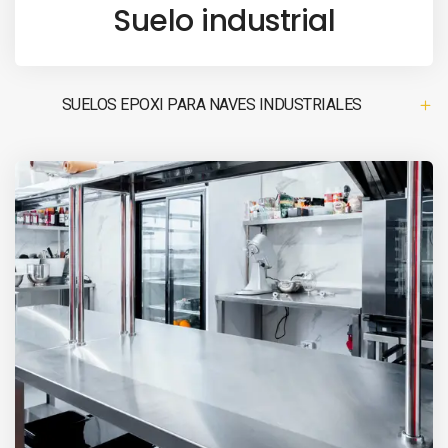
Suelo industrial
SUELOS EPOXI PARA NAVES INDUSTRIALES