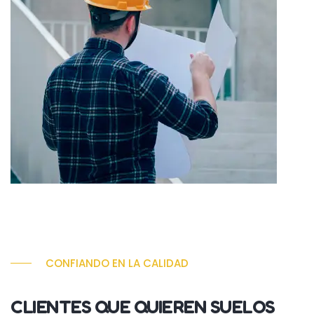
CONFIANDO EN LA CALIDAD
CLIENTES QUE QUIEREN SUELOS