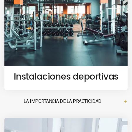
Instalaciones deportivas
LA IMPORTANCIA DE LA PRACTICIDAD