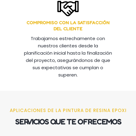
COMPROMISO CON LA SATISFACCIÓN
DEL CLIENTE
Trabajamos estrechamente con
nuestros clientes desde la
planificación inicial hasta la finalización
del proyecto, asegurándonos de que
sus expectativas se cumplan o
superen.
APLICACIONES DE LA PINTURA DE RESINA EPOXI
SERVICIOS QUE TE OFRECEMOS