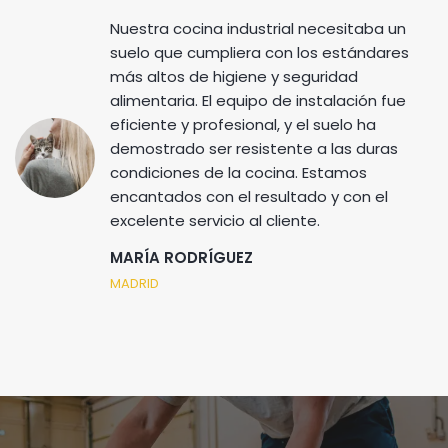
Nuestra cocina industrial necesitaba un
suelo que cumpliera con los estándares
más altos de higiene y seguridad
alimentaria. El equipo de instalación fue
eficiente y profesional, y el suelo ha
demostrado ser resistente a las duras
condiciones de la cocina. Estamos
encantados con el resultado y con el
excelente servicio al cliente.
MARÍA RODRÍGUEZ
MADRID