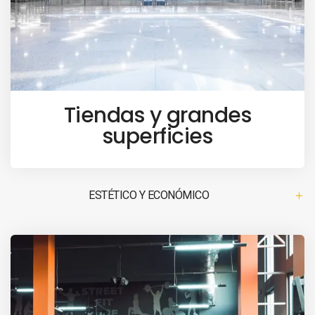
Tiendas y grandes
superficies
ESTÉTICO Y ECONÓMICO