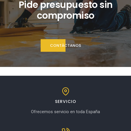
Pide presupuesto sin
compromiso
CONTÁCTANOS
SERVICIO
Ofrecemos servicio en toda España