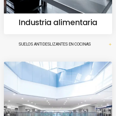
Industria alimentaria
SUELOS ANTIDESLIZANTES EN COCINAS