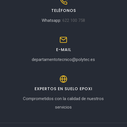
TELÉFONOS
Whatsapp:
622 100 758
E-MAIL
departamentotecnico@polytec.es
EXPERTOS EN SUELO EPOXI
Comprometidos con la calidad de nuestros
servicios