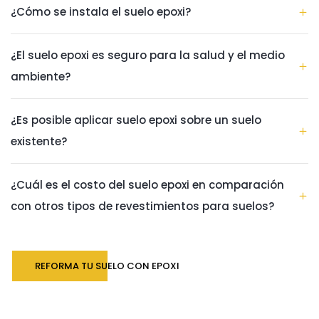
¿Cómo se instala el suelo epoxi?
¿El suelo epoxi es seguro para la salud y el medio
ambiente?
¿Es posible aplicar suelo epoxi sobre un suelo
existente?
¿Cuál es el costo del suelo epoxi en comparación
con otros tipos de revestimientos para suelos?
REFORMA TU SUELO CON EPOXI