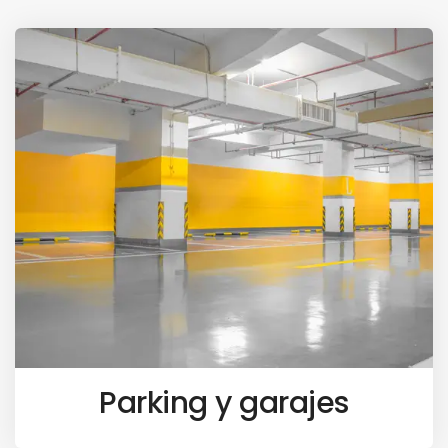
Parking y garajes