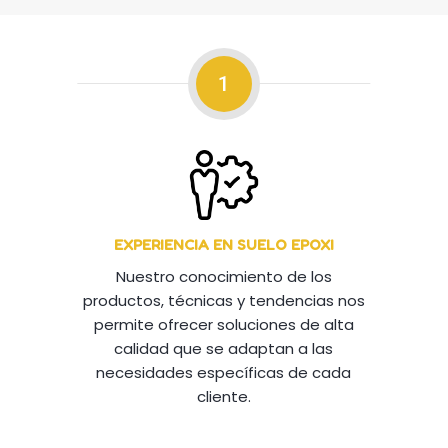
1
EXPERIENCIA EN SUELO EPOXI
Nuestro conocimiento de los
productos, técnicas y tendencias nos
permite ofrecer soluciones de alta
calidad que se adaptan a las
necesidades específicas de cada
cliente.