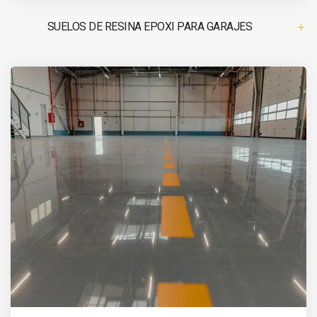
SUELOS DE RESINA EPOXI PARA GARAJES