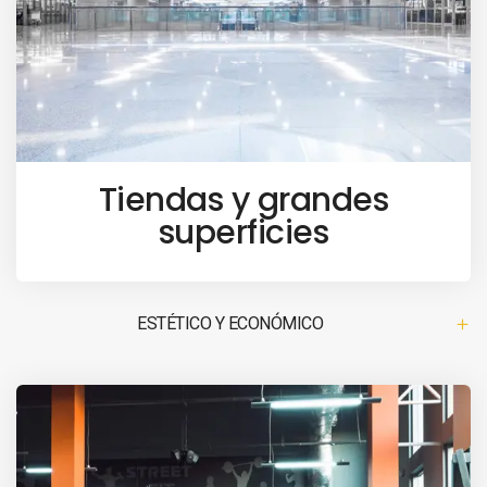
Tiendas y grandes
superficies
ESTÉTICO Y ECONÓMICO