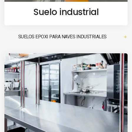
Suelo industrial
SUELOS EPOXI PARA NAVES INDUSTRIALES