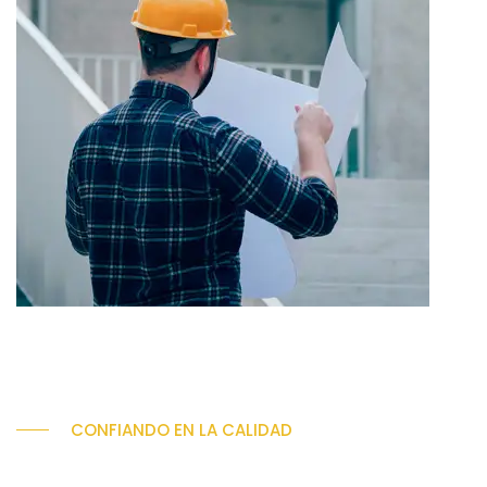
CONFIANDO EN LA CALIDAD