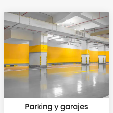
Parking y garajes