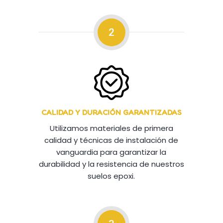
2
CALIDAD Y DURACIÓN GARANTIZADAS
Utilizamos materiales de primera
calidad y técnicas de instalación de
vanguardia para garantizar la
durabilidad y la resistencia de nuestros
suelos epoxi.