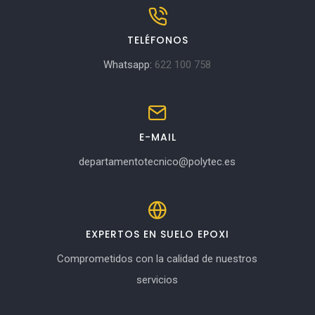
TELÉFONOS
Whatsapp:
622 100 758
E-MAIL
departamentotecnico@polytec.es
EXPERTOS EN SUELO EPOXI
Comprometidos con la calidad de nuestros
servicios