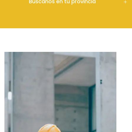
Búscanos en tu provincia