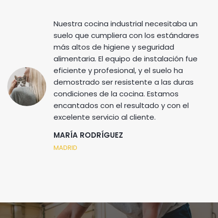
Nuestra cocina industrial necesitaba un
suelo que cumpliera con los estándares
más altos de higiene y seguridad
alimentaria. El equipo de instalación fue
eficiente y profesional, y el suelo ha
demostrado ser resistente a las duras
condiciones de la cocina. Estamos
encantados con el resultado y con el
excelente servicio al cliente.
MARÍA RODRÍGUEZ
MADRID