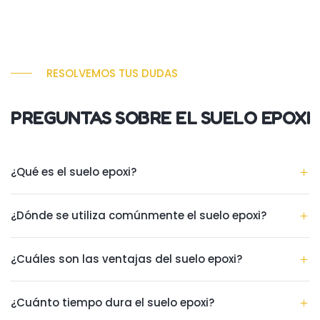
RESOLVEMOS TUS DUDAS
PREGUNTAS SOBRE EL SUELO EPOXI
¿Qué es el suelo epoxi?
¿Dónde se utiliza comúnmente el suelo epoxi?
¿Cuáles son las ventajas del suelo epoxi?
¿Cuánto tiempo dura el suelo epoxi?