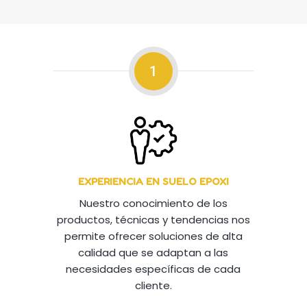
1
EXPERIENCIA EN SUELO EPOXI
Nuestro conocimiento de los
productos, técnicas y tendencias nos
permite ofrecer soluciones de alta
calidad que se adaptan a las
necesidades específicas de cada
cliente.