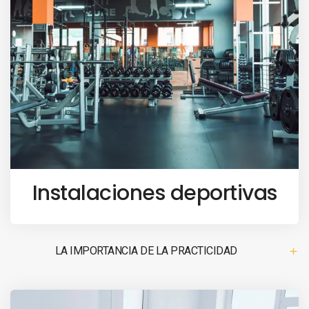
Instalaciones deportivas
LA IMPORTANCIA DE LA PRACTICIDAD