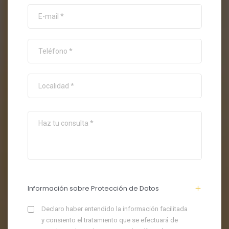
Información sobre Protección de Datos
Declaro haber entendido la información facilitada
y consiento el tratamiento que se efectuará de