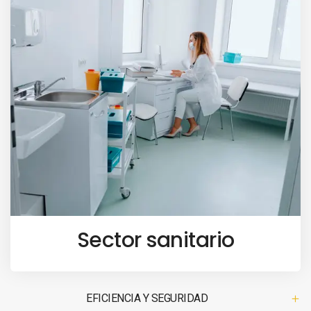
Sector sanitario
EFICIENCIA Y SEGURIDAD