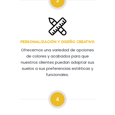
3
PERSONALIZACIÓN Y DISEÑO CREATIVO
Ofrecemos una variedad de opciones
de colores y acabados para que
nuestros clientes puedan adaptar sus
suelos a sus preferencias estéticas y
funcionales.
4