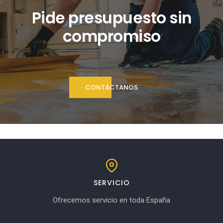
Pide presupuesto sin
compromiso
CONTÁCTANOS
SERVICIO
Ofrecemos servicio en toda España