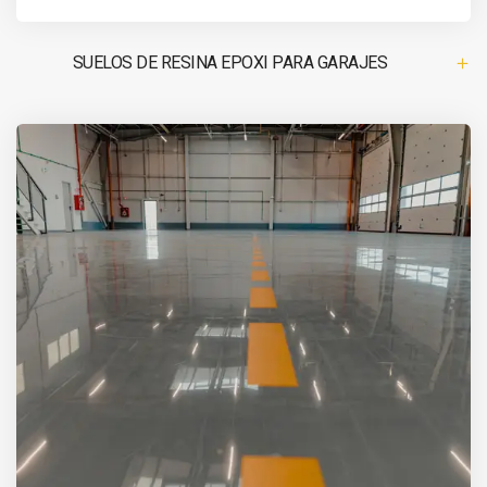
SUELOS DE RESINA EPOXI PARA GARAJES