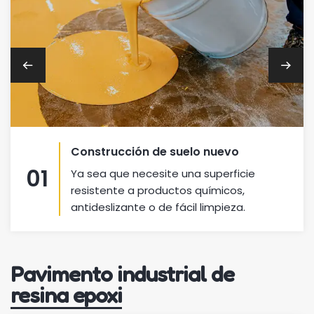
Construcción de suelo nuevo
01
Ya sea que necesite una superficie
resistente a productos químicos,
antideslizante o de fácil limpieza.
Pavimento industrial de
resina epoxi