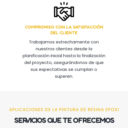
COMPROMISO CON LA SATISFACCIÓN
DEL CLIENTE
Trabajamos estrechamente con
nuestros clientes desde la
planificación inicial hasta la finalización
del proyecto, asegurándonos de que
sus expectativas se cumplan o
superen.
APLICACIONES DE LA PINTURA DE RESINA EPOXI
SERVICIOS QUE TE OFRECEMOS