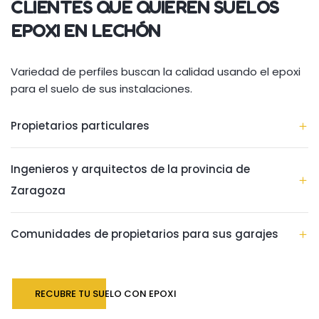
CLIENTES QUE QUIEREN SUELOS
EPOXI EN LECHÓN
Variedad de perfiles buscan la calidad usando el epoxi
para el suelo de sus instalaciones.
Propietarios particulares
Ingenieros y arquitectos de la provincia de
Zaragoza
Comunidades de propietarios para sus garajes
RECUBRE TU SUELO CON EPOXI