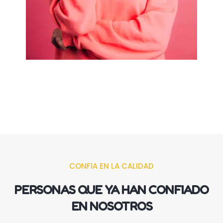
CONFIA EN LA CALIDAD
PERSONAS QUE YA HAN CONFIADO
EN NOSOTROS