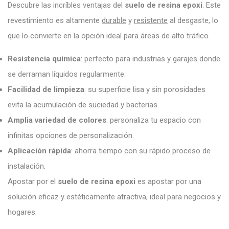
Descubre las incríbles ventajas del
suelo de resina epoxi
. Este
revestimiento es altamente
durable
y
resistente
al desgaste, lo
que lo convierte en la opción ideal para áreas de alto tráfico.
Resistencia química
: perfecto para industrias y garajes donde
se derraman líquidos regularmente.
Facilidad de limpieza
: su superficie lisa y sin porosidades
evita la acumulación de suciedad y bacterias.
Amplia variedad de colores
: personaliza tu espacio con
infinitas opciones de personalización.
Aplicación rápida
: ahorra tiempo con su rápido proceso de
instalación.
Apostar por el
suelo de resina epoxi
es apostar por una
solución eficaz y estéticamente atractiva, ideal para negocios y
hogares.