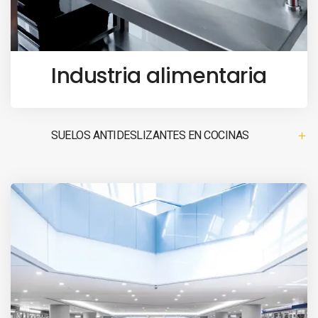
Industria alimentaria
SUELOS ANTIDESLIZANTES EN COCINAS