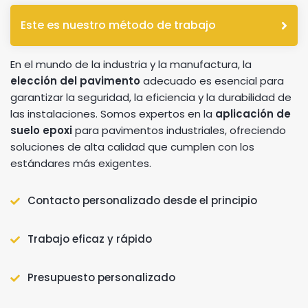
Este es nuestro método de trabajo
En el mundo de la industria y la manufactura, la
elección del pavimento
adecuado es esencial para
garantizar la seguridad, la eficiencia y la durabilidad de
las instalaciones. Somos expertos en la
aplicación de
suelo epoxi
para pavimentos industriales, ofreciendo
soluciones de alta calidad que cumplen con los
estándares más exigentes.
Contacto personalizado desde el principio
Trabajo eficaz y rápido
Presupuesto personalizado