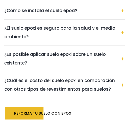
¿Cómo se instala el suelo epoxi?
¿El suelo epoxi es seguro para la salud y el medio
ambiente?
¿Es posible aplicar suelo epoxi sobre un suelo
existente?
¿Cuál es el costo del suelo epoxi en comparación
con otros tipos de revestimientos para suelos?
REFORMA TU SUELO CON EPOXI