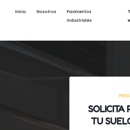
Inicio
Nosotros
Pavimentos
Industriales
PRES
SOLICITA
TU SUEL