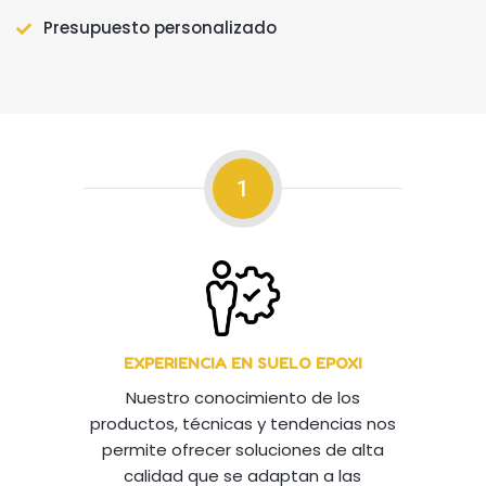
Presupuesto personalizado
1
EXPERIENCIA EN SUELO EPOXI
Nuestro conocimiento de los
productos, técnicas y tendencias nos
permite ofrecer soluciones de alta
calidad que se adaptan a las