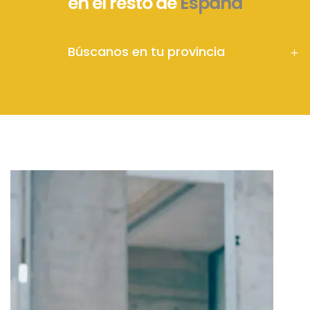
en el resto de
España
Búscanos en tu provincia