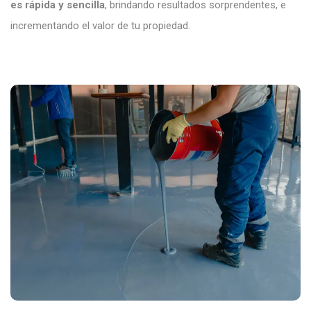
es rápida y sencilla
, brindando resultados sorprendentes, e
incrementando el valor de tu propiedad.