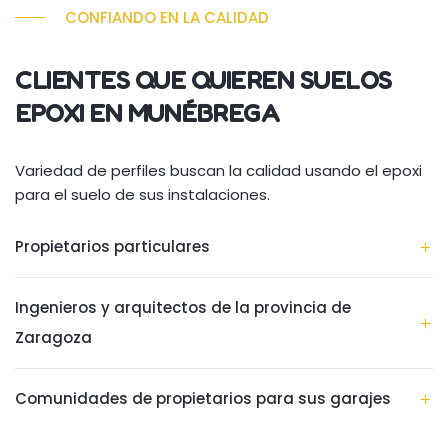
CONFIANDO EN LA CALIDAD
CLIENTES QUE QUIEREN SUELOS
EPOXI EN MUNÉBREGA
Variedad de perfiles buscan la calidad usando el epoxi
para el suelo de sus instalaciones.
Propietarios particulares
Ingenieros y arquitectos de la provincia de
Zaragoza
Comunidades de propietarios para sus garajes