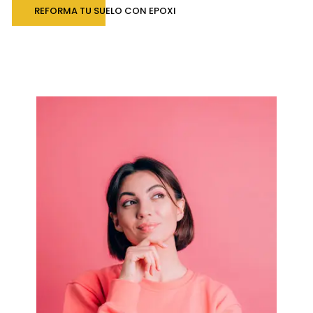
REFORMA TU SUELO CON EPOXI