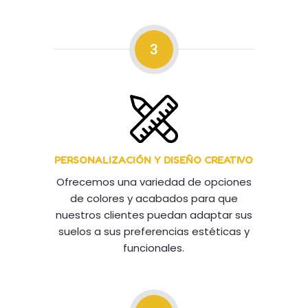
3
PERSONALIZACIÓN Y DISEÑO CREATIVO
Ofrecemos una variedad de opciones
de colores y acabados para que
nuestros clientes puedan adaptar sus
suelos a sus preferencias estéticas y
funcionales.