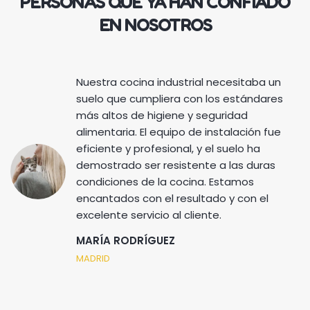
PERSONAS QUE YA HAN CONFIADO
EN NOSOTROS
Nuestra cocina industrial necesitaba un
suelo que cumpliera con los estándares
más altos de higiene y seguridad
alimentaria. El equipo de instalación fue
eficiente y profesional, y el suelo ha
demostrado ser resistente a las duras
condiciones de la cocina. Estamos
encantados con el resultado y con el
excelente servicio al cliente.
MARÍA RODRÍGUEZ
MADRID