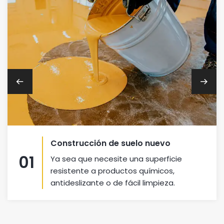
Construcción de suelo nuevo
01
Ya sea que necesite una superficie
resistente a productos químicos,
antideslizante o de fácil limpieza.