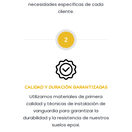
necesidades específicas de cada
cliente.
2
CALIDAD Y DURACIÓN GARANTIZADAS
Utilizamos materiales de primera
calidad y técnicas de instalación de
vanguardia para garantizar la
durabilidad y la resistencia de nuestros
suelos epoxi.