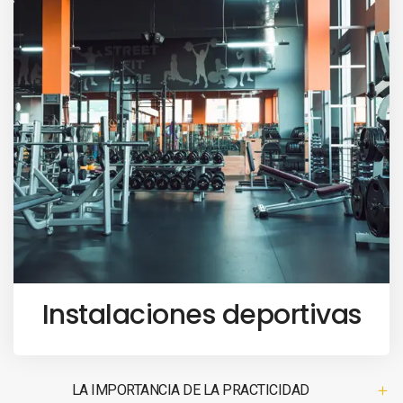
Instalaciones deportivas
LA IMPORTANCIA DE LA PRACTICIDAD