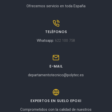
Ofrecemos servicio en toda España
TELÉFONOS
Whatsapp:
622 100 758
E-MAIL
departamentotecnico@polytec.es
EXPERTOS EN SUELO EPOXI
Comprometidos con la calidad de nuestros