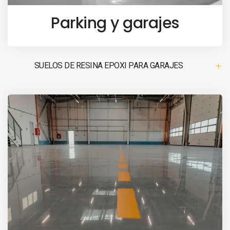
Parking y garajes
SUELOS DE RESINA EPOXI PARA GARAJES