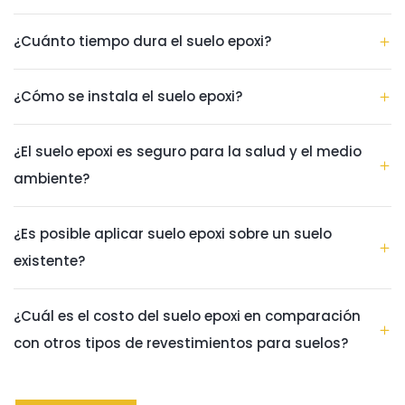
¿Cuánto tiempo dura el suelo epoxi?
¿Cómo se instala el suelo epoxi?
¿El suelo epoxi es seguro para la salud y el medio
ambiente?
¿Es posible aplicar suelo epoxi sobre un suelo
existente?
¿Cuál es el costo del suelo epoxi en comparación
con otros tipos de revestimientos para suelos?