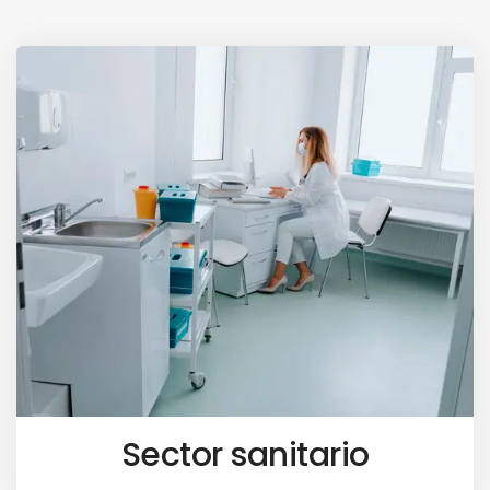
Sector sanitario