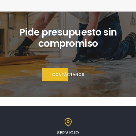
Pide presupuesto sin
compromiso
CONTÁCTANOS
SERVICIO