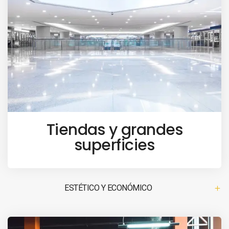
Tiendas y grandes
superficies
ESTÉTICO Y ECONÓMICO