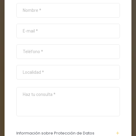
Información sobre Protección de Datos