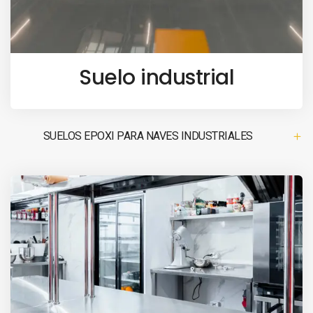
Suelo industrial
SUELOS EPOXI PARA NAVES INDUSTRIALES