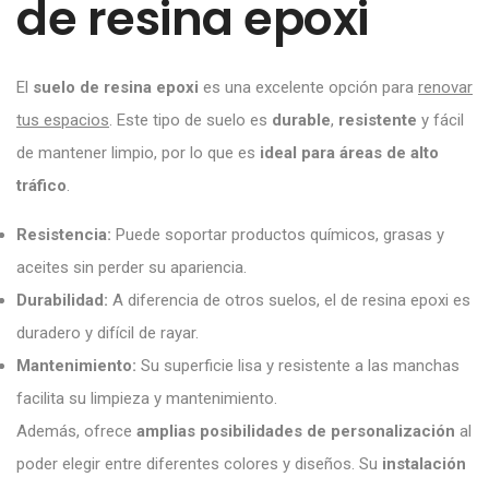
de resina epoxi
El
suelo de resina epoxi
es una excelente opción para
renovar
tus espacios
. Este tipo de suelo es
durable
,
resistente
y fácil
de mantener limpio, por lo que es
ideal para áreas de alto
tráfico
.
Resistencia:
Puede soportar productos químicos, grasas y
aceites sin perder su apariencia.
Durabilidad:
A diferencia de otros suelos, el de resina epoxi es
duradero y difícil de rayar.
Mantenimiento:
Su superficie lisa y resistente a las manchas
facilita su limpieza y mantenimiento.
Además, ofrece
amplias posibilidades de personalización
al
poder elegir entre diferentes colores y diseños. Su
instalación