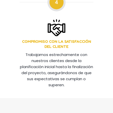
4
COMPROMISO CON LA SATISFACCIÓN
DEL CLIENTE
Trabajamos estrechamente con
nuestros clientes desde la
planificación inicial hasta la finalización
del proyecto, asegurándonos de que
sus expectativas se cumplan o
superen.