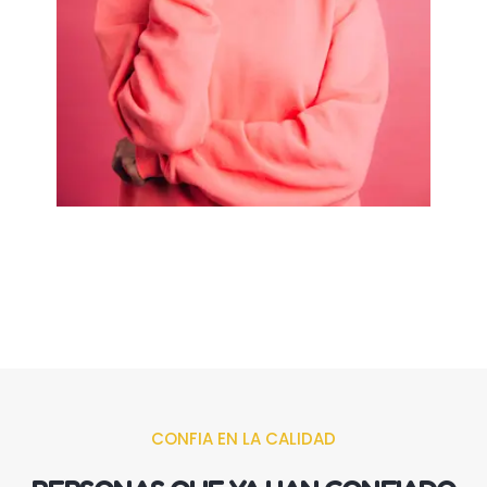
CONFIA EN LA CALIDAD