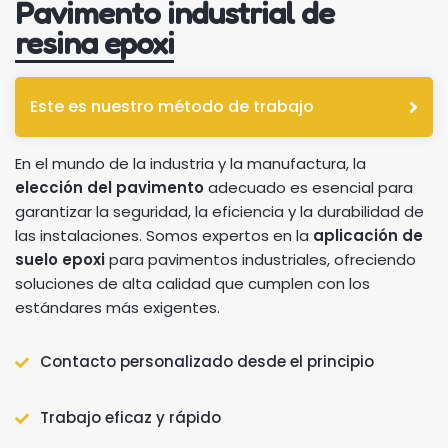
Pavimento industrial de
resina epoxi
Este es nuestro método de trabajo
En el mundo de la industria y la manufactura, la
elección del pavimento
adecuado es esencial para
garantizar la seguridad, la eficiencia y la durabilidad de
las instalaciones. Somos expertos en la
aplicación de
suelo epoxi
para pavimentos industriales, ofreciendo
soluciones de alta calidad que cumplen con los
estándares más exigentes.
Contacto personalizado desde el principio
Trabajo eficaz y rápido