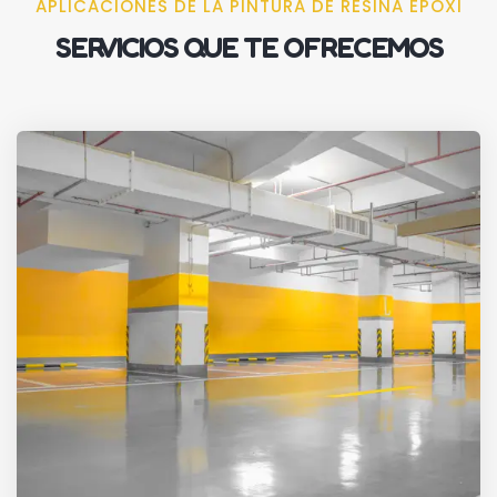
APLICACIONES DE LA PINTURA DE RESINA EPOXI
SERVICIOS QUE TE OFRECEMOS