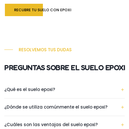
RECUBRE TU SUELO CON EPOXI
RESOLVEMOS TUS DUDAS
PREGUNTAS SOBRE EL SUELO EPOXI
¿Qué es el suelo epoxi?
¿Dónde se utiliza comúnmente el suelo epoxi?
¿Cuáles son las ventajas del suelo epoxi?