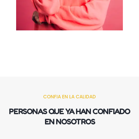
CONFIA EN LA CALIDAD
PERSONAS QUE YA HAN CONFIADO
EN NOSOTROS