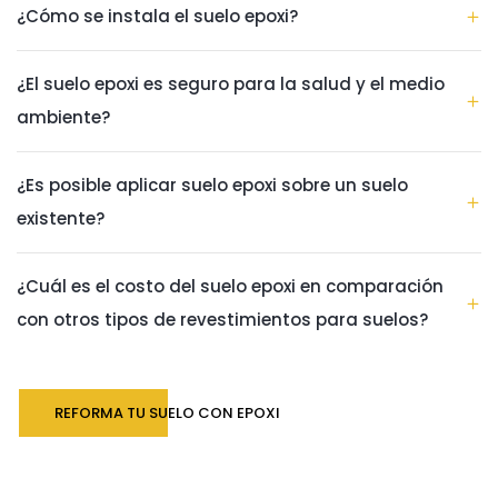
¿Cómo se instala el suelo epoxi?
¿El suelo epoxi es seguro para la salud y el medio
ambiente?
¿Es posible aplicar suelo epoxi sobre un suelo
existente?
¿Cuál es el costo del suelo epoxi en comparación
con otros tipos de revestimientos para suelos?
REFORMA TU SUELO CON EPOXI