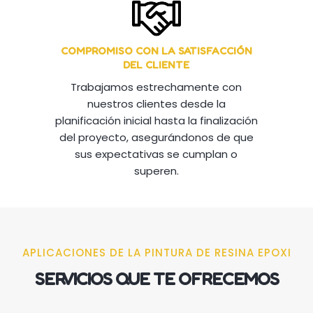
COMPROMISO CON LA SATISFACCIÓN
DEL CLIENTE
Trabajamos estrechamente con
nuestros clientes desde la
planificación inicial hasta la finalización
del proyecto, asegurándonos de que
sus expectativas se cumplan o
superen.
APLICACIONES DE LA PINTURA DE RESINA EPOXI
SERVICIOS QUE TE OFRECEMOS