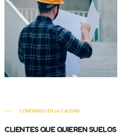
CONFIANDO EN LA CALIDAD
CLIENTES QUE QUIEREN SUELOS