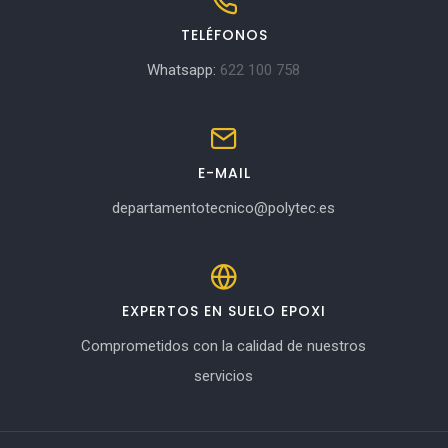
TELÉFONOS
Whatsapp:
622 100 758
E-MAIL
departamentotecnico@polytec.es
EXPERTOS EN SUELO EPOXI
Comprometidos con la calidad de nuestros
servicios