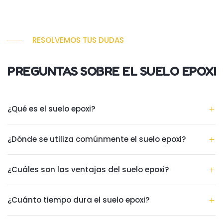
RESOLVEMOS TUS DUDAS
PREGUNTAS SOBRE EL SUELO EPOXI
¿Qué es el suelo epoxi?
¿Dónde se utiliza comúnmente el suelo epoxi?
¿Cuáles son las ventajas del suelo epoxi?
¿Cuánto tiempo dura el suelo epoxi?