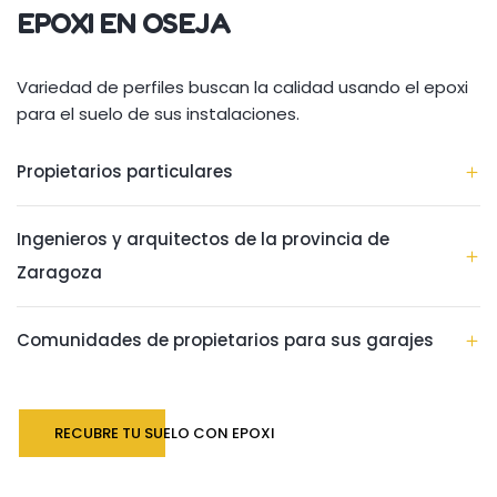
EPOXI EN OSEJA
Variedad de perfiles buscan la calidad usando el epoxi
para el suelo de sus instalaciones.
Propietarios particulares
Ingenieros y arquitectos de la provincia de
Zaragoza
Comunidades de propietarios para sus garajes
RECUBRE TU SUELO CON EPOXI