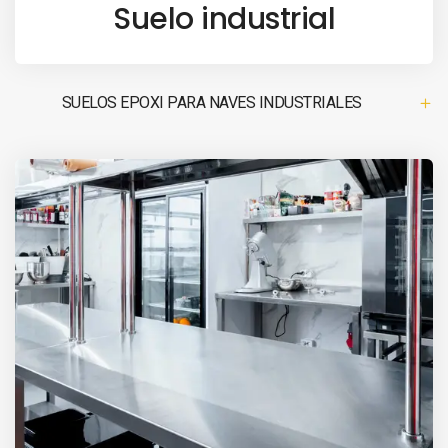
Suelo industrial
SUELOS EPOXI PARA NAVES INDUSTRIALES