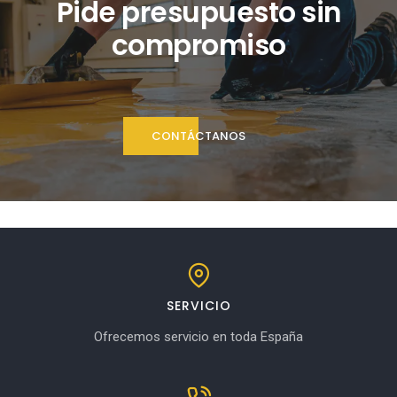
Pide presupuesto sin
compromiso
CONTÁCTANOS
SERVICIO
Ofrecemos servicio en toda España