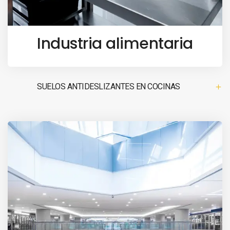
Industria alimentaria
SUELOS ANTIDESLIZANTES EN COCINAS