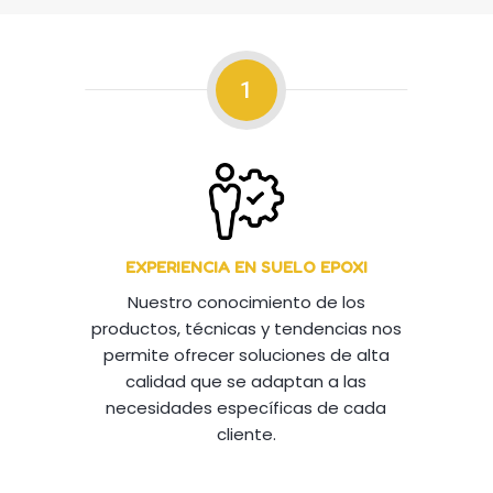
1
EXPERIENCIA EN SUELO EPOXI
Nuestro conocimiento de los
productos, técnicas y tendencias nos
permite ofrecer soluciones de alta
calidad que se adaptan a las
necesidades específicas de cada
cliente.