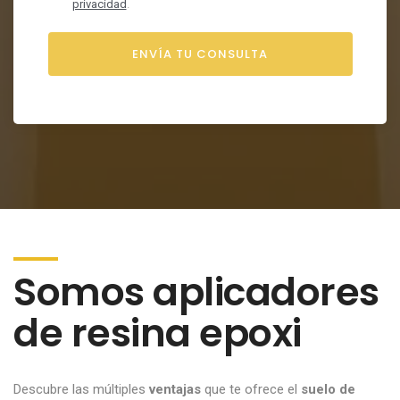
privacidad
.
Somos aplicadores
de resina epoxi
Descubre las múltiples
ventajas
que te ofrece el
suelo de