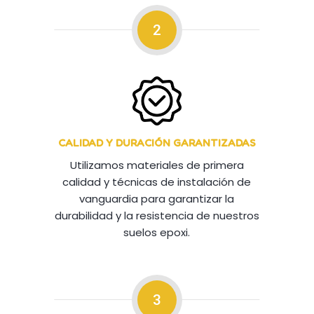
2
CALIDAD Y DURACIÓN GARANTIZADAS
Utilizamos materiales de primera
calidad y técnicas de instalación de
vanguardia para garantizar la
durabilidad y la resistencia de nuestros
suelos epoxi.
3