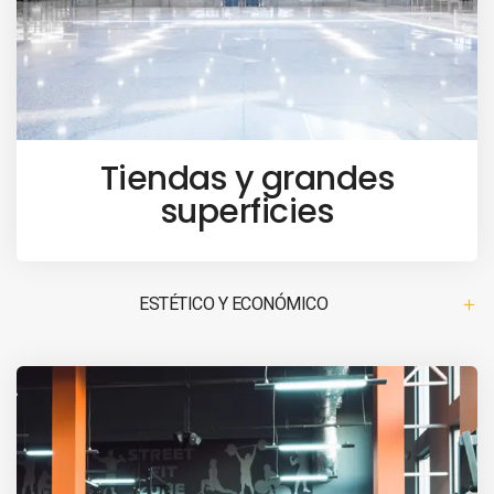
Tiendas y grandes
superficies
ESTÉTICO Y ECONÓMICO