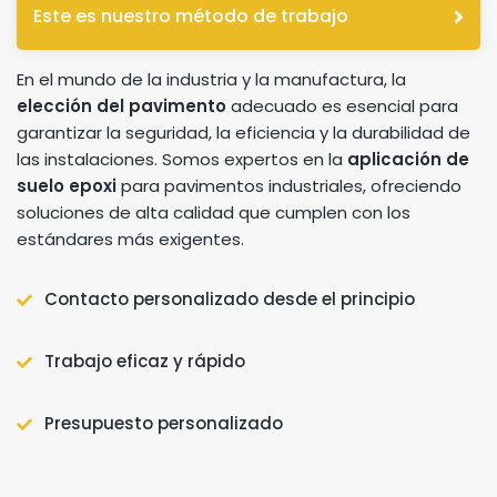
Este es nuestro método de trabajo
En el mundo de la industria y la manufactura, la
elección del pavimento
adecuado es esencial para
garantizar la seguridad, la eficiencia y la durabilidad de
las instalaciones. Somos expertos en la
aplicación de
suelo epoxi
para pavimentos industriales, ofreciendo
soluciones de alta calidad que cumplen con los
estándares más exigentes.
Contacto personalizado desde el principio
Trabajo eficaz y rápido
Presupuesto personalizado