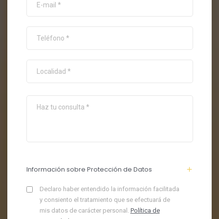
Información sobre Protección de Datos
Declaro haber entendido la información facilitada
y consiento el tratamiento que se efectuará de
mis datos de carácter personal.
Política de