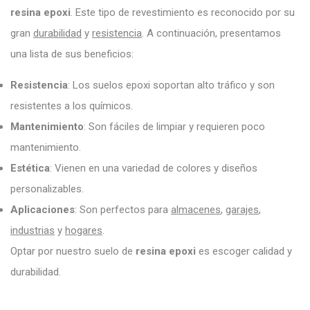
resina epoxi
. Este tipo de revestimiento es reconocido por su
gran
durabilidad
y
resistencia
. A continuación, presentamos
una lista de sus beneficios:
Resistencia
: Los suelos epoxi soportan alto tráfico y son
resistentes a los químicos.
Mantenimiento
: Son fáciles de limpiar y requieren poco
mantenimiento.
Estética
: Vienen en una variedad de colores y diseños
personalizables.
Aplicaciones
: Son perfectos para
almacenes
,
garajes
,
industrias
y
hogares
.
Optar por nuestro suelo de
resina epoxi
es escoger calidad y
durabilidad.