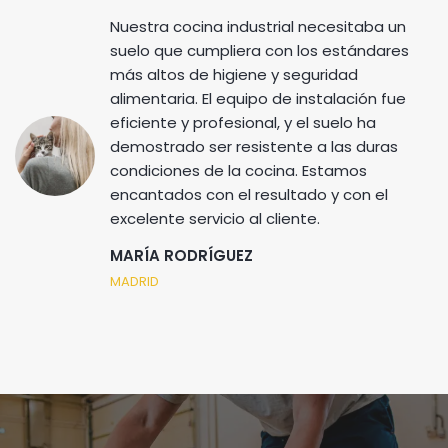
Nuestra cocina industrial necesitaba un
suelo que cumpliera con los estándares
más altos de higiene y seguridad
alimentaria. El equipo de instalación fue
eficiente y profesional, y el suelo ha
demostrado ser resistente a las duras
condiciones de la cocina. Estamos
encantados con el resultado y con el
excelente servicio al cliente.
MARÍA RODRÍGUEZ
MADRID