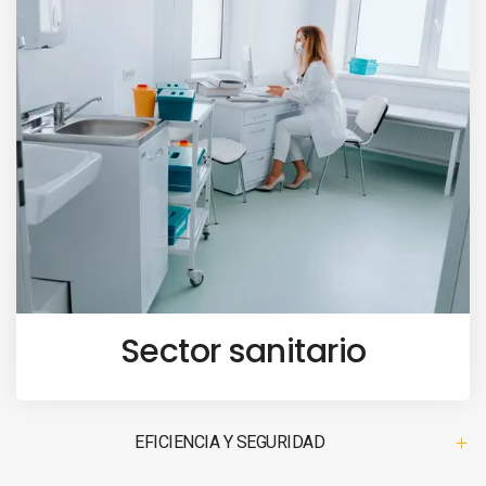
Sector sanitario
EFICIENCIA Y SEGURIDAD