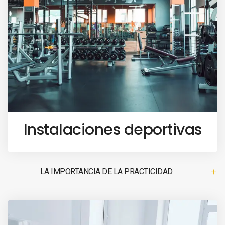
Instalaciones deportivas
LA IMPORTANCIA DE LA PRACTICIDAD