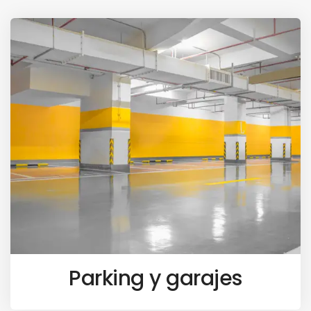
Parking y garajes