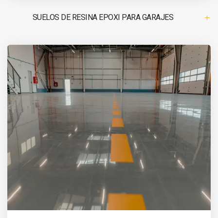
SUELOS DE RESINA EPOXI PARA GARAJES