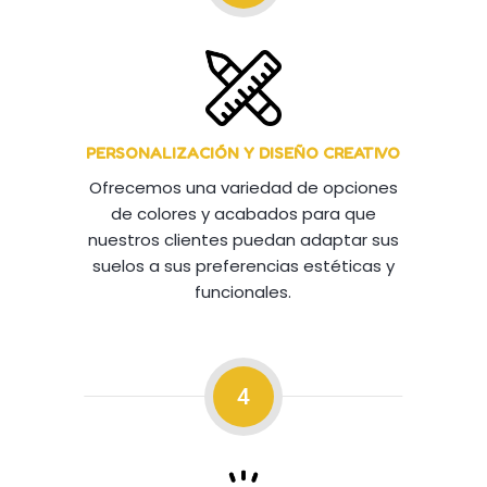
PERSONALIZACIÓN Y DISEÑO CREATIVO
Ofrecemos una variedad de opciones
de colores y acabados para que
nuestros clientes puedan adaptar sus
suelos a sus preferencias estéticas y
funcionales.
4