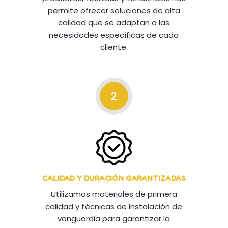
permite ofrecer soluciones de alta
calidad que se adaptan a las
necesidades específicas de cada
cliente.
2
CALIDAD Y DURACIÓN GARANTIZADAS
Utilizamos materiales de primera
calidad y técnicas de instalación de
vanguardia para garantizar la