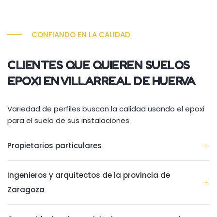
CONFIANDO EN LA CALIDAD
CLIENTES QUE QUIEREN SUELOS
EPOXI EN VILLARREAL DE HUERVA
Variedad de perfiles buscan la calidad usando el epoxi
para el suelo de sus instalaciones.
Propietarios particulares
Ingenieros y arquitectos de la provincia de
Zaragoza