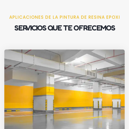
APLICACIONES DE LA PINTURA DE RESINA EPOXI
SERVICIOS QUE TE OFRECEMOS