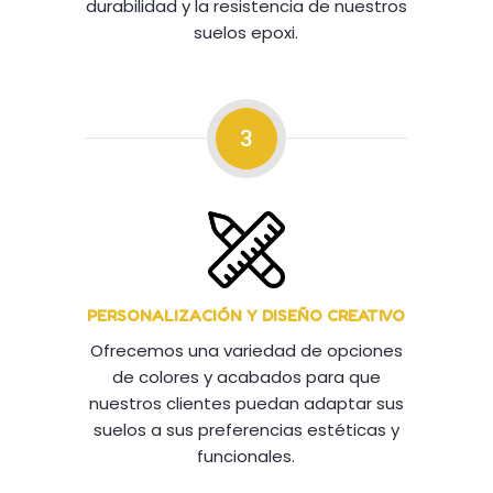
durabilidad y la resistencia de nuestros
suelos epoxi.
3
PERSONALIZACIÓN Y DISEÑO CREATIVO
Ofrecemos una variedad de opciones
de colores y acabados para que
nuestros clientes puedan adaptar sus
suelos a sus preferencias estéticas y
funcionales.