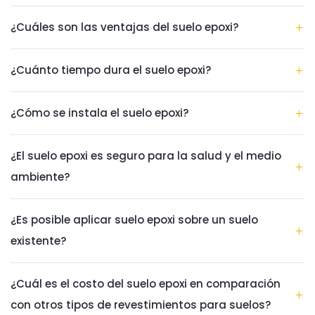
¿Cuáles son las ventajas del suelo epoxi?
¿Cuánto tiempo dura el suelo epoxi?
¿Cómo se instala el suelo epoxi?
¿El suelo epoxi es seguro para la salud y el medio
ambiente?
¿Es posible aplicar suelo epoxi sobre un suelo
existente?
¿Cuál es el costo del suelo epoxi en comparación
con otros tipos de revestimientos para suelos?