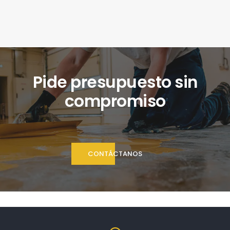
Pide presupuesto sin
compromiso
CONTÁCTANOS