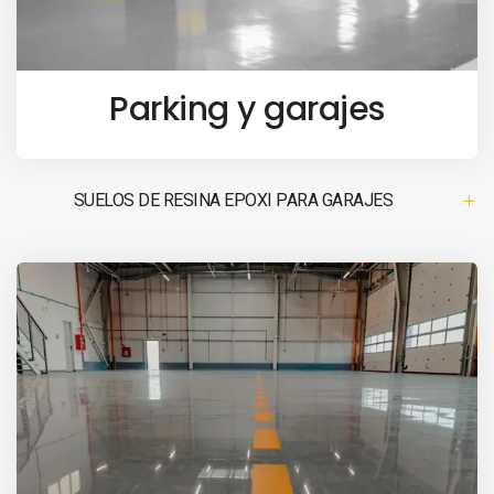
Parking y garajes
SUELOS DE RESINA EPOXI PARA GARAJES