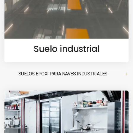
Suelo industrial
SUELOS EPOXI PARA NAVES INDUSTRIALES