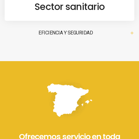
Sector sanitario
EFICIENCIA Y SEGURIDAD
Ofrecemos servicio en toda