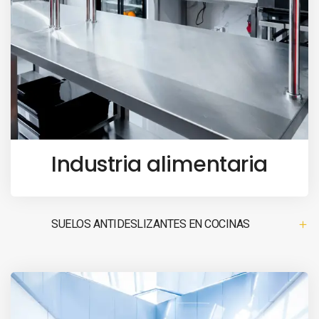
Industria alimentaria
SUELOS ANTIDESLIZANTES EN COCINAS