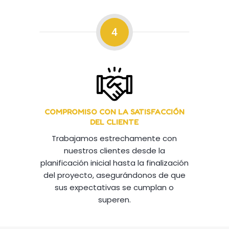
4
COMPROMISO CON LA SATISFACCIÓN
DEL CLIENTE
Trabajamos estrechamente con
nuestros clientes desde la
planificación inicial hasta la finalización
del proyecto, asegurándonos de que
sus expectativas se cumplan o
superen.