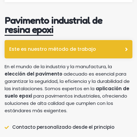
Pavimento industrial de
resina epoxi
Este es nuestro método de trabajo
En el mundo de la industria y la manufactura, la
elección del pavimento
adecuado es esencial para
garantizar la seguridad, la eficiencia y la durabilidad de
las instalaciones. Somos expertos en la
aplicación de
suelo epoxi
para pavimentos industriales, ofreciendo
soluciones de alta calidad que cumplen con los
estándares más exigentes.
Contacto personalizado desde el principio