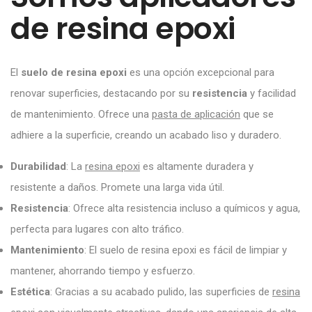
de resina epoxi
El
suelo de resina epoxi
es una opción excepcional para
renovar superficies, destacando por su
resistencia
y facilidad
de mantenimiento. Ofrece una
pasta de aplicación
que se
adhiere a la superficie, creando un acabado liso y duradero.
Durabilidad
: La
resina epoxi
es altamente duradera y
resistente a daños. Promete una larga vida útil.
Resistencia
: Ofrece alta resistencia incluso a químicos y agua,
perfecta para lugares con alto tráfico.
Mantenimiento
: El suelo de resina epoxi es fácil de limpiar y
mantener, ahorrando tiempo y esfuerzo.
Estética
: Gracias a su acabado pulido, las superficies de
resina