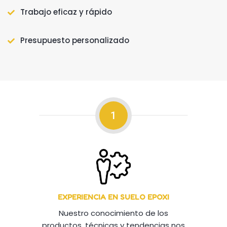
Trabajo eficaz y rápido
Presupuesto personalizado
1
EXPERIENCIA EN SUELO EPOXI
Nuestro conocimiento de los
productos, técnicas y tendencias nos