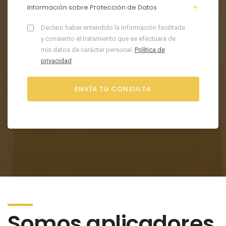
Información sobre Protección de Datos
Declaro haber entendido la información facilitada
y consiento el tratamiento que se efectuará de
mis datos de carácter personal.
Política de
privacidad
.
Somos aplicadores