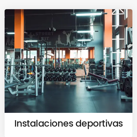
Instalaciones deportivas