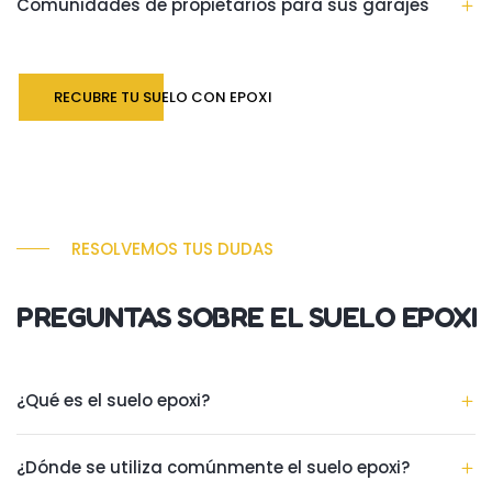
Comunidades de propietarios para sus garajes
RECUBRE TU SUELO CON EPOXI
RESOLVEMOS TUS DUDAS
PREGUNTAS SOBRE EL SUELO EPOXI
¿Qué es el suelo epoxi?
¿Dónde se utiliza comúnmente el suelo epoxi?