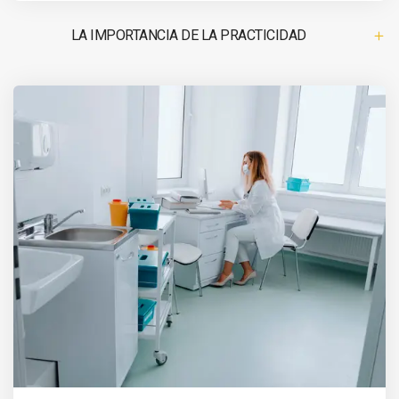
LA IMPORTANCIA DE LA PRACTICIDAD