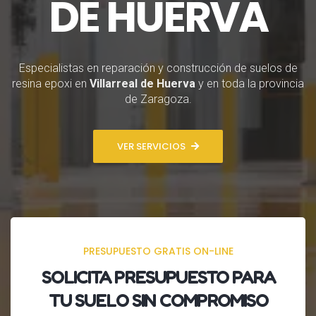
DE HUERVA
Especialistas en reparación y construcción de suelos de
resina epoxi en
Villarreal de Huerva
y en toda la provincia
de Zaragoza.
VER SERVICIOS
PRESUPUESTO GRATIS ON-LINE
SOLICITA
PRESUPUESTO
PARA
TU SUELO SIN COMPROMISO