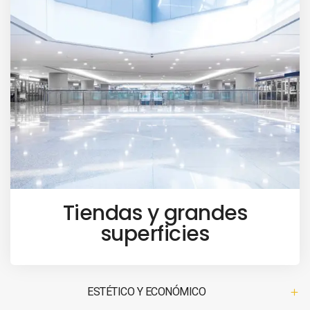
Tiendas y grandes
superficies
ESTÉTICO Y ECONÓMICO