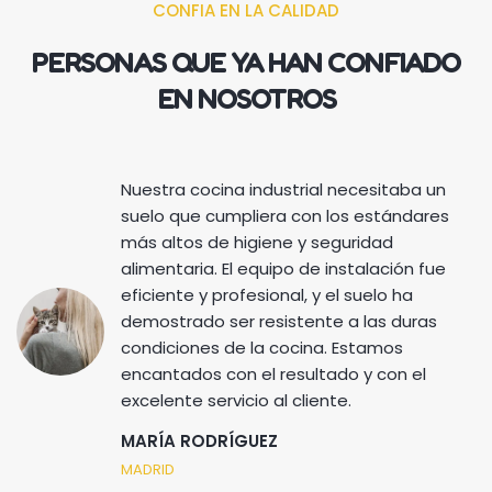
CONFIA EN LA CALIDAD
PERSONAS QUE YA HAN CONFIADO
EN NOSOTROS
Nuestra cocina industrial necesitaba un
suelo que cumpliera con los estándares
más altos de higiene y seguridad
alimentaria. El equipo de instalación fue
eficiente y profesional, y el suelo ha
demostrado ser resistente a las duras
condiciones de la cocina. Estamos
encantados con el resultado y con el
excelente servicio al cliente.
MARÍA RODRÍGUEZ
MADRID