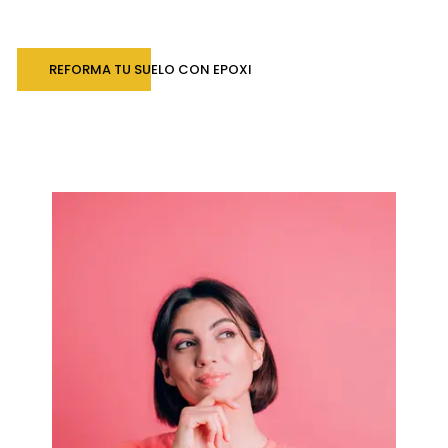
REFORMA TU SUELO CON EPOXI